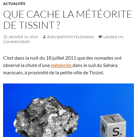
ACTUALITÉS
QUE CACHE LA MÉTÉORITE
DE TISSINT ?
JANVIER 14, 2015
JEAN-BAPTISTE FELDMANN
LAISSER UN
COMMENTAIRE
C’est dans la nuit du 18 juillet 2011 que des nomades ont
observé la chute d’une
météorite
dans le sud du Sahara
marocain, à proximité de la petite ville de Tissint.