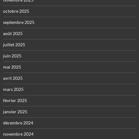
octobre 2025
septembre 2025
août 2025
juillet 2025
juin 2025
mai 2025
avril 2025
mars 2025
février 2025
janvier 2025
décembre 2024
novembre 2024