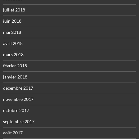
juillet 2018
juin 2018
mai 2018
avril 2018
mars 2018
février 2018
janvier 2018
décembre 2017
novembre 2017
octobre 2017
septembre 2017
août 2017