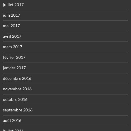
juillet 2017
juin 2017
mai 2017
avril 2017
mars 2017
février 2017
janvier 2017
décembre 2016
novembre 2016
octobre 2016
septembre 2016
août 2016
juillet 2016