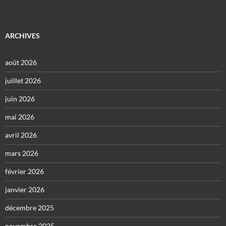
ARCHIVES
août 2026
juillet 2026
juin 2026
mai 2026
avril 2026
mars 2026
février 2026
janvier 2026
décembre 2025
novembre 2025