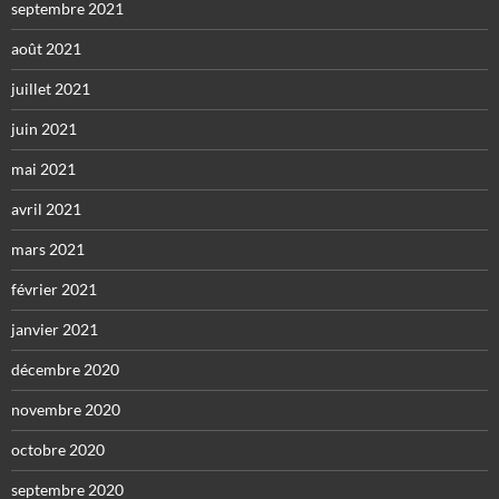
septembre 2021
août 2021
juillet 2021
juin 2021
mai 2021
avril 2021
mars 2021
février 2021
janvier 2021
décembre 2020
novembre 2020
octobre 2020
septembre 2020