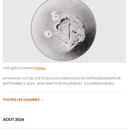
Cette galerie contient
9 photos
.
EN IMAGES : LE CIEL D’ÉTÉ SOUS LES CRAYONS D’UN ASTRODESSINATEUR
SEPTEMBRE 3, 2019
JEAN-BAPTISTE FELDMANN
2 COMMENTAIRES
TOUTES LES GALERIES
→
AOÛT 2026