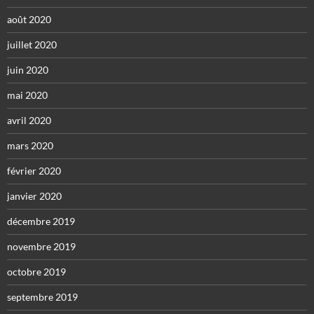
août 2020
juillet 2020
juin 2020
mai 2020
avril 2020
mars 2020
février 2020
janvier 2020
décembre 2019
novembre 2019
octobre 2019
septembre 2019