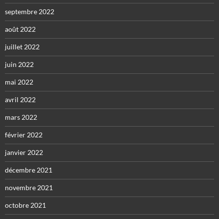
septembre 2022
août 2022
juillet 2022
juin 2022
mai 2022
avril 2022
mars 2022
février 2022
janvier 2022
décembre 2021
novembre 2021
octobre 2021