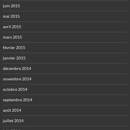
juin 2015
mai 2015
avril 2015
mars 2015
février 2015
janvier 2015
décembre 2014
novembre 2014
octobre 2014
septembre 2014
août 2014
juillet 2014