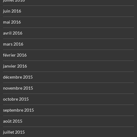
juin 2016
mai 2016
avril 2016
mars 2016
février 2016
janvier 2016
décembre 2015
novembre 2015
octobre 2015
septembre 2015
août 2015
juillet 2015