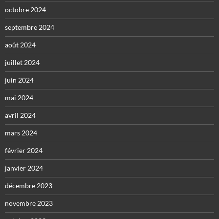
octobre 2024
septembre 2024
août 2024
juillet 2024
juin 2024
mai 2024
avril 2024
mars 2024
février 2024
janvier 2024
décembre 2023
novembre 2023