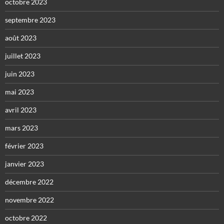
octobre 2023
septembre 2023
août 2023
juillet 2023
juin 2023
mai 2023
avril 2023
mars 2023
février 2023
janvier 2023
décembre 2022
novembre 2022
octobre 2022