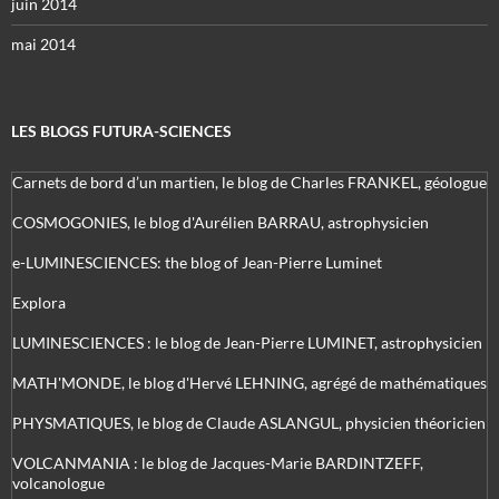
juin 2014
mai 2014
LES BLOGS FUTURA-SCIENCES
Carnets de bord d’un martien, le blog de Charles FRANKEL, géologue
COSMOGONIES, le blog d'Aurélien BARRAU, astrophysicien
e-LUMINESCIENCES: the blog of Jean-Pierre Luminet
Explora
LUMINESCIENCES : le blog de Jean-Pierre LUMINET, astrophysicien
MATH'MONDE, le blog d'Hervé LEHNING, agrégé de mathématiques
PHYSMATIQUES, le blog de Claude ASLANGUL, physicien théoricien
VOLCANMANIA : le blog de Jacques-Marie BARDINTZEFF,
volcanologue