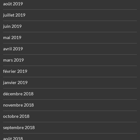
août 2019
juillet 2019
juin 2019
mai 2019
avril 2019
mars 2019
février 2019
janvier 2019
décembre 2018
novembre 2018
octobre 2018
septembre 2018
août 2018