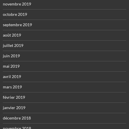
novembre 2019
octobre 2019
septembre 2019
août 2019
juillet 2019
juin 2019
mai 2019
avril 2019
mars 2019
février 2019
janvier 2019
décembre 2018
novembre 2018