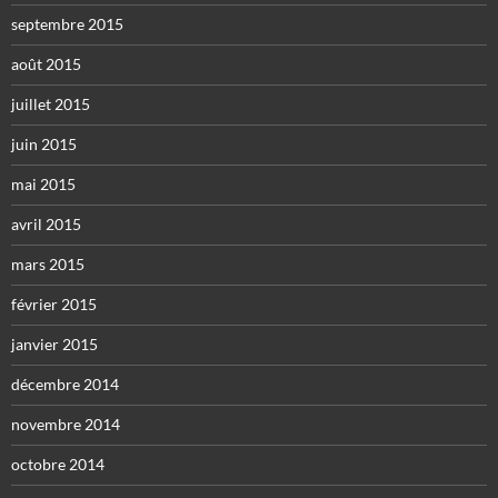
septembre 2015
août 2015
juillet 2015
juin 2015
mai 2015
avril 2015
mars 2015
février 2015
janvier 2015
décembre 2014
novembre 2014
octobre 2014