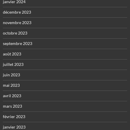
janvier 2024
décembre 2023
novembre 2023
octobre 2023
septembre 2023
août 2023
juillet 2023
juin 2023
mai 2023
avril 2023
mars 2023
février 2023
janvier 2023