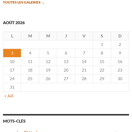
TOUTES LES GALERIES
→
AOÛT 2026
L
M
M
J
V
S
D
1
2
3
4
5
6
7
8
9
10
11
12
13
14
15
16
17
18
19
20
21
22
23
24
25
26
27
28
29
30
31
« Juil
MOTS-CLÉS