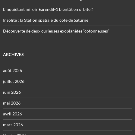
L’inquiétant miroir Eärendil-1 bientôt en orbite ?
Insolite : la Station spatiale du côté de Saturne
Découverte de deux curieuses exoplanètes “cotonneuses”
ARCHIVES
août 2026
juillet 2026
juin 2026
mai 2026
avril 2026
mars 2026