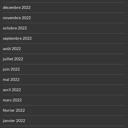
décembre 2022
novembre 2022
octobre 2022
septembre 2022
août 2022
juillet 2022
juin 2022
mai 2022
avril 2022
mars 2022
février 2022
janvier 2022