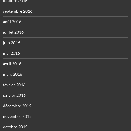
octobre 2016
septembre 2016
août 2016
juillet 2016
juin 2016
mai 2016
avril 2016
mars 2016
février 2016
janvier 2016
décembre 2015
novembre 2015
octobre 2015