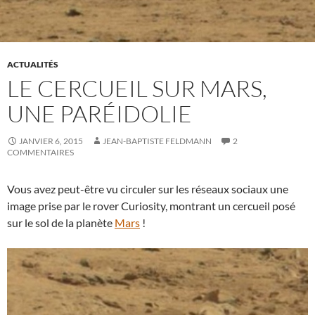
ACTUALITÉS
LE CERCUEIL SUR MARS,
UNE PARÉIDOLIE
JANVIER 6, 2015
JEAN-BAPTISTE FELDMANN
2
COMMENTAIRES
Vous avez peut-être vu circuler sur les réseaux sociaux une
image prise par le rover Curiosity, montrant un cercueil posé
sur le sol de la planète
Mars
!