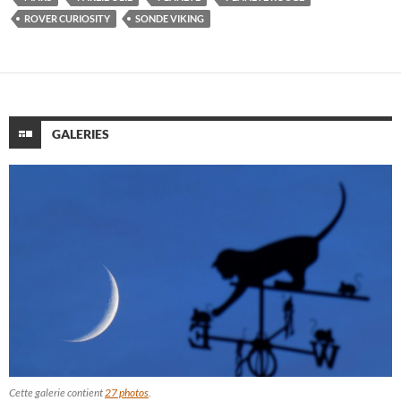
ROVER CURIOSITY
SONDE VIKING
GALERIES
Cette galerie contient
27 photos
.