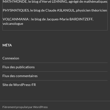
MATH'MONDE, le blog d'Hervé LEHNING, agrégé de mathématiques
PHYSMATIQUES, le blog de Claude ASLANGUL, physicien théoricien
VOLCANMANIA : le blog de Jacques-Marie BARDINTZEFF,
volcanologue
MÉTA
Connexion
Flux des publications
Flux des commentaires
Site de WordPress-FR
Fièrement propulsé par WordPress