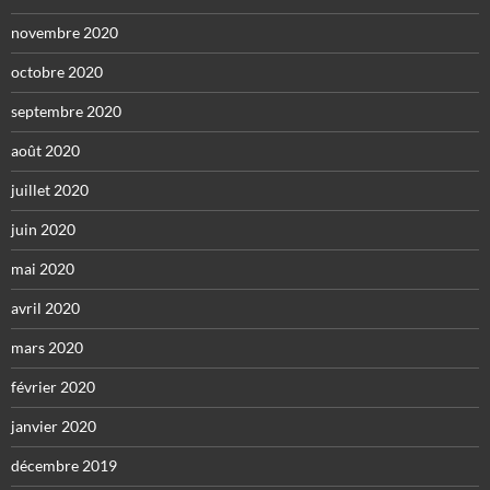
novembre 2020
octobre 2020
septembre 2020
août 2020
juillet 2020
juin 2020
mai 2020
avril 2020
mars 2020
février 2020
janvier 2020
décembre 2019