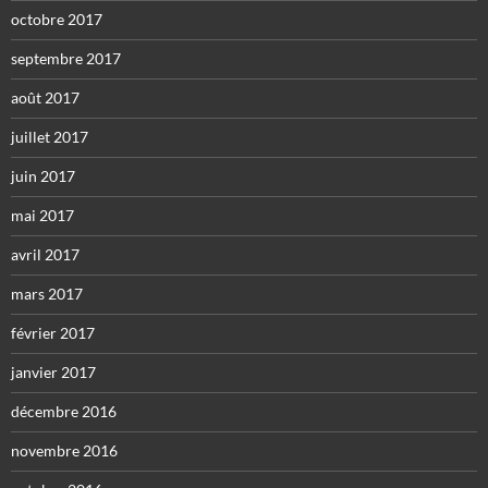
octobre 2017
septembre 2017
août 2017
juillet 2017
juin 2017
mai 2017
avril 2017
mars 2017
février 2017
janvier 2017
décembre 2016
novembre 2016