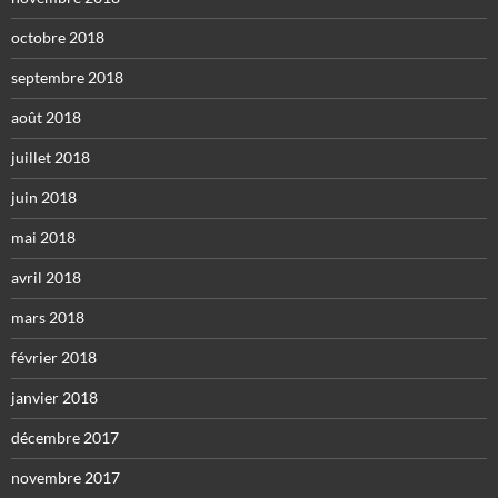
octobre 2018
septembre 2018
août 2018
juillet 2018
juin 2018
mai 2018
avril 2018
mars 2018
février 2018
janvier 2018
décembre 2017
novembre 2017