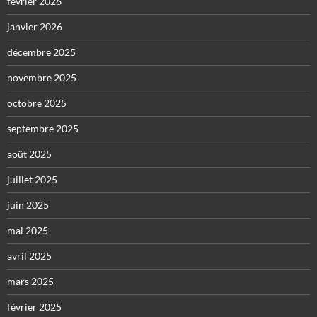
février 2026
janvier 2026
décembre 2025
novembre 2025
octobre 2025
septembre 2025
août 2025
juillet 2025
juin 2025
mai 2025
avril 2025
mars 2025
février 2025