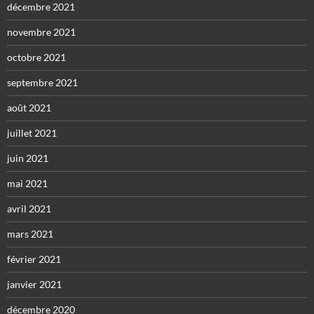
décembre 2021
novembre 2021
octobre 2021
septembre 2021
août 2021
juillet 2021
juin 2021
mai 2021
avril 2021
mars 2021
février 2021
janvier 2021
décembre 2020