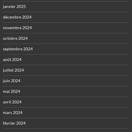
janvier 2025
décembre 2024
novembre 2024
octobre 2024
septembre 2024
août 2024
juillet 2024
juin 2024
mai 2024
avril 2024
mars 2024
février 2024