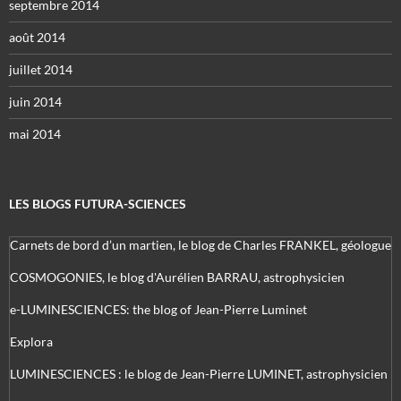
septembre 2014
août 2014
juillet 2014
juin 2014
mai 2014
LES BLOGS FUTURA-SCIENCES
Carnets de bord d’un martien, le blog de Charles FRANKEL, géologue
COSMOGONIES, le blog d'Aurélien BARRAU, astrophysicien
e-LUMINESCIENCES: the blog of Jean-Pierre Luminet
Explora
LUMINESCIENCES : le blog de Jean-Pierre LUMINET, astrophysicien