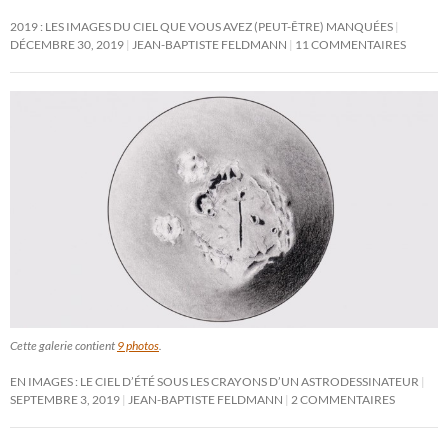
2019 : LES IMAGES DU CIEL QUE VOUS AVEZ (PEUT-ÊTRE) MANQUÉES
DÉCEMBRE 30, 2019
JEAN-BAPTISTE FELDMANN
11 COMMENTAIRES
Cette galerie contient
9 photos
.
EN IMAGES : LE CIEL D’ÉTÉ SOUS LES CRAYONS D’UN ASTRODESSINATEUR
SEPTEMBRE 3, 2019
JEAN-BAPTISTE FELDMANN
2 COMMENTAIRES