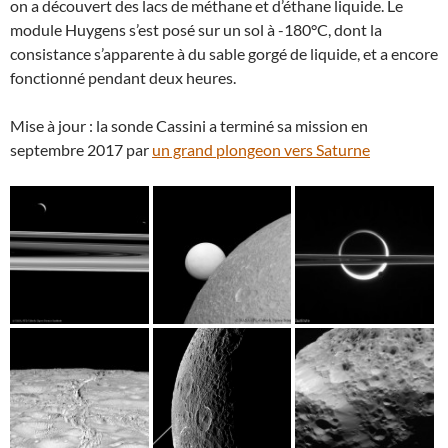
on a découvert des lacs de méthane et d’éthane liquide. Le
module Huygens s’est posé sur un sol à -180°C, dont la
consistance s’apparente à du sable gorgé de liquide, et a encore
fonctionné pendant deux heures.
Mise à jour : la sonde Cassini a terminé sa mission en
septembre 2017 par
un grand plongeon vers Saturne