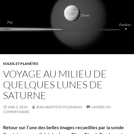
SOLEIL ET PLANÈTES
VOYAGE AU MILIEU DE
QUELQUES LUNES DE
SATURNE
MAI 3, 2024
JEAN-BAPTISTE FELDMANN
LAISSER UN
COMMENTAIRE
Retour sur l’une des belles images recueillies par la sonde