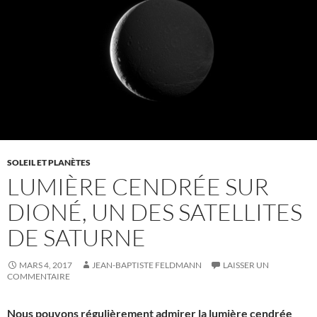
SOLEIL ET PLANÈTES
LUMIÈRE CENDRÉE SUR
DIONÉ, UN DES SATELLITES
DE SATURNE
MARS 4, 2017
JEAN-BAPTISTE FELDMANN
LAISSER UN
COMMENTAIRE
Nous pouvons régulièrement admirer la lumière cendrée