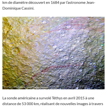
km de diamètre découvert en 1684 par l’astronome Jean-
Dominique Cassini.
La sonde américaine a survolé Téthys en avril 2015 à une
distance de 53 000 km, réalisant de nouvelles images à travers