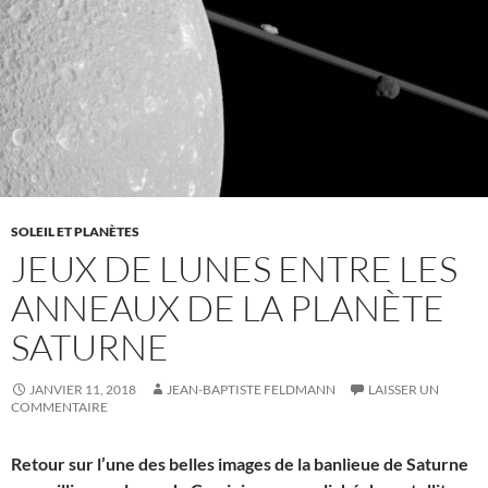
SOLEIL ET PLANÈTES
JEUX DE LUNES ENTRE LES
ANNEAUX DE LA PLANÈTE
SATURNE
JANVIER 11, 2018
JEAN-BAPTISTE FELDMANN
LAISSER UN
COMMENTAIRE
Retour sur l’une des belles images de la banlieue de Saturne