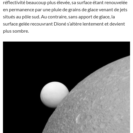
réflectivité beaucoup plus élevée, sa surface étant renouvelée
en permanence par une pluie de grains de glace venant de jets
situés au pôle sud. Au contraire, sans apport de glace, la
surface gelée recouvrant Dioné s’altère lentement et devient
plus sombre.