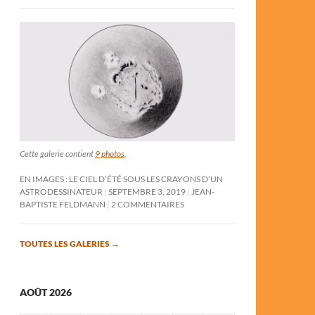
Cette galerie contient
9 photos
.
EN IMAGES : LE CIEL D’ÉTÉ SOUS LES CRAYONS D’UN
ASTRODESSINATEUR
SEPTEMBRE 3, 2019
JEAN-
BAPTISTE FELDMANN
2 COMMENTAIRES
TOUTES LES GALERIES
→
AOÛT 2026