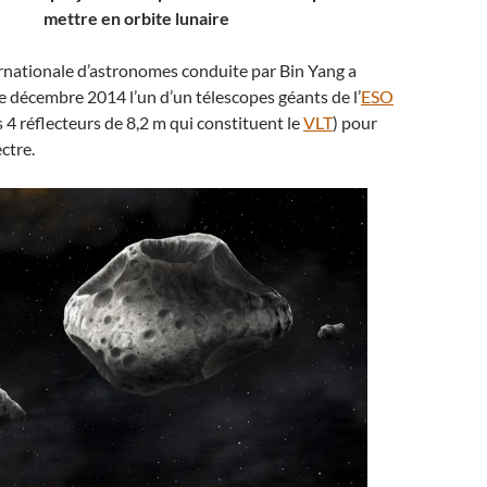
mettre en orbite lunaire
rnationale d’astronomes conduite par Bin Yang a
de décembre 2014 l’un d’un télescopes géants de l’
ESO
s 4 réflecteurs de 8,2 m qui constituent le
VLT
) pour
ctre.