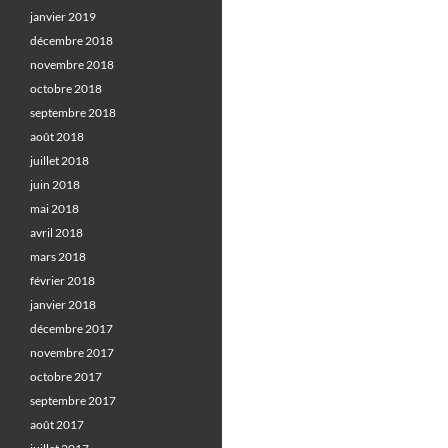
janvier 2019
décembre 2018
novembre 2018
octobre 2018
septembre 2018
août 2018
juillet 2018
juin 2018
mai 2018
avril 2018
mars 2018
février 2018
janvier 2018
décembre 2017
novembre 2017
octobre 2017
septembre 2017
août 2017