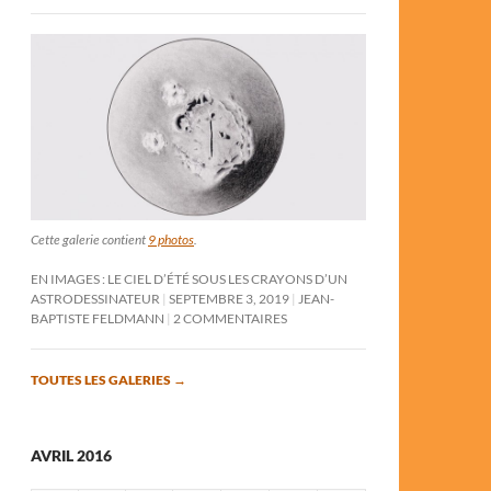
Cette galerie contient
9 photos
.
EN IMAGES : LE CIEL D’ÉTÉ SOUS LES CRAYONS D’UN
ASTRODESSINATEUR
SEPTEMBRE 3, 2019
JEAN-
BAPTISTE FELDMANN
2 COMMENTAIRES
TOUTES LES GALERIES
→
AVRIL 2016