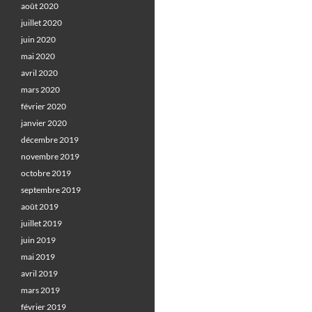
août 2020
juillet 2020
juin 2020
mai 2020
avril 2020
mars 2020
février 2020
janvier 2020
décembre 2019
novembre 2019
octobre 2019
septembre 2019
août 2019
juillet 2019
juin 2019
mai 2019
avril 2019
mars 2019
février 2019