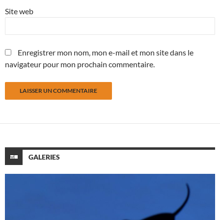
Site web
Enregistrer mon nom, mon e-mail et mon site dans le
navigateur pour mon prochain commentaire.
GALERIES