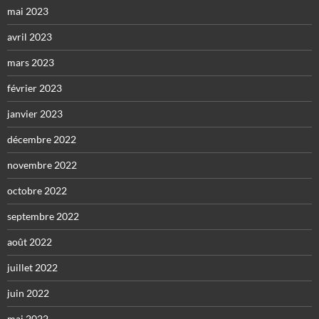
mai 2023
avril 2023
mars 2023
février 2023
janvier 2023
décembre 2022
novembre 2022
octobre 2022
septembre 2022
août 2022
juillet 2022
juin 2022
mai 2022