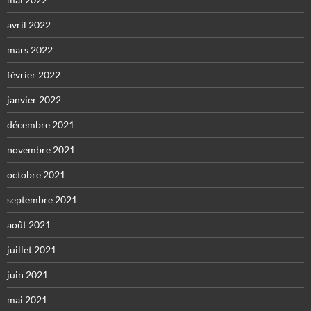
avril 2022
mars 2022
février 2022
janvier 2022
décembre 2021
novembre 2021
octobre 2021
septembre 2021
août 2021
juillet 2021
juin 2021
mai 2021