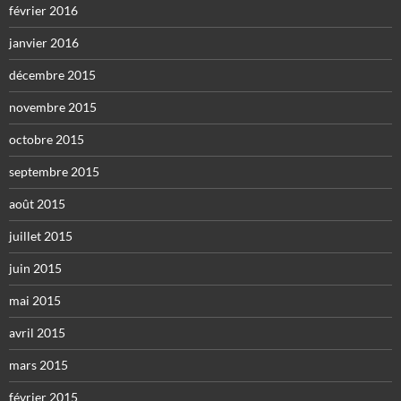
février 2016
janvier 2016
décembre 2015
novembre 2015
octobre 2015
septembre 2015
août 2015
juillet 2015
juin 2015
mai 2015
avril 2015
mars 2015
février 2015