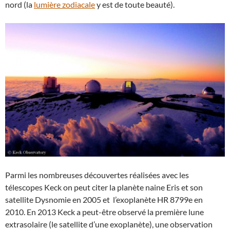
nord (la
lumière zodiacale
y est de toute beauté).
Parmi les nombreuses découvertes réalisées avec les
télescopes Keck on peut citer la planète naine Eris et son
satellite Dysnomie en 2005 et l’exoplanète HR 8799e en
2010. En 2013 Keck a peut-être observé la première lune
extrasolaire (le satellite d’une exoplanète), une observation