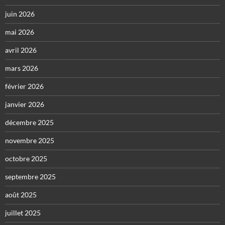
juin 2026
mai 2026
avril 2026
mars 2026
février 2026
janvier 2026
décembre 2025
novembre 2025
octobre 2025
septembre 2025
août 2025
juillet 2025