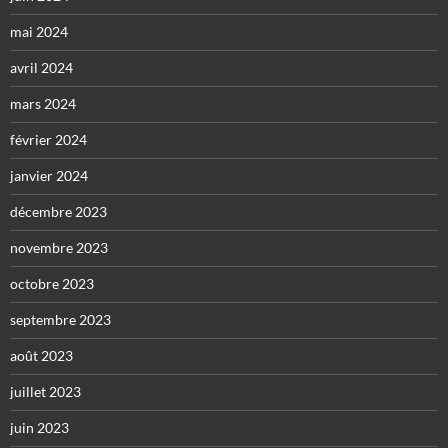
mai 2024
avril 2024
mars 2024
février 2024
janvier 2024
décembre 2023
novembre 2023
octobre 2023
septembre 2023
août 2023
juillet 2023
juin 2023