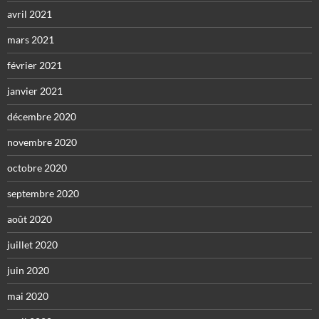
avril 2021
mars 2021
février 2021
janvier 2021
décembre 2020
novembre 2020
octobre 2020
septembre 2020
août 2020
juillet 2020
juin 2020
mai 2020