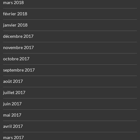
mars 2018
février 2018
janvier 2018
décembre 2017
novembre 2017
octobre 2017
septembre 2017
août 2017
juillet 2017
juin 2017
mai 2017
avril 2017
mars 2017