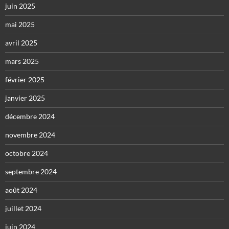
juin 2025
mai 2025
avril 2025
mars 2025
février 2025
janvier 2025
décembre 2024
novembre 2024
octobre 2024
septembre 2024
août 2024
juillet 2024
juin 2024