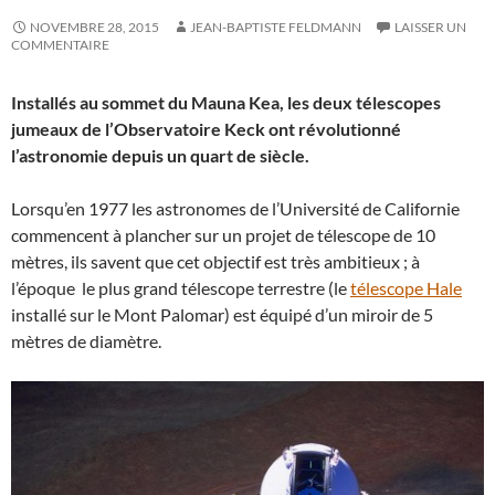
NOVEMBRE 28, 2015
JEAN-BAPTISTE FELDMANN
LAISSER UN
COMMENTAIRE
Installés au sommet du Mauna Kea, les deux télescopes
jumeaux de l’Observatoire Keck ont révolutionné
l’astronomie depuis un quart de siècle.
Lorsqu’en 1977 les astronomes de l’Université de Californie
commencent à plancher sur un projet de télescope de 10
mètres, ils savent que cet objectif est très ambitieux ; à
l’époque le plus grand télescope terrestre (le
télescope Hale
installé sur le Mont Palomar) est équipé d’un miroir de 5
mètres de diamètre.