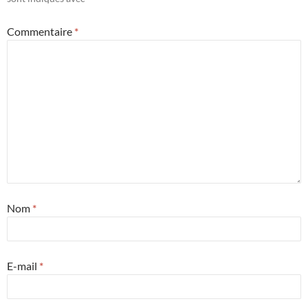
Commentaire
*
Nom
*
E-mail
*