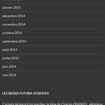
janvier 2015
décembre 2014
novembre 2014
octobre 2014
septembre 2014
août 2014
juillet 2014
juin 2014
mai 2014
LES BLOGS FUTURA-SCIENCES
Carnets de bord d’un martien, le blog de Charles FRANKEL, géologue