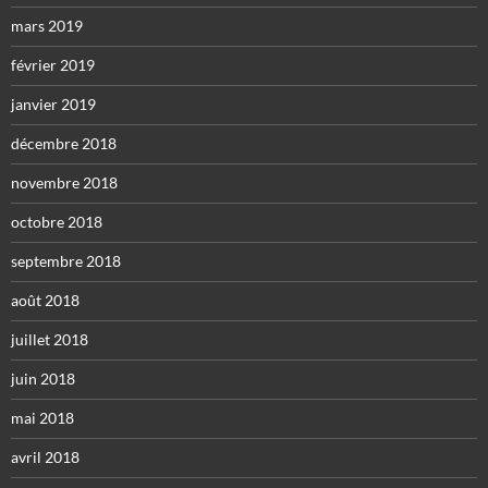
mars 2019
février 2019
janvier 2019
décembre 2018
novembre 2018
octobre 2018
septembre 2018
août 2018
juillet 2018
juin 2018
mai 2018
avril 2018