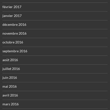
février 2017
janvier 2017
décembre 2016
novembre 2016
octobre 2016
septembre 2016
août 2016
juillet 2016
juin 2016
mai 2016
avril 2016
mars 2016