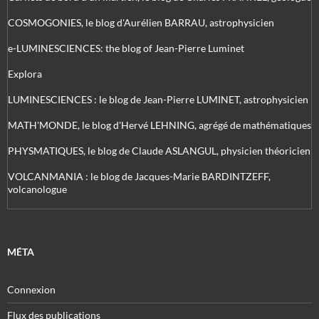
COSMOGONIES, le blog d'Aurélien BARRAU, astrophysicien
e-LUMINESCIENCES: the blog of Jean-Pierre Luminet
Explora
LUMINESCIENCES : le blog de Jean-Pierre LUMINET, astrophysicien
MATH'MONDE, le blog d'Hervé LEHNING, agrégé de mathématiques
PHYSMATIQUES, le blog de Claude ASLANGUL, physicien théoricien
VOLCANMANIA : le blog de Jacques-Marie BARDINTZEFF,
volcanologue
MÉTA
Connexion
Flux des publications