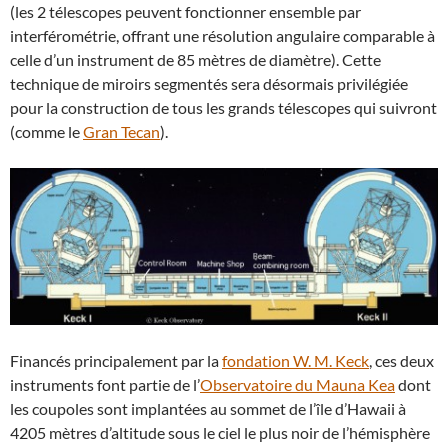
(les 2 télescopes peuvent fonctionner ensemble par
interférométrie, offrant une résolution angulaire comparable à
celle d’un instrument de 85 mètres de diamètre). Cette
technique de miroirs segmentés sera désormais privilégiée
pour la construction de tous les grands télescopes qui suivront
(comme le
Gran Tecan
).
Financés principalement par la
fondation W. M. Keck
, ces deux
instruments font partie de l’
Observatoire du Mauna Kea
dont
les coupoles sont implantées au sommet de l’île d’Hawaii à
4205 mètres d’altitude sous le ciel le plus noir de l’hémisphère