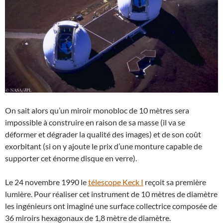
On sait alors qu’un miroir monobloc de 10 mètres sera
impossible à construire en raison de sa masse (il va se
déformer et dégrader la qualité des images) et de son coût
exorbitant (si on y ajoute le prix d’une monture capable de
supporter cet énorme disque en verre).
Le 24 novembre 1990 le
télescope Keck I
reçoit sa première
lumière. Pour réaliser cet instrument de 10 mètres de diamètre
les ingénieurs ont imaginé une surface collectrice composée de
36 miroirs hexagonaux de 1,8 mètre de diamètre.