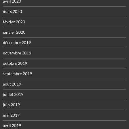
avril 2020
mars 2020
février 2020
janvier 2020
décembre 2019
novembre 2019
octobre 2019
septembre 2019
août 2019
juillet 2019
juin 2019
mai 2019
avril 2019