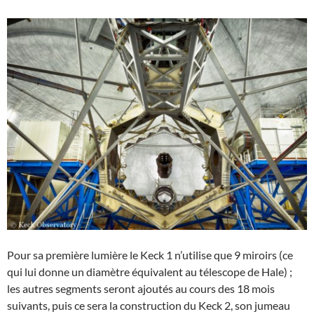
Pour sa première lumière le Keck 1 n’utilise que 9 miroirs (ce
qui lui donne un diamètre équivalent au télescope de Hale) ;
les autres segments seront ajoutés au cours des 18 mois
suivants, puis ce sera la construction du Keck 2, son jumeau