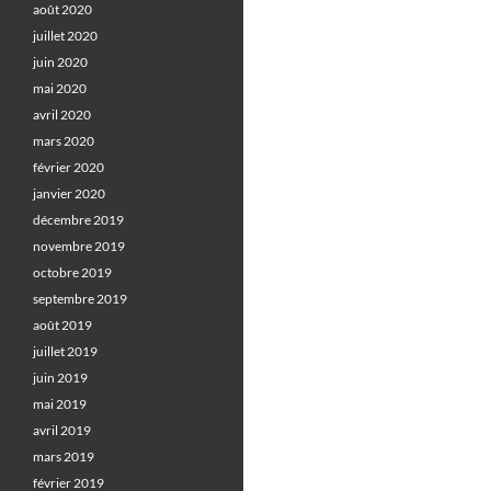
août 2020
juillet 2020
juin 2020
mai 2020
avril 2020
mars 2020
février 2020
janvier 2020
décembre 2019
novembre 2019
octobre 2019
septembre 2019
août 2019
juillet 2019
juin 2019
mai 2019
avril 2019
mars 2019
février 2019