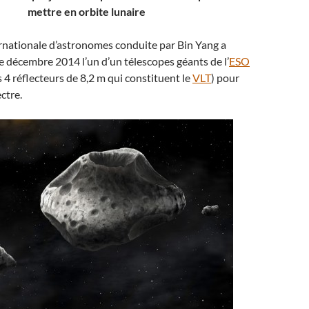
mettre en orbite lunaire
rnationale d’astronomes conduite par Bin Yang a
de décembre 2014 l’un d’un télescopes géants de l’
ESO
s 4 réflecteurs de 8,2 m qui constituent le
VLT
) pour
ctre.