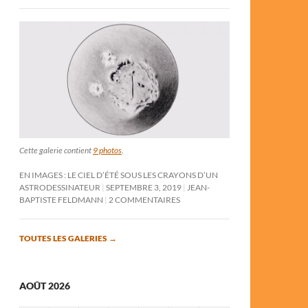
Cette galerie contient
9 photos
.
EN IMAGES : LE CIEL D’ÉTÉ SOUS LES CRAYONS D’UN
ASTRODESSINATEUR
SEPTEMBRE 3, 2019
JEAN-
BAPTISTE FELDMANN
2 COMMENTAIRES
TOUTES LES GALERIES
→
AOÛT 2026