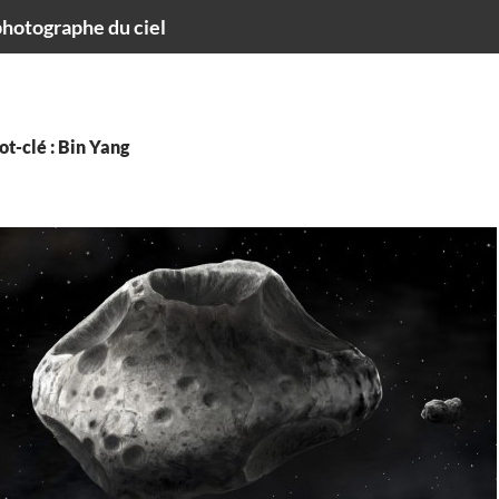
hotographe du ciel
t-clé : Bin Yang