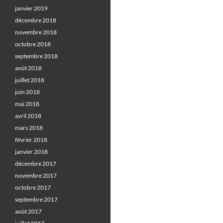
janvier 2019
décembre 2018
novembre 2018
octobre 2018
septembre 2018
août 2018
juillet 2018
juin 2018
mai 2018
avril 2018
mars 2018
février 2018
janvier 2018
décembre 2017
novembre 2017
octobre 2017
septembre 2017
août 2017