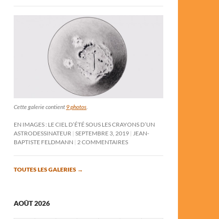
Cette galerie contient
9 photos
.
EN IMAGES : LE CIEL D’ÉTÉ SOUS LES CRAYONS D’UN
ASTRODESSINATEUR
SEPTEMBRE 3, 2019
JEAN-
BAPTISTE FELDMANN
2 COMMENTAIRES
TOUTES LES GALERIES
→
AOÛT 2026