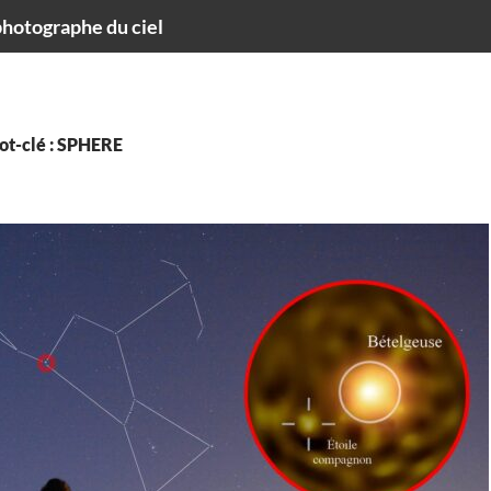
hotographe du ciel
ot-clé : SPHERE