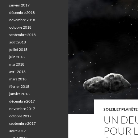
janvier 2019
décembre 2018
novembre 2018
octobre 2018
septembre 2018
août 2018
juillet 2018
juin 2018
mai 2018
avril 2018
mars 2018
février 2018
janvier 2018
décembre 2017
novembre 2017
SOLEIL ET PLANÈTE
UN DEU
octobre 2017
septembre 2017
POUR L
août 2017