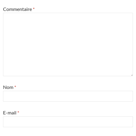
Commentaire
*
Nom
*
E-mail
*