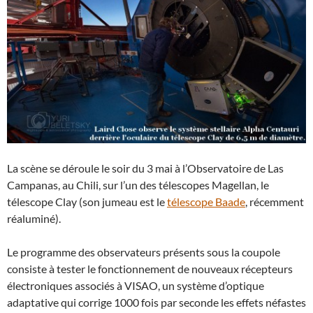
La scène se déroule le soir du 3 mai à l’Observatoire de Las
Campanas, au Chili, sur l’un des télescopes Magellan, le
télescope Clay (son jumeau est le
télescope Baade
, récemment
réaluminé).
Le programme des observateurs présents sous la coupole
consiste à tester le fonctionnement de nouveaux récepteurs
électroniques associés à VISAO, un système d’optique
adaptative qui corrige 1000 fois par seconde les effets néfastes