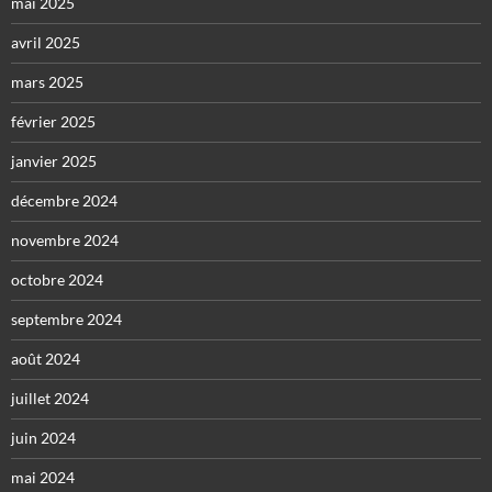
mai 2025
avril 2025
mars 2025
février 2025
janvier 2025
décembre 2024
novembre 2024
octobre 2024
septembre 2024
août 2024
juillet 2024
juin 2024
mai 2024