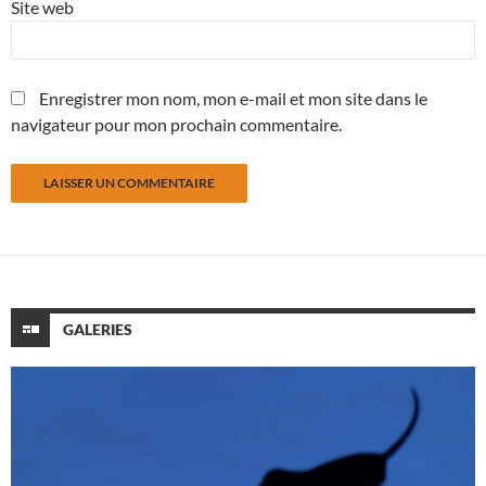
Site web
Enregistrer mon nom, mon e-mail et mon site dans le
navigateur pour mon prochain commentaire.
GALERIES