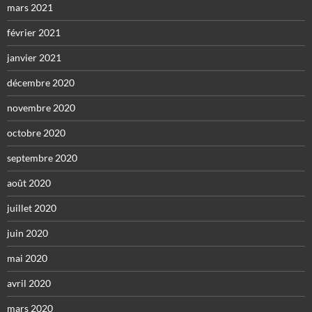
mars 2021
février 2021
janvier 2021
décembre 2020
novembre 2020
octobre 2020
septembre 2020
août 2020
juillet 2020
juin 2020
mai 2020
avril 2020
mars 2020