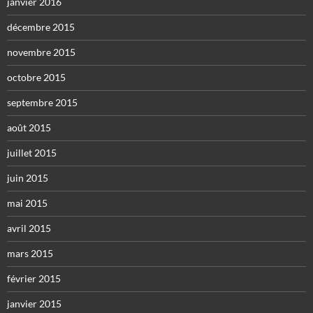
janvier 2016
décembre 2015
novembre 2015
octobre 2015
septembre 2015
août 2015
juillet 2015
juin 2015
mai 2015
avril 2015
mars 2015
février 2015
janvier 2015