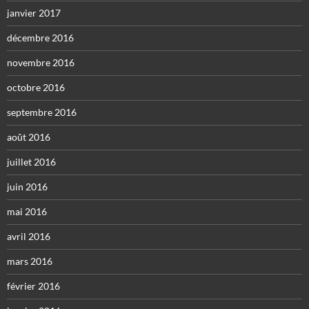
janvier 2017
décembre 2016
novembre 2016
octobre 2016
septembre 2016
août 2016
juillet 2016
juin 2016
mai 2016
avril 2016
mars 2016
février 2016