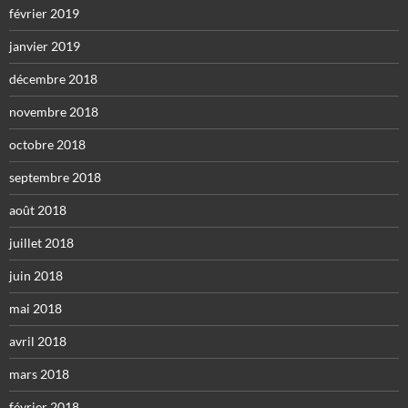
février 2019
janvier 2019
décembre 2018
novembre 2018
octobre 2018
septembre 2018
août 2018
juillet 2018
juin 2018
mai 2018
avril 2018
mars 2018
février 2018