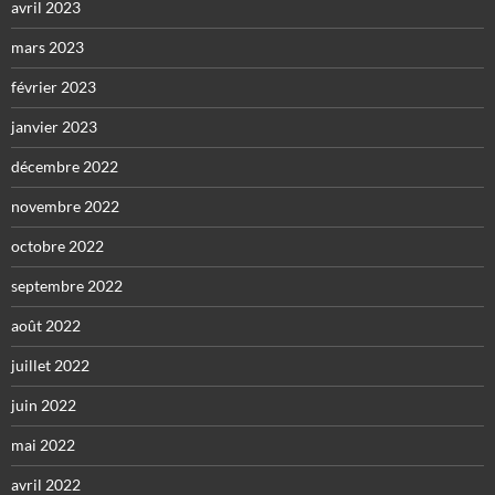
avril 2023
mars 2023
février 2023
janvier 2023
décembre 2022
novembre 2022
octobre 2022
septembre 2022
août 2022
juillet 2022
juin 2022
mai 2022
avril 2022