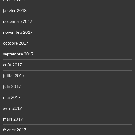
janvier 2018
décembre 2017
novembre 2017
octobre 2017
septembre 2017
août 2017
juillet 2017
juin 2017
mai 2017
avril 2017
mars 2017
février 2017