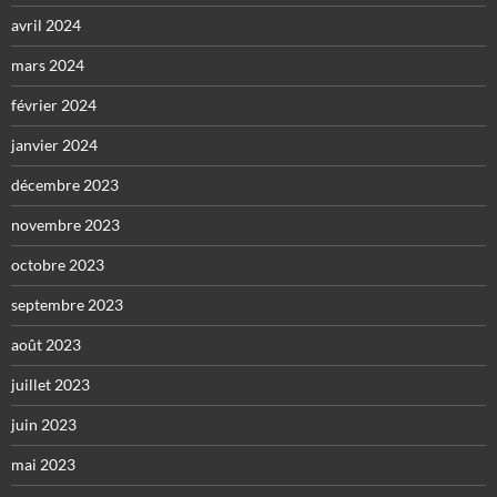
avril 2024
mars 2024
février 2024
janvier 2024
décembre 2023
novembre 2023
octobre 2023
septembre 2023
août 2023
juillet 2023
juin 2023
mai 2023