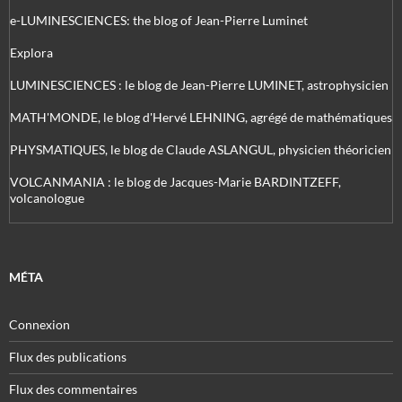
e-LUMINESCIENCES: the blog of Jean-Pierre Luminet
Explora
LUMINESCIENCES : le blog de Jean-Pierre LUMINET, astrophysicien
MATH'MONDE, le blog d'Hervé LEHNING, agrégé de mathématiques
PHYSMATIQUES, le blog de Claude ASLANGUL, physicien théoricien
VOLCANMANIA : le blog de Jacques-Marie BARDINTZEFF,
volcanologue
MÉTA
Connexion
Flux des publications
Flux des commentaires