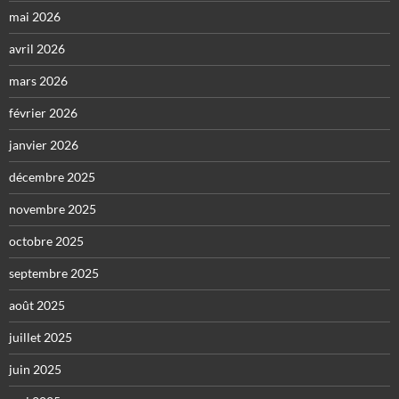
mai 2026
avril 2026
mars 2026
février 2026
janvier 2026
décembre 2025
novembre 2025
octobre 2025
septembre 2025
août 2025
juillet 2025
juin 2025