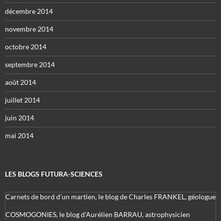
décembre 2014
novembre 2014
octobre 2014
septembre 2014
août 2014
juillet 2014
juin 2014
mai 2014
LES BLOGS FUTURA-SCIENCES
Carnets de bord d’un martien, le blog de Charles FRANKEL, géologue
COSMOGONIES, le blog d'Aurélien BARRAU, astrophysicien