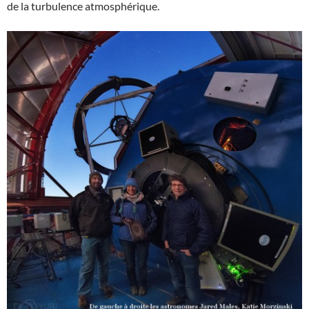
de la turbulence atmosphérique.