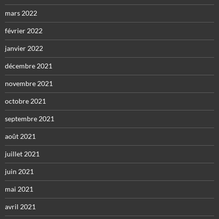
mars 2022
février 2022
janvier 2022
décembre 2021
novembre 2021
octobre 2021
septembre 2021
août 2021
juillet 2021
juin 2021
mai 2021
avril 2021