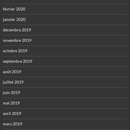
février 2020
janvier 2020
décembre 2019
novembre 2019
octobre 2019
septembre 2019
août 2019
juillet 2019
juin 2019
mai 2019
avril 2019
mars 2019