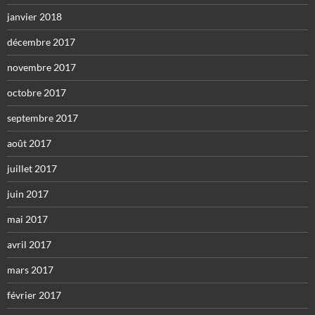
janvier 2018
décembre 2017
novembre 2017
octobre 2017
septembre 2017
août 2017
juillet 2017
juin 2017
mai 2017
avril 2017
mars 2017
février 2017