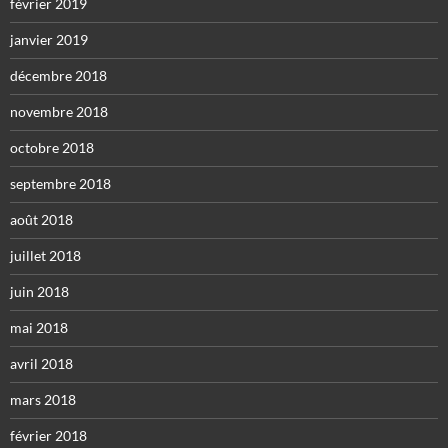
février 2019
janvier 2019
décembre 2018
novembre 2018
octobre 2018
septembre 2018
août 2018
juillet 2018
juin 2018
mai 2018
avril 2018
mars 2018
février 2018