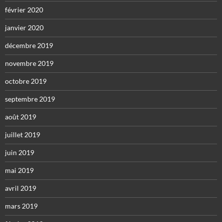
février 2020
janvier 2020
décembre 2019
novembre 2019
octobre 2019
septembre 2019
août 2019
juillet 2019
juin 2019
mai 2019
avril 2019
mars 2019