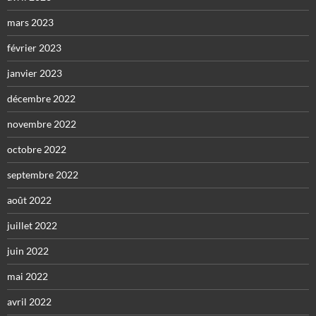
mars 2023
février 2023
janvier 2023
décembre 2022
novembre 2022
octobre 2022
septembre 2022
août 2022
juillet 2022
juin 2022
mai 2022
avril 2022