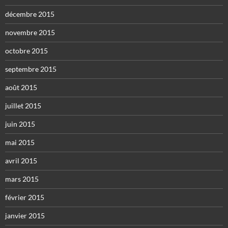
décembre 2015
novembre 2015
octobre 2015
septembre 2015
août 2015
juillet 2015
juin 2015
mai 2015
avril 2015
mars 2015
février 2015
janvier 2015