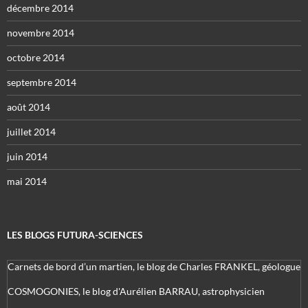
décembre 2014
novembre 2014
octobre 2014
septembre 2014
août 2014
juillet 2014
juin 2014
mai 2014
LES BLOGS FUTURA-SCIENCES
Carnets de bord d’un martien, le blog de Charles FRANKEL, géologue
COSMOGONIES, le blog d'Aurélien BARRAU, astrophysicien