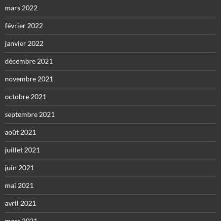
mars 2022
février 2022
janvier 2022
décembre 2021
novembre 2021
octobre 2021
septembre 2021
août 2021
juillet 2021
juin 2021
mai 2021
avril 2021
mars 2021