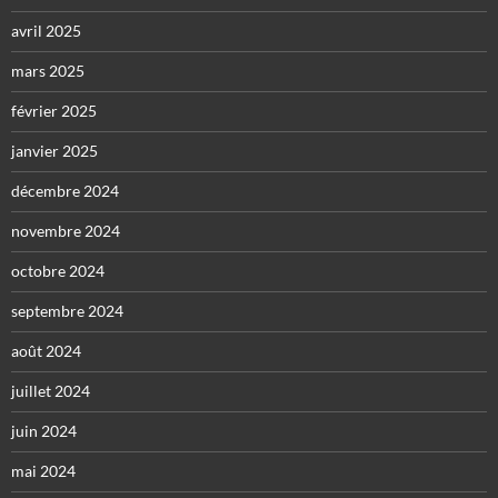
avril 2025
mars 2025
février 2025
janvier 2025
décembre 2024
novembre 2024
octobre 2024
septembre 2024
août 2024
juillet 2024
juin 2024
mai 2024