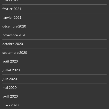
février 2021
janvier 2021
décembre 2020
novembre 2020
octobre 2020
septembre 2020
août 2020
juillet 2020
juin 2020
mai 2020
avril 2020
mars 2020