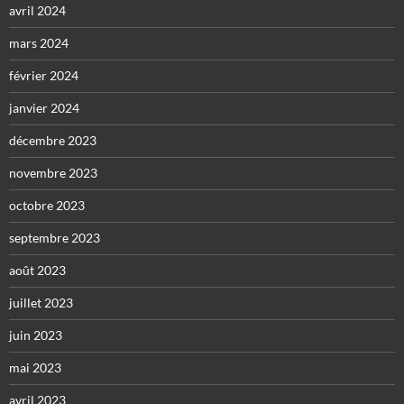
avril 2024
mars 2024
février 2024
janvier 2024
décembre 2023
novembre 2023
octobre 2023
septembre 2023
août 2023
juillet 2023
juin 2023
mai 2023
avril 2023