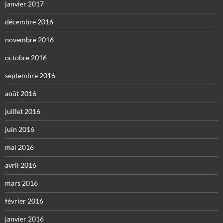
janvier 2017
décembre 2016
novembre 2016
octobre 2016
septembre 2016
août 2016
juillet 2016
juin 2016
mai 2016
avril 2016
mars 2016
février 2016
janvier 2016