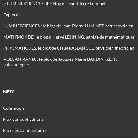
e-LUMINESCIENCES: the blog of Jean-Pierre Luminet
Explora
LUMINESCIENCES : le blog de Jean-Pierre LUMINET, astrophysicien
MATH'MONDE, le blog d'Hervé LEHNING, agrégé de mathématiques
PHYSMATIQUES, le blog de Claude ASLANGUL, physicien théoricien
VOLCANMANIA : le blog de Jacques-Marie BARDINTZEFF,
volcanologue
MÉTA
Connexion
Flux des publications
Flux des commentaires