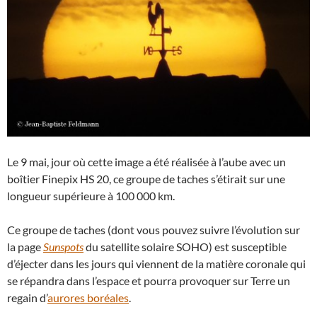
Le 9 mai, jour où cette image a été réalisée à l’aube avec un
boîtier Finepix HS 20, ce groupe de taches s’étirait sur une
longueur supérieure à 100 000 km.
Ce groupe de taches (dont vous pouvez suivre l’évolution sur
la page
Sunspots
du satellite solaire SOHO) est susceptible
d’éjecter dans les jours qui viennent de la matière coronale qui
se répandra dans l’espace et pourra provoquer sur Terre un
regain d’
aurores boréales
.