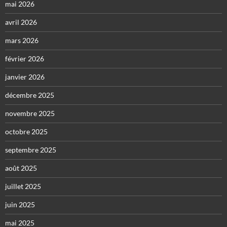
mai 2026
avril 2026
mars 2026
février 2026
janvier 2026
décembre 2025
novembre 2025
octobre 2025
septembre 2025
août 2025
juillet 2025
juin 2025
mai 2025