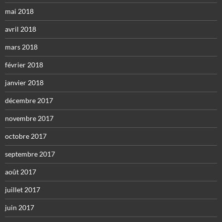
mai 2018
avril 2018
mars 2018
février 2018
janvier 2018
décembre 2017
novembre 2017
octobre 2017
septembre 2017
août 2017
juillet 2017
juin 2017