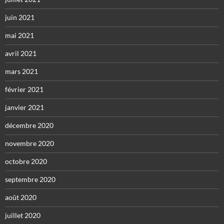
juin 2021
mai 2021
avril 2021
mars 2021
février 2021
janvier 2021
décembre 2020
novembre 2020
octobre 2020
septembre 2020
août 2020
juillet 2020