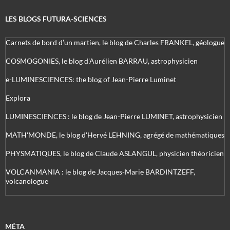
LES BLOGS FUTURA-SCIENCES
Carnets de bord d’un martien, le blog de Charles FRANKEL, géologue
COSMOGONIES, le blog d'Aurélien BARRAU, astrophysicien
e-LUMINESCIENCES: the blog of Jean-Pierre Luminet
Explora
LUMINESCIENCES : le blog de Jean-Pierre LUMINET, astrophysicien
MATH'MONDE, le blog d'Hervé LEHNING, agrégé de mathématiques
PHYSMATIQUES, le blog de Claude ASLANGUL, physicien théoricien
VOLCANMANIA : le blog de Jacques-Marie BARDINTZEFF,
volcanologue
MÉTA