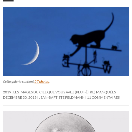
Cette galerie contient
27 photos
.
2019 : LES IMAGES DU CIEL QUE VOUS AVEZ (PEUT-ÊTRE) MANQUÉES
DÉCEMBRE 30, 2019
JEAN-BAPTISTE FELDMANN
11 COMMENTAIRES