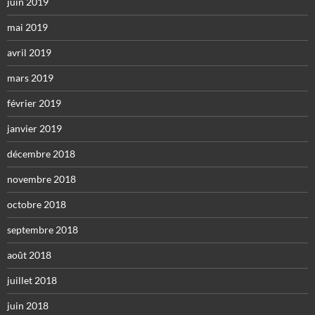
juin 2019
mai 2019
avril 2019
mars 2019
février 2019
janvier 2019
décembre 2018
novembre 2018
octobre 2018
septembre 2018
août 2018
juillet 2018
juin 2018