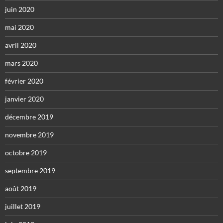
juin 2020
mai 2020
avril 2020
mars 2020
février 2020
janvier 2020
décembre 2019
novembre 2019
octobre 2019
septembre 2019
août 2019
juillet 2019