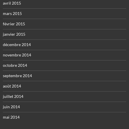
avril 2015
mars 2015
février 2015
janvier 2015
décembre 2014
novembre 2014
octobre 2014
septembre 2014
août 2014
juillet 2014
juin 2014
mai 2014