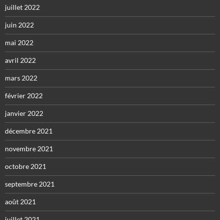
juillet 2022
juin 2022
mai 2022
avril 2022
mars 2022
février 2022
janvier 2022
décembre 2021
novembre 2021
octobre 2021
septembre 2021
août 2021
juillet 2021