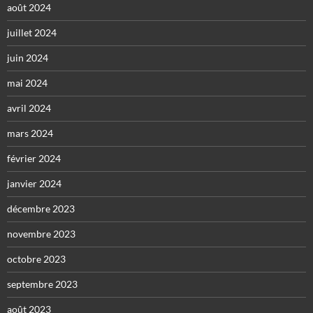
août 2024
juillet 2024
juin 2024
mai 2024
avril 2024
mars 2024
février 2024
janvier 2024
décembre 2023
novembre 2023
octobre 2023
septembre 2023
août 2023