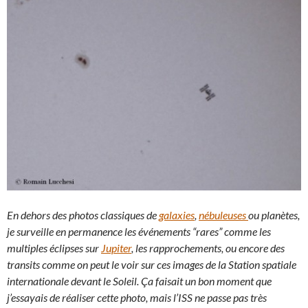
En dehors des photos classiques de
galaxies
,
nébuleuses
ou planètes,
je surveille en permanence les événements “rares” comme les
multiples éclipses sur
Jupiter
, les rapprochements, ou encore des
transits comme on peut le voir sur ces images de la Station spatiale
internationale devant le Soleil. Ça faisait un bon moment que
j’essayais de réaliser cette photo, mais l’ISS ne passe pas très