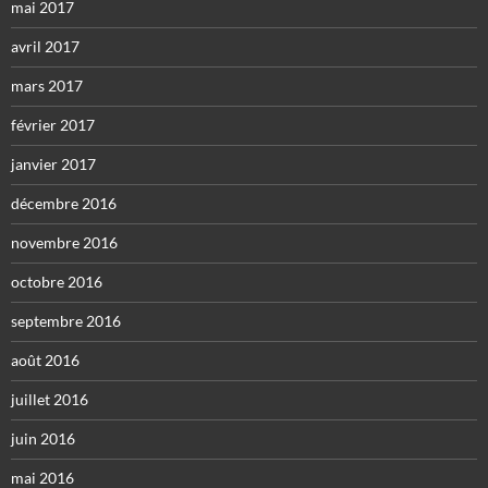
mai 2017
avril 2017
mars 2017
février 2017
janvier 2017
décembre 2016
novembre 2016
octobre 2016
septembre 2016
août 2016
juillet 2016
juin 2016
mai 2016