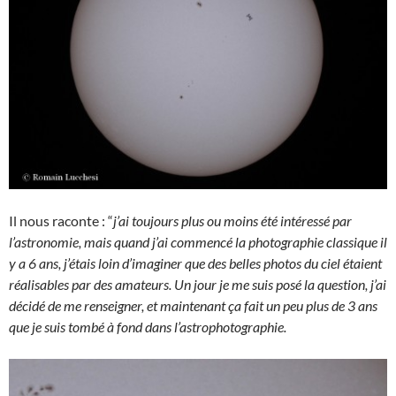
Il nous raconte : “
j’ai toujours plus ou moins été intéressé par
l’astronomie, mais quand j’ai commencé la photographie classique il
y a 6 ans, j’étais loin d’imaginer que des belles photos du ciel étaient
réalisables par des amateurs. Un jour je me suis posé la question, j’ai
décidé de me renseigner, et maintenant ça fait un peu plus de 3 ans
que je suis tombé à fond dans l’astrophotographie.