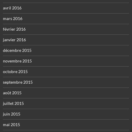
avril 2016
mars 2016
février 2016
janvier 2016
décembre 2015
novembre 2015
octobre 2015
septembre 2015
août 2015
juillet 2015
juin 2015
mai 2015