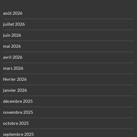
août 2026
juillet 2026
juin 2026
mai 2026
avril 2026
mars 2026
février 2026
janvier 2026
décembre 2025
novembre 2025
octobre 2025
septembre 2025