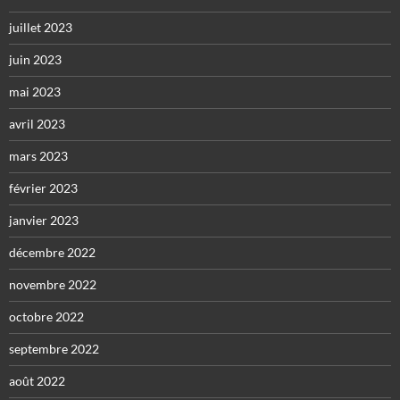
juillet 2023
juin 2023
mai 2023
avril 2023
mars 2023
février 2023
janvier 2023
décembre 2022
novembre 2022
octobre 2022
septembre 2022
août 2022