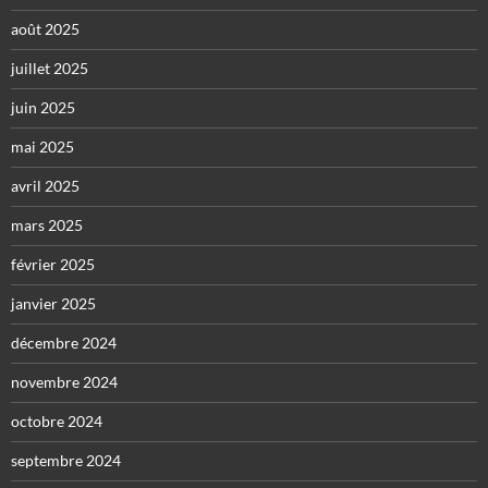
août 2025
juillet 2025
juin 2025
mai 2025
avril 2025
mars 2025
février 2025
janvier 2025
décembre 2024
novembre 2024
octobre 2024
septembre 2024