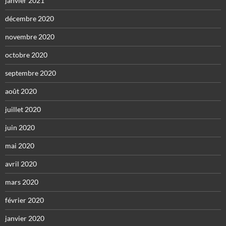
janvier 2021
décembre 2020
novembre 2020
octobre 2020
septembre 2020
août 2020
juillet 2020
juin 2020
mai 2020
avril 2020
mars 2020
février 2020
janvier 2020