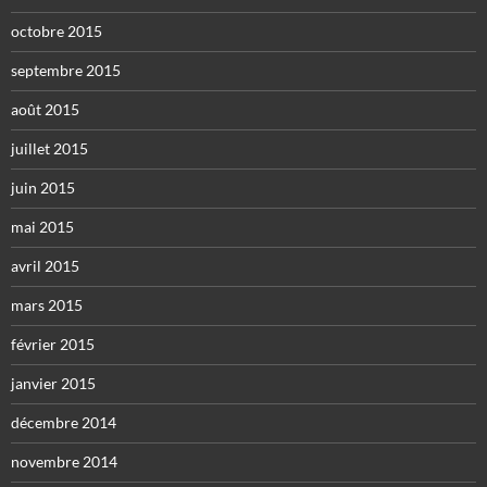
octobre 2015
septembre 2015
août 2015
juillet 2015
juin 2015
mai 2015
avril 2015
mars 2015
février 2015
janvier 2015
décembre 2014
novembre 2014