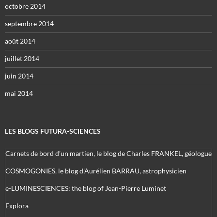
octobre 2014
septembre 2014
août 2014
juillet 2014
juin 2014
mai 2014
LES BLOGS FUTURA-SCIENCES
Carnets de bord d’un martien, le blog de Charles FRANKEL, géologue
COSMOGONIES, le blog d'Aurélien BARRAU, astrophysicien
e-LUMINESCIENCES: the blog of Jean-Pierre Luminet
Explora