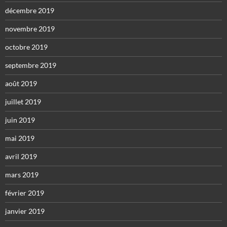
décembre 2019
novembre 2019
octobre 2019
septembre 2019
août 2019
juillet 2019
juin 2019
mai 2019
avril 2019
mars 2019
février 2019
janvier 2019