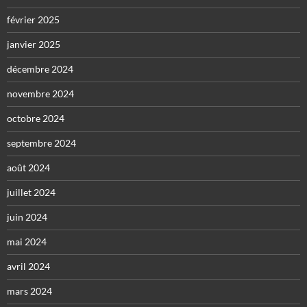
février 2025
janvier 2025
décembre 2024
novembre 2024
octobre 2024
septembre 2024
août 2024
juillet 2024
juin 2024
mai 2024
avril 2024
mars 2024