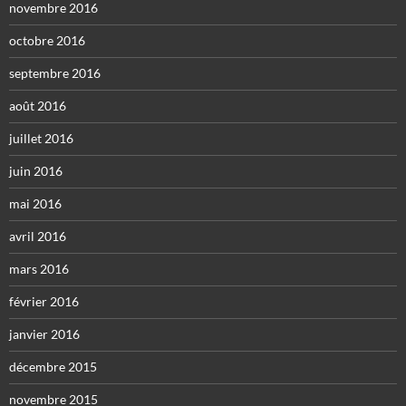
novembre 2016
octobre 2016
septembre 2016
août 2016
juillet 2016
juin 2016
mai 2016
avril 2016
mars 2016
février 2016
janvier 2016
décembre 2015
novembre 2015