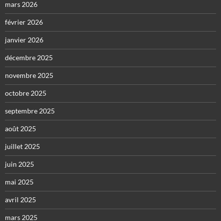
mars 2026
février 2026
janvier 2026
décembre 2025
novembre 2025
octobre 2025
septembre 2025
août 2025
juillet 2025
juin 2025
mai 2025
avril 2025
mars 2025