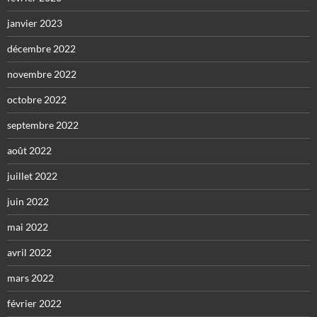
janvier 2023
décembre 2022
novembre 2022
octobre 2022
septembre 2022
août 2022
juillet 2022
juin 2022
mai 2022
avril 2022
mars 2022
février 2022