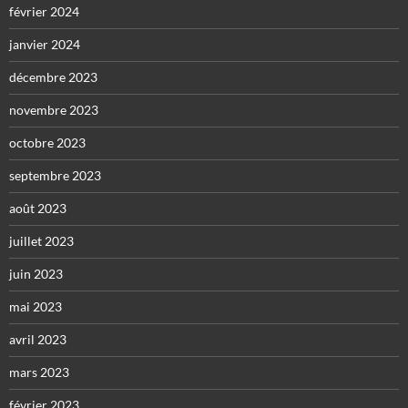
février 2024
janvier 2024
décembre 2023
novembre 2023
octobre 2023
septembre 2023
août 2023
juillet 2023
juin 2023
mai 2023
avril 2023
mars 2023
février 2023