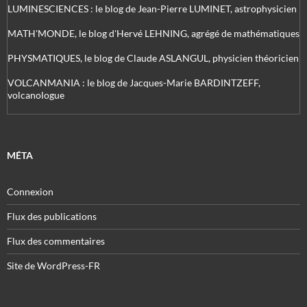
LUMINESCIENCES : le blog de Jean-Pierre LUMINET, astrophysicien
MATH'MONDE, le blog d'Hervé LEHNING, agrégé de mathématiques
PHYSMATIQUES, le blog de Claude ASLANGUL, physicien théoricien
VOLCANMANIA : le blog de Jacques-Marie BARDINTZEFF,
volcanologue
MÉTA
Connexion
Flux des publications
Flux des commentaires
Site de WordPress-FR