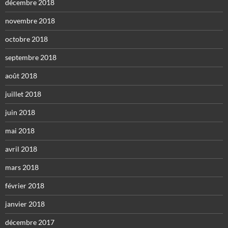
décembre 2018
novembre 2018
octobre 2018
septembre 2018
août 2018
juillet 2018
juin 2018
mai 2018
avril 2018
mars 2018
février 2018
janvier 2018
décembre 2017