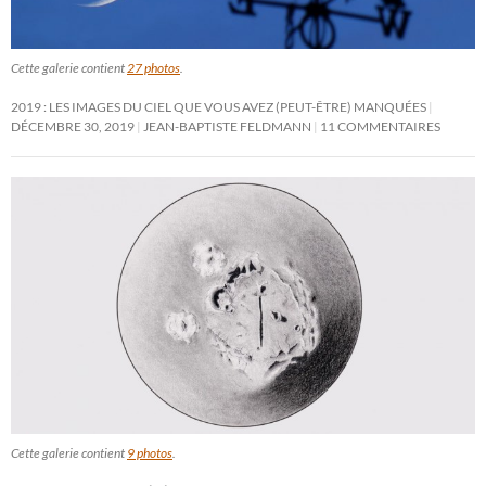
Cette galerie contient
27 photos
.
2019 : LES IMAGES DU CIEL QUE VOUS AVEZ (PEUT-ÊTRE) MANQUÉES
DÉCEMBRE 30, 2019
JEAN-BAPTISTE FELDMANN
11 COMMENTAIRES
Cette galerie contient
9 photos
.