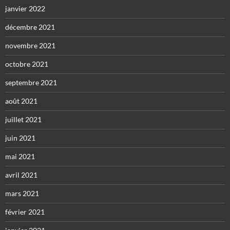
janvier 2022
décembre 2021
novembre 2021
octobre 2021
septembre 2021
août 2021
juillet 2021
juin 2021
mai 2021
avril 2021
mars 2021
février 2021