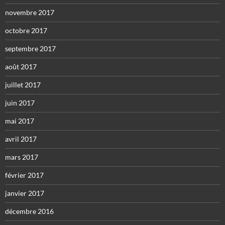
novembre 2017
octobre 2017
septembre 2017
août 2017
juillet 2017
juin 2017
mai 2017
avril 2017
mars 2017
février 2017
janvier 2017
décembre 2016