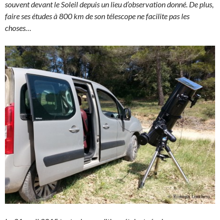
souvent devant le Soleil depuis un lieu d’observation donné. De plus,
faire ses études à 800 km de son télescope ne facilite pas les
choses…