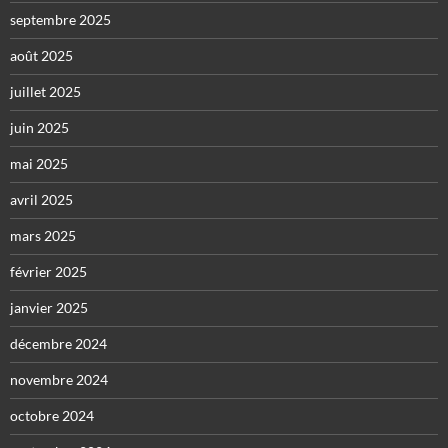
septembre 2025
août 2025
juillet 2025
juin 2025
mai 2025
avril 2025
mars 2025
février 2025
janvier 2025
décembre 2024
novembre 2024
octobre 2024