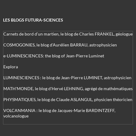
LES BLOGS FUTURA-SCIENCES
Carnets de bord d’un martien, le blog de Charles FRANKEL, géologue
COSMOGONIES, le blog d'Aurélien BARRAU, astrophysicien
e-LUMINESCIENCES: the blog of Jean-Pierre Luminet
Explora
LUMINESCIENCES : le blog de Jean-Pierre LUMINET, astrophysicien
MATH'MONDE, le blog d'Hervé LEHNING, agrégé de mathématiques
PHYSMATIQUES, le blog de Claude ASLANGUL, physicien théoricien
VOLCANMANIA : le blog de Jacques-Marie BARDINTZEFF,
volcanologue