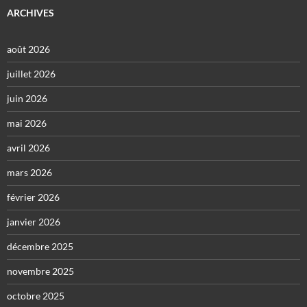
ARCHIVES
août 2026
juillet 2026
juin 2026
mai 2026
avril 2026
mars 2026
février 2026
janvier 2026
décembre 2025
novembre 2025
octobre 2025