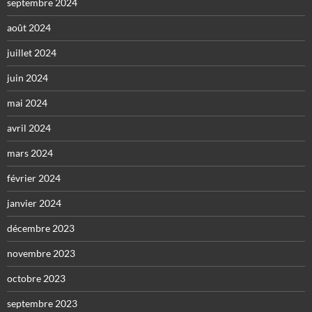
septembre 2024
août 2024
juillet 2024
juin 2024
mai 2024
avril 2024
mars 2024
février 2024
janvier 2024
décembre 2023
novembre 2023
octobre 2023
septembre 2023