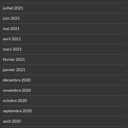
juillet 2021
juin 2021
mai 2021
avril 2021
mars 2021
février 2021
janvier 2021
décembre 2020
novembre 2020
octobre 2020
septembre 2020
août 2020