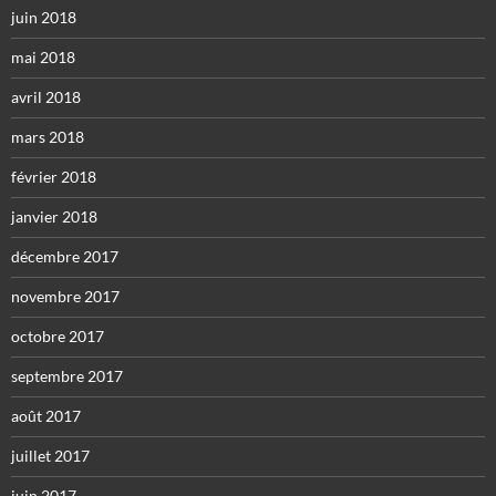
juin 2018
mai 2018
avril 2018
mars 2018
février 2018
janvier 2018
décembre 2017
novembre 2017
octobre 2017
septembre 2017
août 2017
juillet 2017
juin 2017