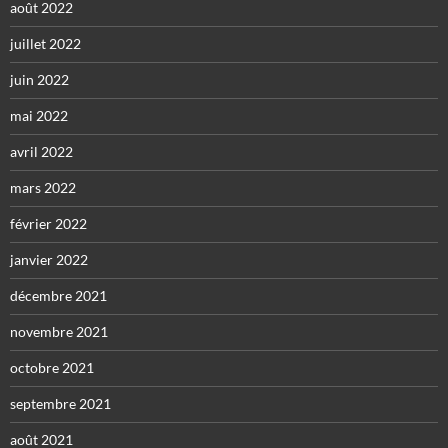
août 2022
juillet 2022
juin 2022
mai 2022
avril 2022
mars 2022
février 2022
janvier 2022
décembre 2021
novembre 2021
octobre 2021
septembre 2021
août 2021