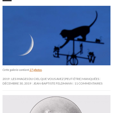
Cette galerie contient
27 photos
.
2019 : LES IMAGES DU CIEL QUE VOUS AVEZ (PEUT-ÊTRE) MANQUÉES
DÉCEMBRE 30, 2019
JEAN-BAPTISTE FELDMANN
11 COMMENTAIRES