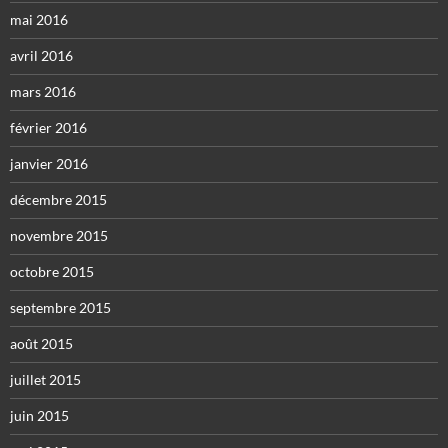
mai 2016
avril 2016
mars 2016
février 2016
janvier 2016
décembre 2015
novembre 2015
octobre 2015
septembre 2015
août 2015
juillet 2015
juin 2015