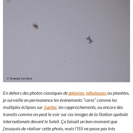
En dehors des photos classiques de
galaxies
,
nébuleuses
ou planètes,
je surveille en permanence les événements “rares” comme les
multiples éclipses sur
Jupiter
, les rapprochements, ou encore des
transits comme on peut le voir sur ces images de la Station spatiale
internationale devant le Soleil. Ça faisait un bon moment que
j’essayais de réaliser cette photo, mais l’ISS ne passe pas très