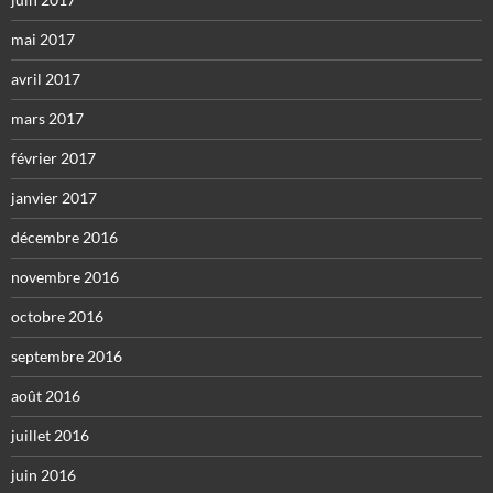
mai 2017
avril 2017
mars 2017
février 2017
janvier 2017
décembre 2016
novembre 2016
octobre 2016
septembre 2016
août 2016
juillet 2016
juin 2016