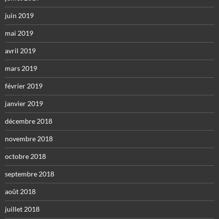
juin 2019
mai 2019
avril 2019
mars 2019
février 2019
janvier 2019
décembre 2018
novembre 2018
octobre 2018
septembre 2018
août 2018
juillet 2018