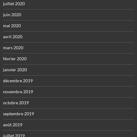
juillet 2020
juin 2020
mai 2020
avril 2020
mars 2020
février 2020
janvier 2020
décembre 2019
novembre 2019
octobre 2019
septembre 2019
août 2019
juillet 2019