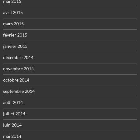
mai 2015
avril 2015
mars 2015
février 2015
janvier 2015
décembre 2014
novembre 2014
octobre 2014
septembre 2014
août 2014
juillet 2014
juin 2014
mai 2014