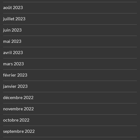
août 2023
juillet 2023
juin 2023
mai 2023
avril 2023
mars 2023
février 2023
janvier 2023
décembre 2022
novembre 2022
octobre 2022
septembre 2022