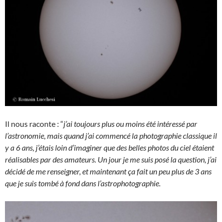
Il nous raconte : “
j’ai toujours plus ou moins été intéressé par
l’astronomie, mais quand j’ai commencé la photographie classique il
y a 6 ans, j’étais loin d’imaginer que des belles photos du ciel étaient
réalisables par des amateurs. Un jour je me suis posé la question, j’ai
décidé de me renseigner, et maintenant ça fait un peu plus de 3 ans
que je suis tombé à fond dans l’astrophotographie.