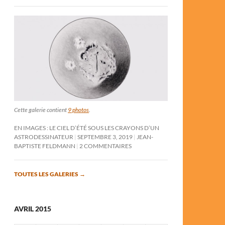
Cette galerie contient
9 photos
.
EN IMAGES : LE CIEL D’ÉTÉ SOUS LES CRAYONS D’UN
ASTRODESSINATEUR
SEPTEMBRE 3, 2019
JEAN-
BAPTISTE FELDMANN
2 COMMENTAIRES
TOUTES LES GALERIES
→
AVRIL 2015