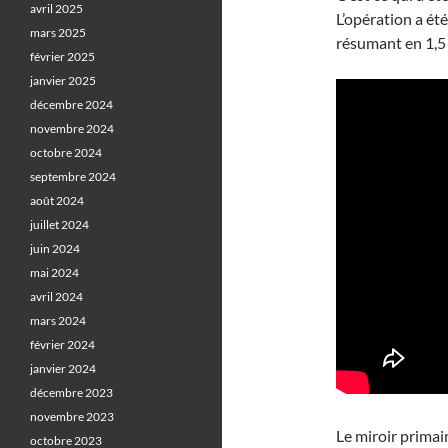
avril 2025
L’opération a été
mars 2025
résumant en 1,5 
février 2025
janvier 2025
décembre 2024
novembre 2024
octobre 2024
septembre 2024
août 2024
juillet 2024
juin 2024
mai 2024
avril 2024
mars 2024
février 2024
janvier 2024
décembre 2023
novembre 2023
Le miroir primai
octobre 2023