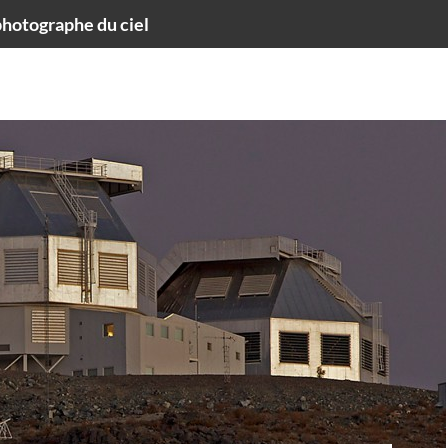
hotographe du ciel