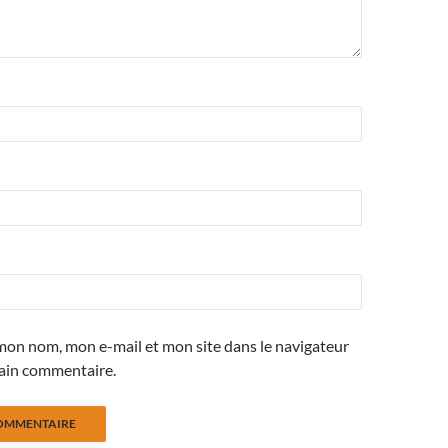
mon nom, mon e-mail et mon site dans le navigateur
ain commentaire.