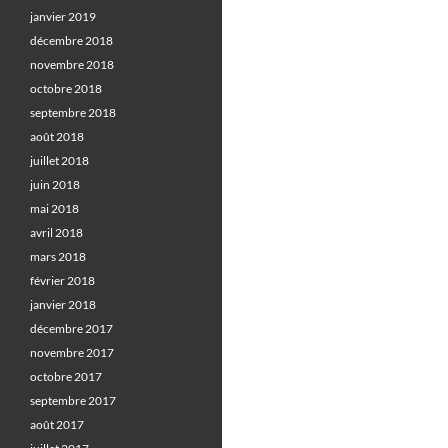
janvier 2019
décembre 2018
novembre 2018
octobre 2018
septembre 2018
août 2018
juillet 2018
juin 2018
mai 2018
avril 2018
mars 2018
février 2018
janvier 2018
décembre 2017
novembre 2017
octobre 2017
septembre 2017
août 2017