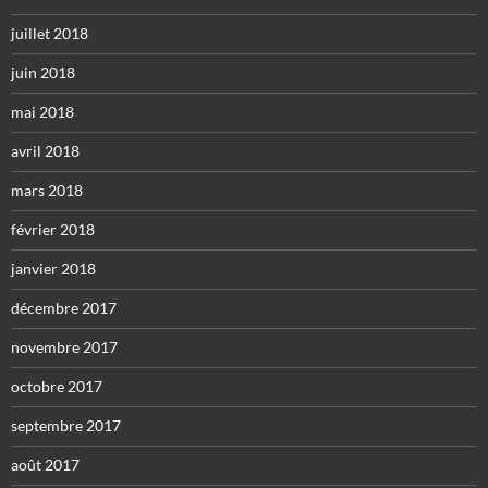
juillet 2018
juin 2018
mai 2018
avril 2018
mars 2018
février 2018
janvier 2018
décembre 2017
novembre 2017
octobre 2017
septembre 2017
août 2017