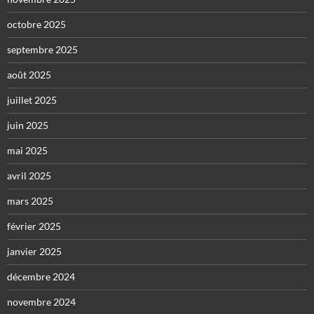
octobre 2025
septembre 2025
août 2025
juillet 2025
juin 2025
mai 2025
avril 2025
mars 2025
février 2025
janvier 2025
décembre 2024
novembre 2024