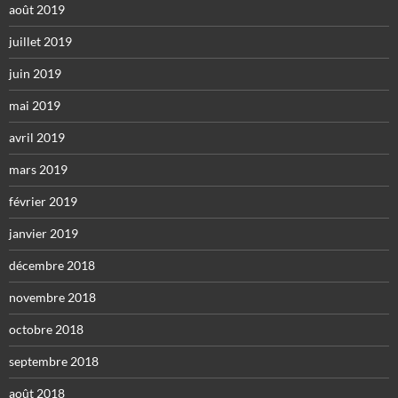
août 2019
juillet 2019
juin 2019
mai 2019
avril 2019
mars 2019
février 2019
janvier 2019
décembre 2018
novembre 2018
octobre 2018
septembre 2018
août 2018