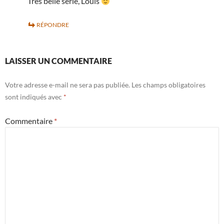
Très belle série, Louis
RÉPONDRE
LAISSER UN COMMENTAIRE
Votre adresse e-mail ne sera pas publiée.
Les champs obligatoires
sont indiqués avec
*
Commentaire
*