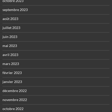
octobre 2023
septembre 2023
août 2023
juillet 2023
juin 2023
mai 2023
avril 2023
mars 2023
février 2023
janvier 2023
décembre 2022
novembre 2022
octobre 2022