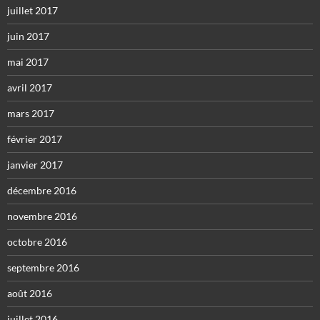
juillet 2017
juin 2017
mai 2017
avril 2017
mars 2017
février 2017
janvier 2017
décembre 2016
novembre 2016
octobre 2016
septembre 2016
août 2016
juillet 2016