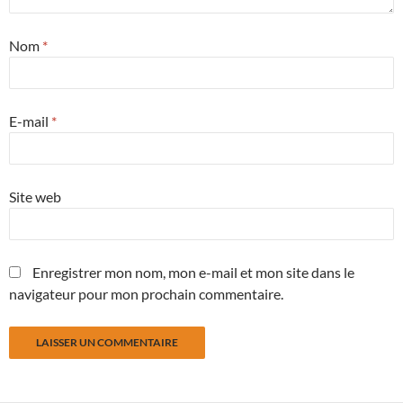
Nom
*
E-mail
*
Site web
Enregistrer mon nom, mon e-mail et mon site dans le
navigateur pour mon prochain commentaire.