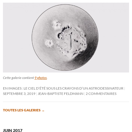
Cette galerie contient
9 photos
.
EN IMAGES : LE CIEL D’ÉTÉ SOUS LES CRAYONS D’UN ASTRODESSINATEUR
SEPTEMBRE 3, 2019
JEAN-BAPTISTE FELDMANN
2 COMMENTAIRES
TOUTES LES GALERIES
→
JUIN 2017