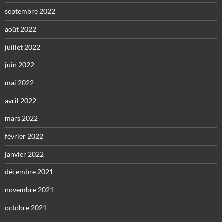
septembre 2022
août 2022
juillet 2022
juin 2022
mai 2022
avril 2022
mars 2022
février 2022
janvier 2022
décembre 2021
novembre 2021
octobre 2021