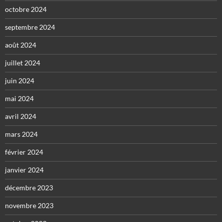
octobre 2024
septembre 2024
août 2024
juillet 2024
juin 2024
mai 2024
avril 2024
mars 2024
février 2024
janvier 2024
décembre 2023
novembre 2023