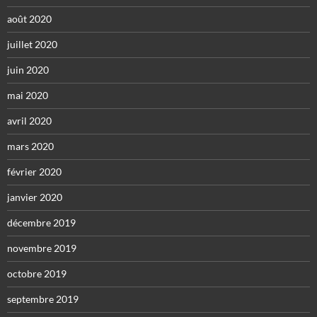
août 2020
juillet 2020
juin 2020
mai 2020
avril 2020
mars 2020
février 2020
janvier 2020
décembre 2019
novembre 2019
octobre 2019
septembre 2019