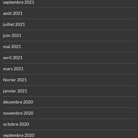
septembre 2021
août 2021
juillet 2021
juin 2021
mai 2021
avril 2021
mars 2021
février 2021
janvier 2021
décembre 2020
novembre 2020
octobre 2020
septembre 2020