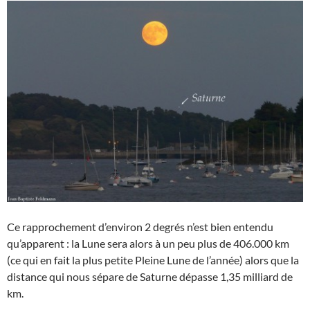
Ce rapprochement d’environ 2 degrés n’est bien entendu
qu’apparent : la Lune sera alors à un peu plus de 406.000 km
(ce qui en fait la plus petite Pleine Lune de l’année) alors que la
distance qui nous sépare de Saturne dépasse 1,35 milliard de
km.