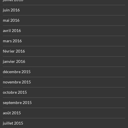
juin 2016
mai 2016
avril 2016
mars 2016
février 2016
janvier 2016
décembre 2015
novembre 2015
octobre 2015
septembre 2015
août 2015
juillet 2015