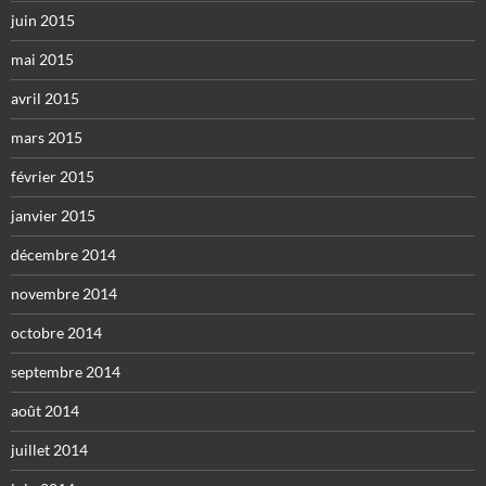
juin 2015
mai 2015
avril 2015
mars 2015
février 2015
janvier 2015
décembre 2014
novembre 2014
octobre 2014
septembre 2014
août 2014
juillet 2014