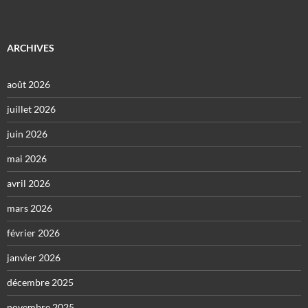
ARCHIVES
août 2026
juillet 2026
juin 2026
mai 2026
avril 2026
mars 2026
février 2026
janvier 2026
décembre 2025
novembre 2025