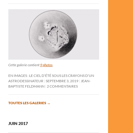
Cette galerie contient
9 photos
.
EN IMAGES : LE CIEL D’ÉTÉ SOUS LES CRAYONS D’UN
ASTRODESSINATEUR
SEPTEMBRE 3, 2019
JEAN-
BAPTISTE FELDMANN
2 COMMENTAIRES
TOUTES LES GALERIES
→
JUIN 2017