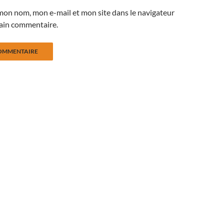
mon nom, mon e-mail et mon site dans le navigateur
ain commentaire.