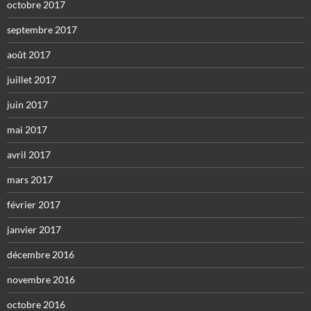
octobre 2017
septembre 2017
août 2017
juillet 2017
juin 2017
mai 2017
avril 2017
mars 2017
février 2017
janvier 2017
décembre 2016
novembre 2016
octobre 2016