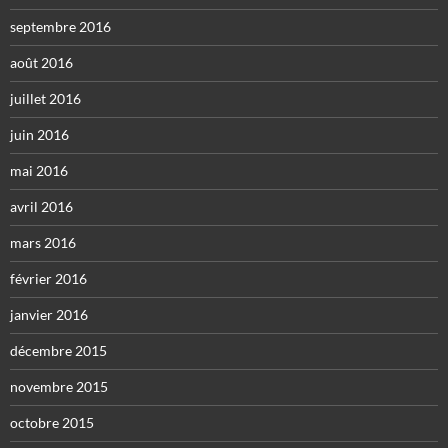
septembre 2016
août 2016
juillet 2016
juin 2016
mai 2016
avril 2016
mars 2016
février 2016
janvier 2016
décembre 2015
novembre 2015
octobre 2015