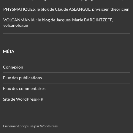
PHYSMATIQUES, le blog de Claude ASLANGUL, physicien théoricien
VOLCANMANIA : le blog de Jacques-Marie BARDINTZEFF,
volcanologue
MÉTA
Connexion
Flux des publications
Flux des commentaires
Site de WordPress-FR
Fièrement propulsé par WordPress