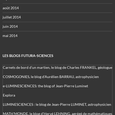
août 2014
juillet 2014
juin 2014
mai 2014
LES BLOGS FUTURA-SCIENCES
Carnets de bord d’un martien, le blog de Charles FRANKEL, géologue
COSMOGONIES, le blog d'Aurélien BARRAU, astrophysicien
e-LUMINESCIENCES: the blog of Jean-Pierre Luminet
Explora
LUMINESCIENCES : le blog de Jean-Pierre LUMINET, astrophysicien
MATH'MONDE, le blog d'Hervé LEHNING, agrégé de mathématiques