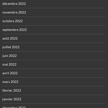
décembre 2022
novembre 2022
octobre 2022
septembre 2022
août 2022
juillet 2022
juin 2022
mai 2022
avril 2022
mars 2022
février 2022
janvier 2022
décembre 2021