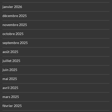
janvier 2026
décembre 2025
novembre 2025
octobre 2025
septembre 2025
août 2025
juillet 2025
juin 2025
mai 2025
avril 2025
mars 2025
février 2025