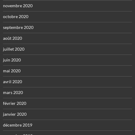
novembre 2020
octobre 2020
septembre 2020
août 2020
juillet 2020
juin 2020
mai 2020
avril 2020
mars 2020
février 2020
janvier 2020
décembre 2019