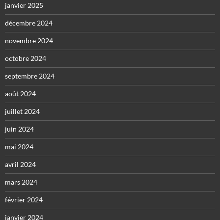
janvier 2025
décembre 2024
novembre 2024
octobre 2024
septembre 2024
août 2024
juillet 2024
juin 2024
mai 2024
avril 2024
mars 2024
février 2024
janvier 2024