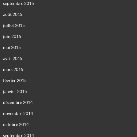
septembre 2015
août 2015
juillet 2015
juin 2015
mai 2015
avril 2015
mars 2015
février 2015
janvier 2015
décembre 2014
novembre 2014
octobre 2014
septembre 2014