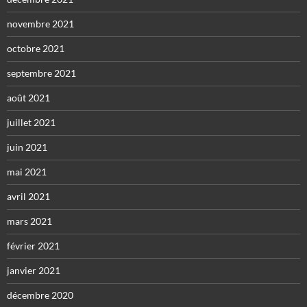
novembre 2021
octobre 2021
septembre 2021
août 2021
juillet 2021
juin 2021
mai 2021
avril 2021
mars 2021
février 2021
janvier 2021
décembre 2020