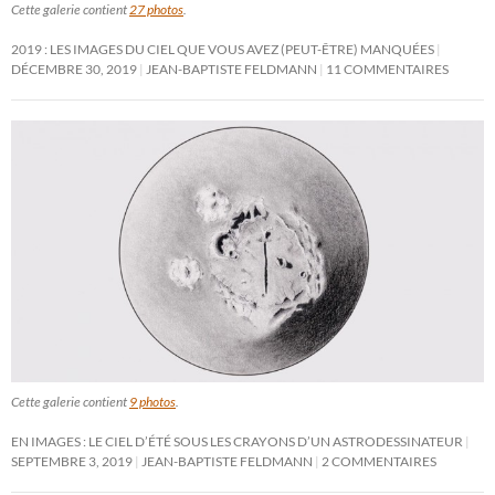
Cette galerie contient
27 photos
.
2019 : LES IMAGES DU CIEL QUE VOUS AVEZ (PEUT-ÊTRE) MANQUÉES
DÉCEMBRE 30, 2019
JEAN-BAPTISTE FELDMANN
11 COMMENTAIRES
Cette galerie contient
9 photos
.
EN IMAGES : LE CIEL D’ÉTÉ SOUS LES CRAYONS D’UN ASTRODESSINATEUR
SEPTEMBRE 3, 2019
JEAN-BAPTISTE FELDMANN
2 COMMENTAIRES