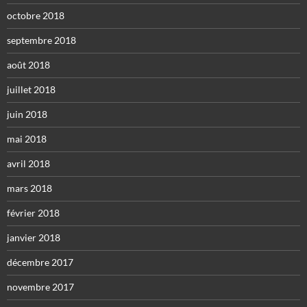
octobre 2018
septembre 2018
août 2018
juillet 2018
juin 2018
mai 2018
avril 2018
mars 2018
février 2018
janvier 2018
décembre 2017
novembre 2017