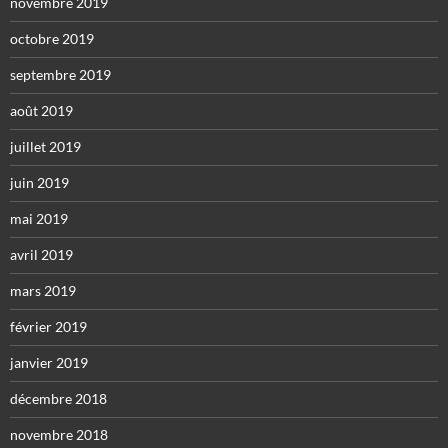
novembre 2019
octobre 2019
septembre 2019
août 2019
juillet 2019
juin 2019
mai 2019
avril 2019
mars 2019
février 2019
janvier 2019
décembre 2018
novembre 2018