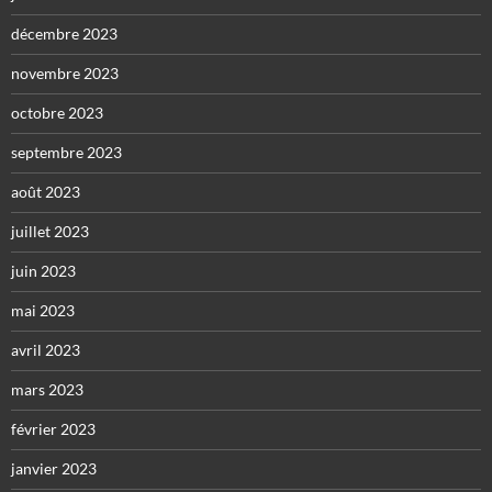
décembre 2023
novembre 2023
octobre 2023
septembre 2023
août 2023
juillet 2023
juin 2023
mai 2023
avril 2023
mars 2023
février 2023
janvier 2023