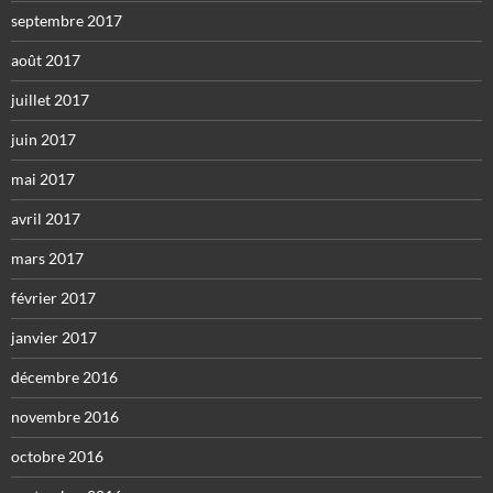
septembre 2017
août 2017
juillet 2017
juin 2017
mai 2017
avril 2017
mars 2017
février 2017
janvier 2017
décembre 2016
novembre 2016
octobre 2016