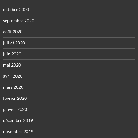
octobre 2020
septembre 2020
août 2020
juillet 2020
juin 2020
mai 2020
avril 2020
mars 2020
février 2020
janvier 2020
décembre 2019
novembre 2019