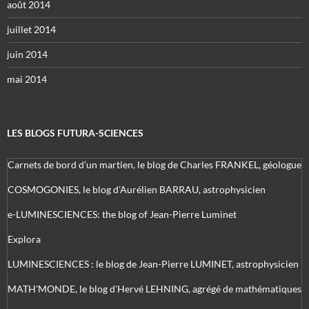
août 2014
juillet 2014
juin 2014
mai 2014
LES BLOGS FUTURA-SCIENCES
Carnets de bord d’un martien, le blog de Charles FRANKEL, géologue
COSMOGONIES, le blog d'Aurélien BARRAU, astrophysicien
e-LUMINESCIENCES: the blog of Jean-Pierre Luminet
Explora
LUMINESCIENCES : le blog de Jean-Pierre LUMINET, astrophysicien
MATH'MONDE, le blog d'Hervé LEHNING, agrégé de mathématiques