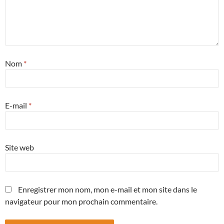
Nom
*
E-mail
*
Site web
Enregistrer mon nom, mon e-mail et mon site dans le
navigateur pour mon prochain commentaire.