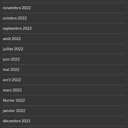
novembre 2022
octobre 2022
septembre 2022
août 2022
juillet 2022
juin 2022
mai 2022
avril 2022
mars 2022
février 2022
janvier 2022
décembre 2021