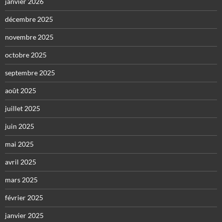
janvier 2026
décembre 2025
novembre 2025
octobre 2025
septembre 2025
août 2025
juillet 2025
juin 2025
mai 2025
avril 2025
mars 2025
février 2025
janvier 2025