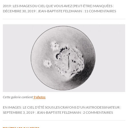
2019 : LES IMAGES DU CIEL QUE VOUS AVEZ (PEUT-ÊTRE) MANQUÉES
DÉCEMBRE 30, 2019
JEAN-BAPTISTE FELDMANN
11 COMMENTAIRES
Cette galerie contient
9 photos
.
EN IMAGES : LE CIEL D’ÉTÉ SOUS LES CRAYONS D’UN ASTRODESSINATEUR
SEPTEMBRE 3, 2019
JEAN-BAPTISTE FELDMANN
2 COMMENTAIRES