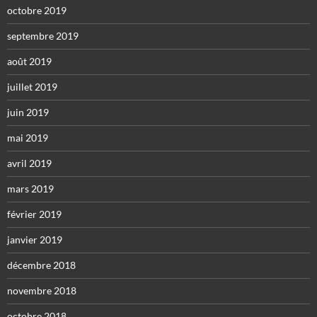
octobre 2019
septembre 2019
août 2019
juillet 2019
juin 2019
mai 2019
avril 2019
mars 2019
février 2019
janvier 2019
décembre 2018
novembre 2018
octobre 2018