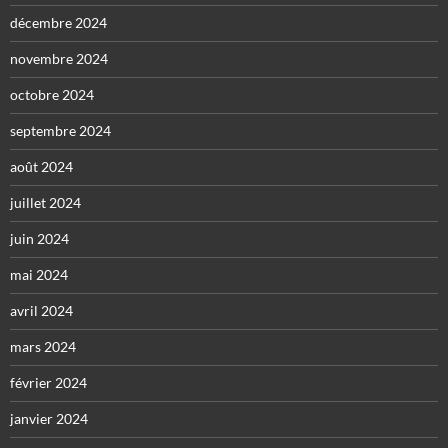
décembre 2024
novembre 2024
octobre 2024
septembre 2024
août 2024
juillet 2024
juin 2024
mai 2024
avril 2024
mars 2024
février 2024
janvier 2024