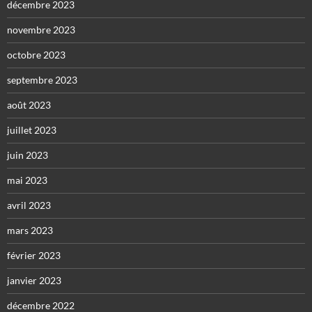
décembre 2023
novembre 2023
octobre 2023
septembre 2023
août 2023
juillet 2023
juin 2023
mai 2023
avril 2023
mars 2023
février 2023
janvier 2023
décembre 2022