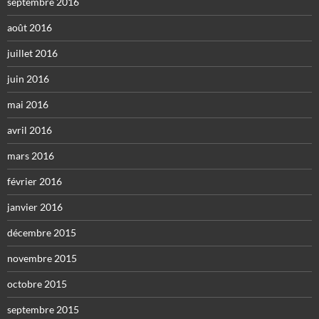
septembre 2016
août 2016
juillet 2016
juin 2016
mai 2016
avril 2016
mars 2016
février 2016
janvier 2016
décembre 2015
novembre 2015
octobre 2015
septembre 2015