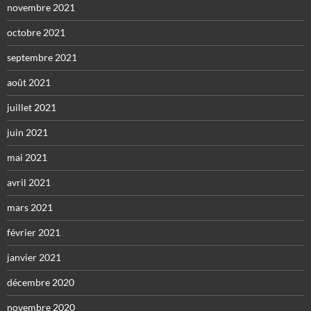
novembre 2021
octobre 2021
septembre 2021
août 2021
juillet 2021
juin 2021
mai 2021
avril 2021
mars 2021
février 2021
janvier 2021
décembre 2020
novembre 2020