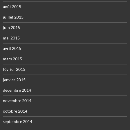
août 2015
juillet 2015
juin 2015
mai 2015
avril 2015
mars 2015
février 2015
janvier 2015
décembre 2014
novembre 2014
octobre 2014
septembre 2014