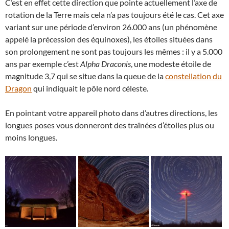
C’est en effet cette direction que pointe actuellement l’axe de
rotation de la Terre mais cela n’a pas toujours été le cas. Cet axe
variant sur une période d’environ 26.000 ans (un phénomène
appelé la précession des équinoxes), les étoiles situées dans
son prolongement ne sont pas toujours les mêmes : il y a 5.000
ans par exemple c’est
Alpha Draconis
, une modeste étoile de
magnitude 3,7 qui se situe dans la queue de la
constellation du
Dragon
qui indiquait le pôle nord céleste.
En pointant votre appareil photo dans d’autres directions, les
longues poses vous donneront des traînées d’étoiles plus ou
moins longues.