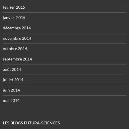
février 2015
janvier 2015
décembre 2014
novembre 2014
octobre 2014
septembre 2014
août 2014
juillet 2014
juin 2014
mai 2014
LES BLOGS FUTURA-SCIENCES