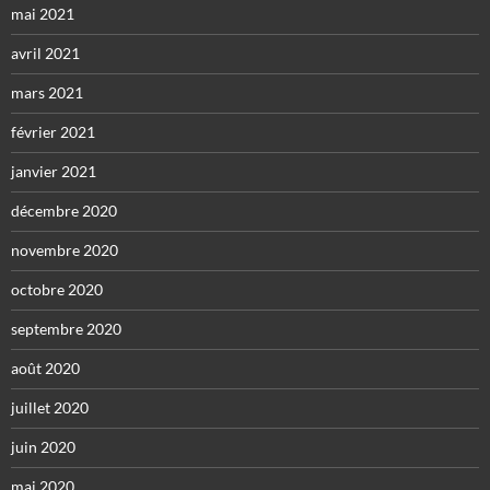
mai 2021
avril 2021
mars 2021
février 2021
janvier 2021
décembre 2020
novembre 2020
octobre 2020
septembre 2020
août 2020
juillet 2020
juin 2020
mai 2020