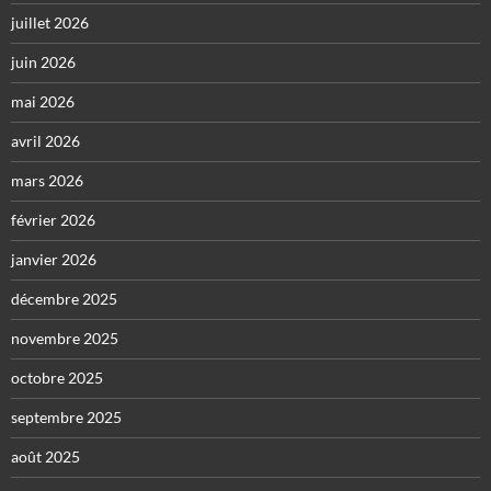
juillet 2026
juin 2026
mai 2026
avril 2026
mars 2026
février 2026
janvier 2026
décembre 2025
novembre 2025
octobre 2025
septembre 2025
août 2025