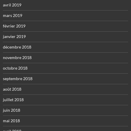
avril 2019
mars 2019
février 2019
janvier 2019
décembre 2018
novembre 2018
octobre 2018
septembre 2018
août 2018
juillet 2018
juin 2018
mai 2018