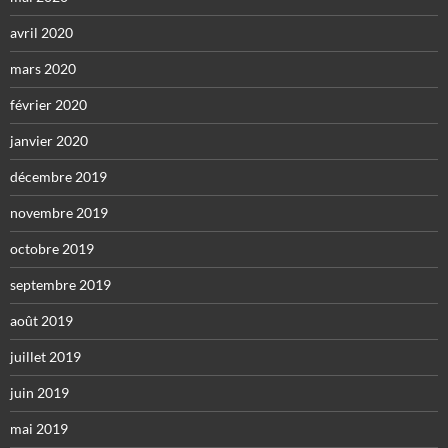
avril 2020
mars 2020
février 2020
janvier 2020
décembre 2019
novembre 2019
octobre 2019
septembre 2019
août 2019
juillet 2019
juin 2019
mai 2019