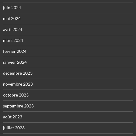
juin 2024
mai 2024
avril 2024
mars 2024
février 2024
janvier 2024
décembre 2023
novembre 2023
octobre 2023
septembre 2023
août 2023
juillet 2023