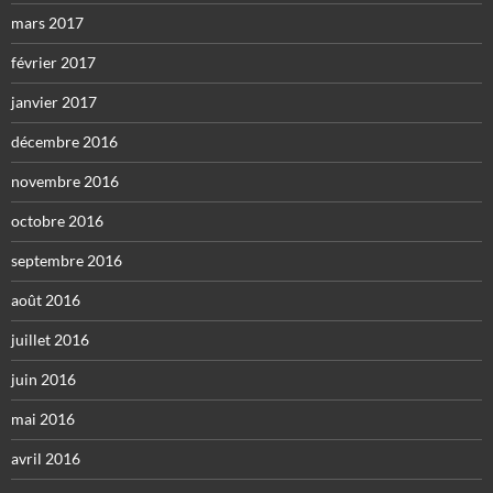
mars 2017
février 2017
janvier 2017
décembre 2016
novembre 2016
octobre 2016
septembre 2016
août 2016
juillet 2016
juin 2016
mai 2016
avril 2016