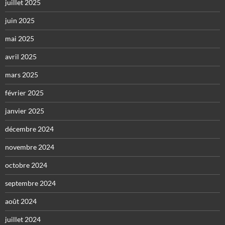
juillet 2025
juin 2025
mai 2025
avril 2025
mars 2025
février 2025
janvier 2025
décembre 2024
novembre 2024
octobre 2024
septembre 2024
août 2024
juillet 2024