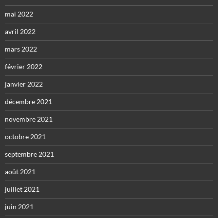
mai 2022
avril 2022
mars 2022
février 2022
janvier 2022
décembre 2021
novembre 2021
octobre 2021
septembre 2021
août 2021
juillet 2021
juin 2021