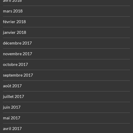
avril 2018
mars 2018
février 2018
janvier 2018
décembre 2017
novembre 2017
octobre 2017
septembre 2017
août 2017
juillet 2017
juin 2017
mai 2017
avril 2017