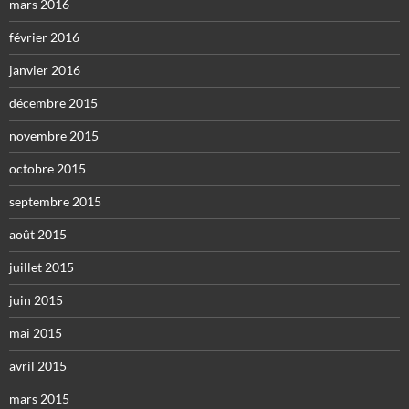
mars 2016
février 2016
janvier 2016
décembre 2015
novembre 2015
octobre 2015
septembre 2015
août 2015
juillet 2015
juin 2015
mai 2015
avril 2015
mars 2015