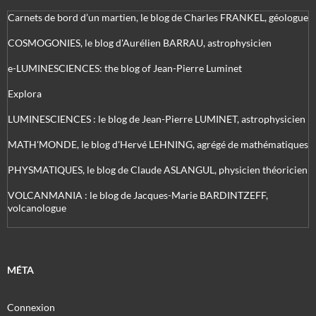
Carnets de bord d’un martien, le blog de Charles FRANKEL, géologue
COSMOGONIES, le blog d'Aurélien BARRAU, astrophysicien
e-LUMINESCIENCES: the blog of Jean-Pierre Luminet
Explora
LUMINESCIENCES : le blog de Jean-Pierre LUMINET, astrophysicien
MATH'MONDE, le blog d'Hervé LEHNING, agrégé de mathématiques
PHYSMATIQUES, le blog de Claude ASLANGUL, physicien théoricien
VOLCANMANIA : le blog de Jacques-Marie BARDINTZEFF,
volcanologue
MÉTA
Connexion