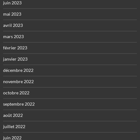
juin 2023
mai 2023
avril 2023
mars 2023
février 2023
janvier 2023
décembre 2022
novembre 2022
octobre 2022
septembre 2022
août 2022
juillet 2022
juin 2022