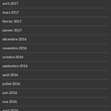
avril 2017
mars 2017
février 2017
janvier 2017
décembre 2016
novembre 2016
octobre 2016
septembre 2016
août 2016
juillet 2016
juin 2016
mai 2016
avril 2016