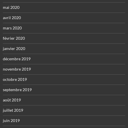
mai 2020
avril 2020
mars 2020
février 2020
janvier 2020
décembre 2019
novembre 2019
octobre 2019
septembre 2019
août 2019
juillet 2019
juin 2019