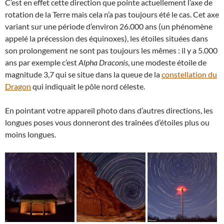
C’est en effet cette direction que pointe actuellement l’axe de
rotation de la Terre mais cela n’a pas toujours été le cas. Cet axe
variant sur une période d’environ 26.000 ans (un phénomène
appelé la précession des équinoxes), les étoiles situées dans
son prolongement ne sont pas toujours les mêmes : il y a 5.000
ans par exemple c’est
Alpha Draconis
, une modeste étoile de
magnitude 3,7 qui se situe dans la queue de la
constellation du
Dragon
qui indiquait le pôle nord céleste.
En pointant votre appareil photo dans d’autres directions, les
longues poses vous donneront des traînées d’étoiles plus ou
moins longues.