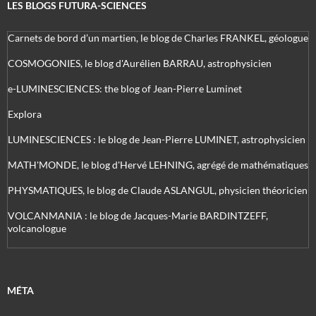
LES BLOGS FUTURA-SCIENCES
Carnets de bord d’un martien, le blog de Charles FRANKEL, géologue
COSMOGONIES, le blog d'Aurélien BARRAU, astrophysicien
e-LUMINESCIENCES: the blog of Jean-Pierre Luminet
Explora
LUMINESCIENCES : le blog de Jean-Pierre LUMINET, astrophysicien
MATH'MONDE, le blog d'Hervé LEHNING, agrégé de mathématiques
PHYSMATIQUES, le blog de Claude ASLANGUL, physicien théoricien
VOLCANMANIA : le blog de Jacques-Marie BARDINTZEFF,
volcanologue
MÉTA