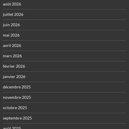
août 2026
juillet 2026
juin 2026
mai 2026
avril 2026
mars 2026
février 2026
janvier 2026
décembre 2025
novembre 2025
octobre 2025
septembre 2025
août 2025