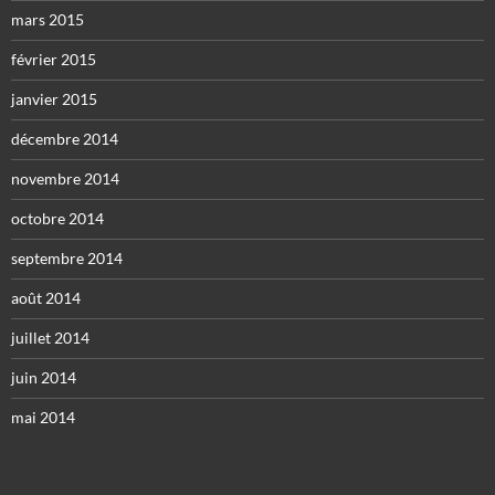
mars 2015
février 2015
janvier 2015
décembre 2014
novembre 2014
octobre 2014
septembre 2014
août 2014
juillet 2014
juin 2014
mai 2014