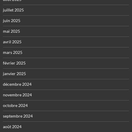
juillet 2025
juin 2025
mai 2025
avril 2025
mars 2025
février 2025
janvier 2025
décembre 2024
novembre 2024
octobre 2024
septembre 2024
août 2024