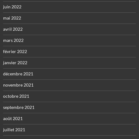
juin 2022
mai 2022
avril 2022
mars 2022
février 2022
janvier 2022
décembre 2021
novembre 2021
octobre 2021
septembre 2021
août 2021
juillet 2021