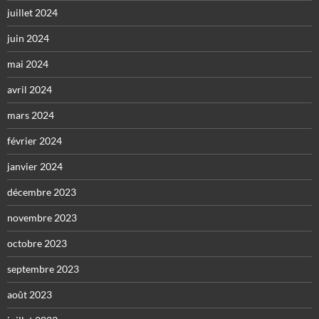
juillet 2024
juin 2024
mai 2024
avril 2024
mars 2024
février 2024
janvier 2024
décembre 2023
novembre 2023
octobre 2023
septembre 2023
août 2023