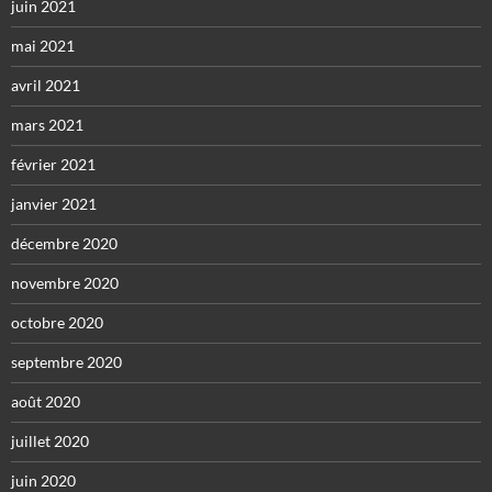
juin 2021
mai 2021
avril 2021
mars 2021
février 2021
janvier 2021
décembre 2020
novembre 2020
octobre 2020
septembre 2020
août 2020
juillet 2020
juin 2020