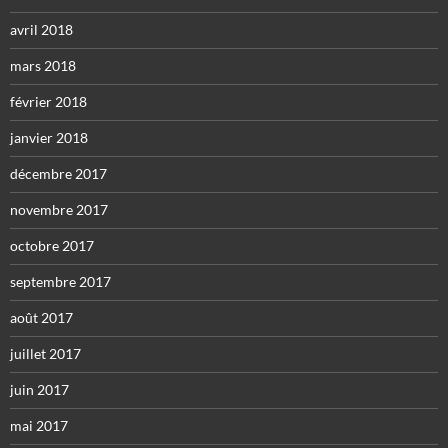
avril 2018
mars 2018
février 2018
janvier 2018
décembre 2017
novembre 2017
octobre 2017
septembre 2017
août 2017
juillet 2017
juin 2017
mai 2017