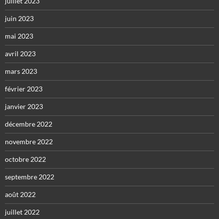
juillet 2023
juin 2023
mai 2023
avril 2023
mars 2023
février 2023
janvier 2023
décembre 2022
novembre 2022
octobre 2022
septembre 2022
août 2022
juillet 2022