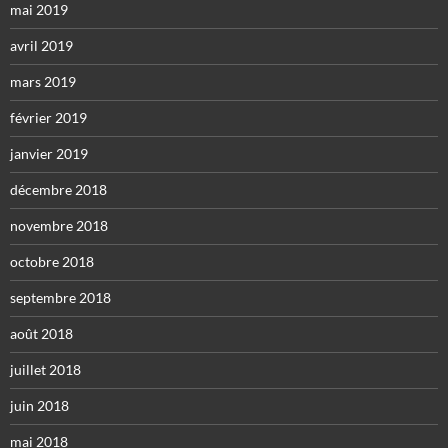
mai 2019
avril 2019
mars 2019
février 2019
janvier 2019
décembre 2018
novembre 2018
octobre 2018
septembre 2018
août 2018
juillet 2018
juin 2018
mai 2018