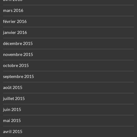
mars 2016
février 2016
janvier 2016
décembre 2015
novembre 2015
octobre 2015
septembre 2015
août 2015
juillet 2015
juin 2015
mai 2015
avril 2015