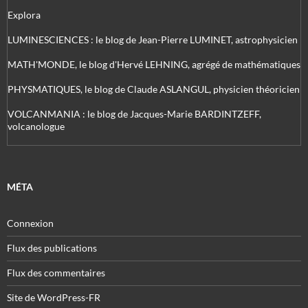
Explora
LUMINESCIENCES : le blog de Jean-Pierre LUMINET, astrophysicien
MATH'MONDE, le blog d'Hervé LEHNING, agrégé de mathématiques
PHYSMATIQUES, le blog de Claude ASLANGUL, physicien théoricien
VOLCANMANIA : le blog de Jacques-Marie BARDINTZEFF,
volcanologue
MÉTA
Connexion
Flux des publications
Flux des commentaires
Site de WordPress-FR