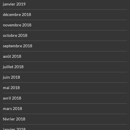
janvier 2019
décembre 2018
novembre 2018
octobre 2018
septembre 2018
août 2018
juillet 2018
juin 2018
mai 2018
avril 2018
mars 2018
février 2018
janvier 2018