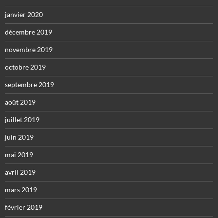
janvier 2020
décembre 2019
novembre 2019
octobre 2019
septembre 2019
août 2019
juillet 2019
juin 2019
mai 2019
avril 2019
mars 2019
février 2019