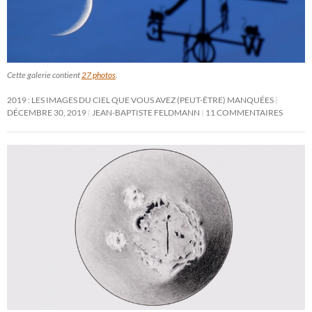
Cette galerie contient
27 photos
.
2019 : LES IMAGES DU CIEL QUE VOUS AVEZ (PEUT-ÊTRE) MANQUÉES
DÉCEMBRE 30, 2019
JEAN-BAPTISTE FELDMANN
11 COMMENTAIRES