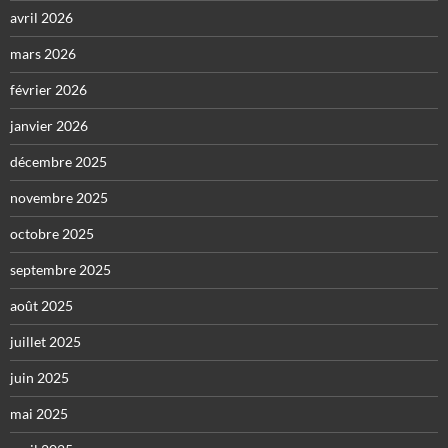
avril 2026
mars 2026
février 2026
janvier 2026
décembre 2025
novembre 2025
octobre 2025
septembre 2025
août 2025
juillet 2025
juin 2025
mai 2025