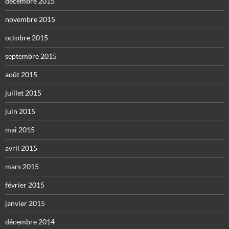
décembre 2015
novembre 2015
octobre 2015
septembre 2015
août 2015
juillet 2015
juin 2015
mai 2015
avril 2015
mars 2015
février 2015
janvier 2015
décembre 2014