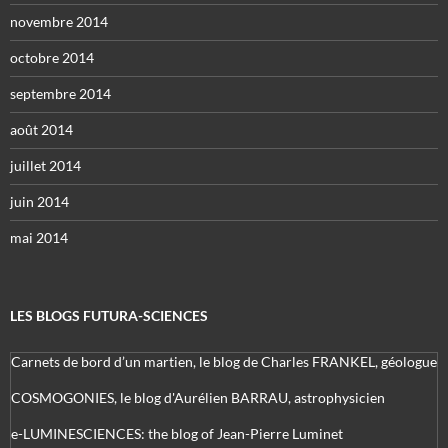
novembre 2014
octobre 2014
septembre 2014
août 2014
juillet 2014
juin 2014
mai 2014
LES BLOGS FUTURA-SCIENCES
Carnets de bord d’un martien, le blog de Charles FRANKEL, géologue
COSMOGONIES, le blog d'Aurélien BARRAU, astrophysicien
e-LUMINESCIENCES: the blog of Jean-Pierre Luminet