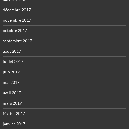
décembre 2017
novembre 2017
octobre 2017
septembre 2017
août 2017
juillet 2017
juin 2017
mai 2017
avril 2017
mars 2017
février 2017
janvier 2017