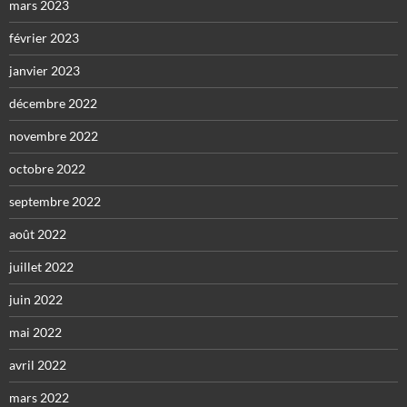
mars 2023
février 2023
janvier 2023
décembre 2022
novembre 2022
octobre 2022
septembre 2022
août 2022
juillet 2022
juin 2022
mai 2022
avril 2022
mars 2022