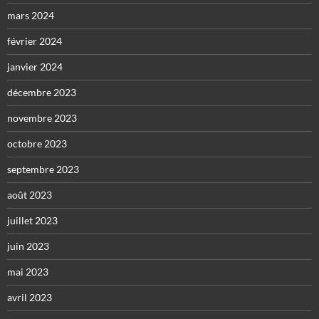
mars 2024
février 2024
janvier 2024
décembre 2023
novembre 2023
octobre 2023
septembre 2023
août 2023
juillet 2023
juin 2023
mai 2023
avril 2023