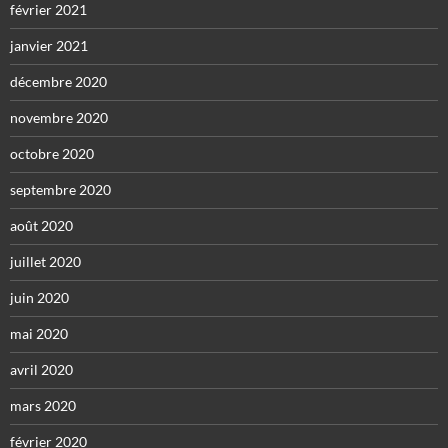
février 2021
janvier 2021
décembre 2020
novembre 2020
octobre 2020
septembre 2020
août 2020
juillet 2020
juin 2020
mai 2020
avril 2020
mars 2020
février 2020