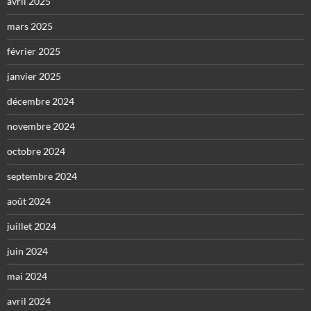
avril 2025
mars 2025
février 2025
janvier 2025
décembre 2024
novembre 2024
octobre 2024
septembre 2024
août 2024
juillet 2024
juin 2024
mai 2024
avril 2024