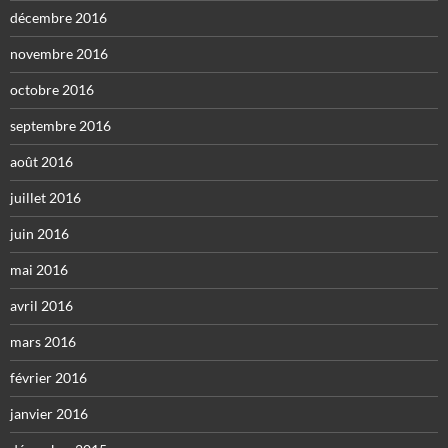
décembre 2016
novembre 2016
octobre 2016
septembre 2016
août 2016
juillet 2016
juin 2016
mai 2016
avril 2016
mars 2016
février 2016
janvier 2016