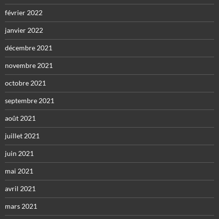
février 2022
janvier 2022
décembre 2021
novembre 2021
octobre 2021
septembre 2021
août 2021
juillet 2021
juin 2021
mai 2021
avril 2021
mars 2021