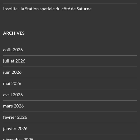
Insolite : la Station spatiale du côté de Saturne
ARCHIVES
août 2026
juillet 2026
juin 2026
mai 2026
avril 2026
mars 2026
février 2026
janvier 2026
décembre 2025