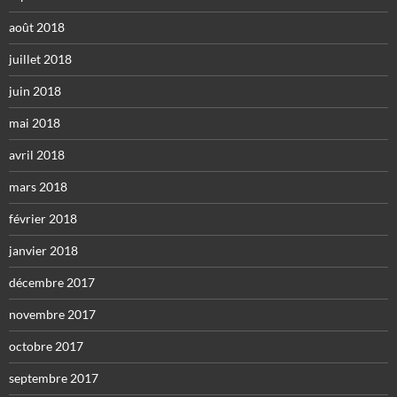
août 2018
juillet 2018
juin 2018
mai 2018
avril 2018
mars 2018
février 2018
janvier 2018
décembre 2017
novembre 2017
octobre 2017
septembre 2017