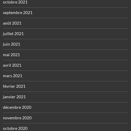
octobre 2021
septembre 2021
août 2021
juillet 2021
juin 2021
mai 2021
avril 2021
mars 2021
février 2021
janvier 2021
décembre 2020
novembre 2020
octobre 2020