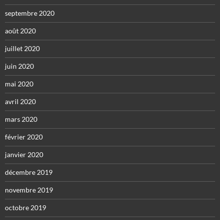
septembre 2020
août 2020
juillet 2020
juin 2020
mai 2020
avril 2020
mars 2020
février 2020
janvier 2020
décembre 2019
novembre 2019
octobre 2019