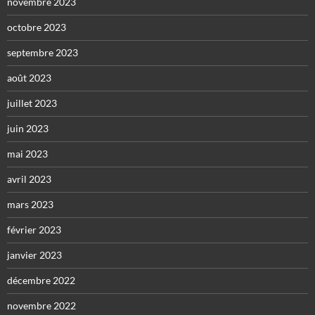
novembre 2023
octobre 2023
septembre 2023
août 2023
juillet 2023
juin 2023
mai 2023
avril 2023
mars 2023
février 2023
janvier 2023
décembre 2022
novembre 2022