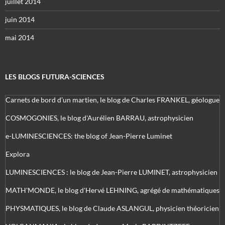
juillet 2014
juin 2014
mai 2014
LES BLOGS FUTURA-SCIENCES
Carnets de bord d’un martien, le blog de Charles FRANKEL, géologue
COSMOGONIES, le blog d'Aurélien BARRAU, astrophysicien
e-LUMINESCIENCES: the blog of Jean-Pierre Luminet
Explora
LUMINESCIENCES : le blog de Jean-Pierre LUMINET, astrophysicien
MATH'MONDE, le blog d'Hervé LEHNING, agrégé de mathématiques
PHYSMATIQUES, le blog de Claude ASLANGUL, physicien théoricien