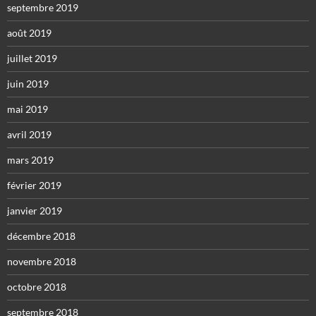
septembre 2019
août 2019
juillet 2019
juin 2019
mai 2019
avril 2019
mars 2019
février 2019
janvier 2019
décembre 2018
novembre 2018
octobre 2018
septembre 2018