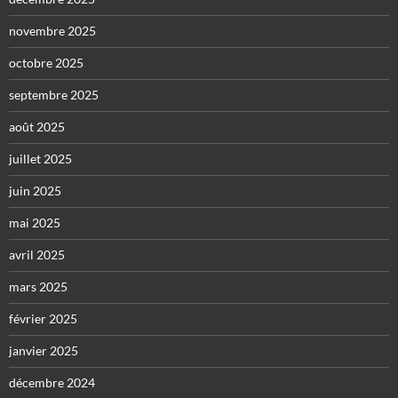
novembre 2025
octobre 2025
septembre 2025
août 2025
juillet 2025
juin 2025
mai 2025
avril 2025
mars 2025
février 2025
janvier 2025
décembre 2024