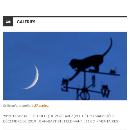
GALERIES
Cette galerie contient
27 photos
.
2019 : LES IMAGES DU CIEL QUE VOUS AVEZ (PEUT-ÊTRE) MANQUÉES
DÉCEMBRE 30, 2019
JEAN-BAPTISTE FELDMANN
11 COMMENTAIRES