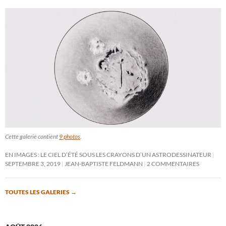
Cette galerie contient
9 photos
.
EN IMAGES : LE CIEL D’ÉTÉ SOUS LES CRAYONS D’UN ASTRODESSINATEUR
SEPTEMBRE 3, 2019
JEAN-BAPTISTE FELDMANN
2 COMMENTAIRES
TOUTES LES GALERIES
→