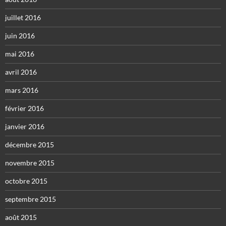
juillet 2016
juin 2016
mai 2016
avril 2016
mars 2016
février 2016
janvier 2016
décembre 2015
novembre 2015
octobre 2015
septembre 2015
août 2015