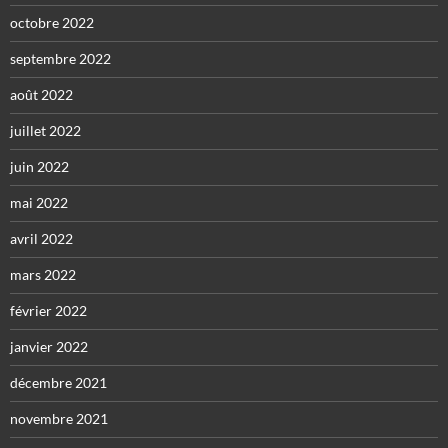
octobre 2022
septembre 2022
août 2022
juillet 2022
juin 2022
mai 2022
avril 2022
mars 2022
février 2022
janvier 2022
décembre 2021
novembre 2021