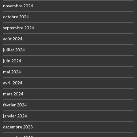
novembre 2024
octobre 2024
septembre 2024
août 2024
juillet 2024
juin 2024
mai 2024
avril 2024
mars 2024
février 2024
janvier 2024
décembre 2023