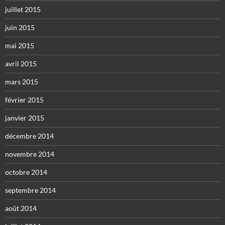
juillet 2015
juin 2015
mai 2015
avril 2015
mars 2015
février 2015
janvier 2015
décembre 2014
novembre 2014
octobre 2014
septembre 2014
août 2014