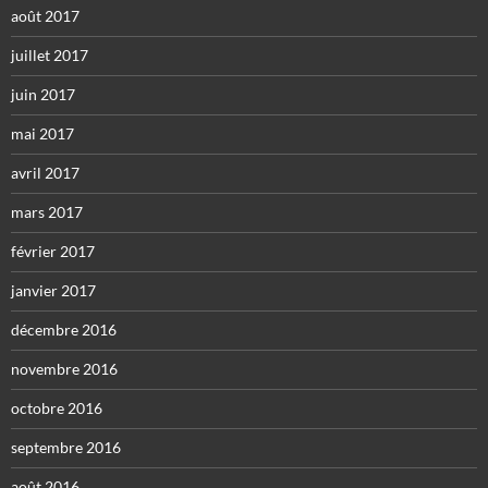
août 2017
juillet 2017
juin 2017
mai 2017
avril 2017
mars 2017
février 2017
janvier 2017
décembre 2016
novembre 2016
octobre 2016
septembre 2016
août 2016