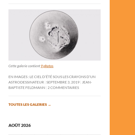
Cette galerie contient
9 photos
.
EN IMAGES : LE CIEL D’ÉTÉ SOUS LES CRAYONS D’UN
ASTRODESSINATEUR
SEPTEMBRE 3, 2019
JEAN-
BAPTISTE FELDMANN
2 COMMENTAIRES
TOUTES LES GALERIES
→
AOÛT 2026