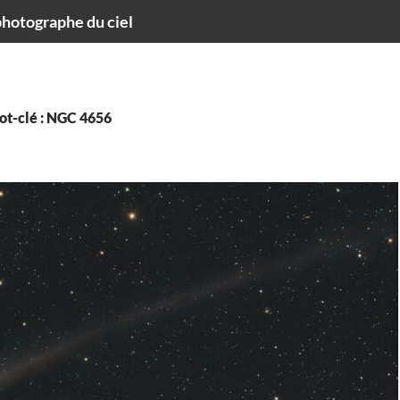
hotographe du ciel
ot-clé : NGC 4656