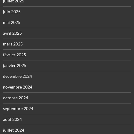
juillet 2025
juin 2025
mai 2025
avril 2025
mars 2025
février 2025
janvier 2025
décembre 2024
novembre 2024
octobre 2024
septembre 2024
août 2024
juillet 2024