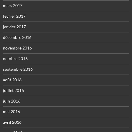
mars 2017
février 2017
janvier 2017
décembre 2016
novembre 2016
octobre 2016
septembre 2016
août 2016
juillet 2016
juin 2016
mai 2016
avril 2016