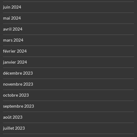
juin 2024
mai 2024
avril 2024
mars 2024
février 2024
janvier 2024
décembre 2023
novembre 2023
octobre 2023
septembre 2023
août 2023
juillet 2023