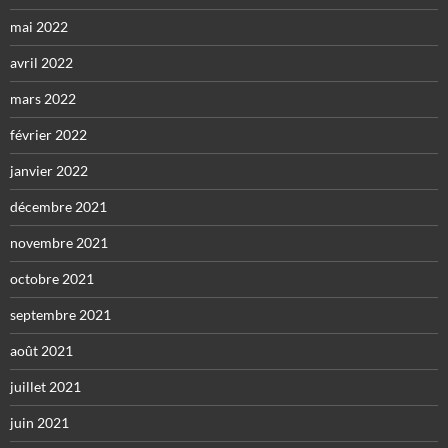
mai 2022
avril 2022
mars 2022
février 2022
janvier 2022
décembre 2021
novembre 2021
octobre 2021
septembre 2021
août 2021
juillet 2021
juin 2021