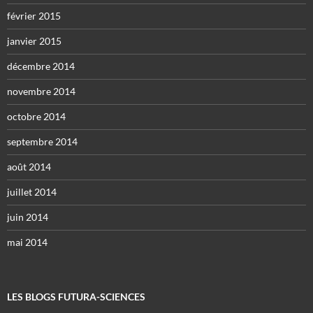
février 2015
janvier 2015
décembre 2014
novembre 2014
octobre 2014
septembre 2014
août 2014
juillet 2014
juin 2014
mai 2014
LES BLOGS FUTURA-SCIENCES