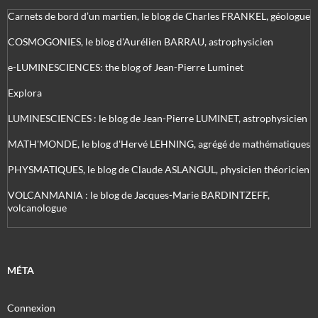
Carnets de bord d’un martien, le blog de Charles FRANKEL, géologue
COSMOGONIES, le blog d'Aurélien BARRAU, astrophysicien
e-LUMINESCIENCES: the blog of Jean-Pierre Luminet
Explora
LUMINESCIENCES : le blog de Jean-Pierre LUMINET, astrophysicien
MATH'MONDE, le blog d'Hervé LEHNING, agrégé de mathématiques
PHYSMATIQUES, le blog de Claude ASLANGUL, physicien théoricien
VOLCANMANIA : le blog de Jacques-Marie BARDINTZEFF,
volcanologue
MÉTA
Connexion