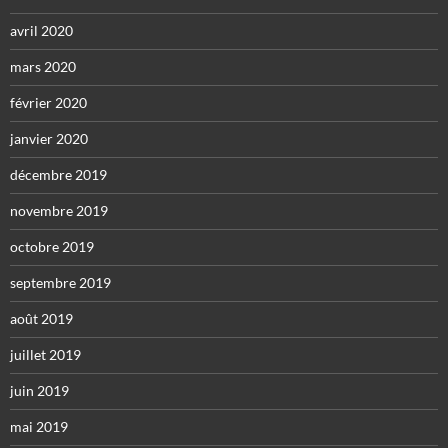
avril 2020
mars 2020
février 2020
janvier 2020
décembre 2019
novembre 2019
octobre 2019
septembre 2019
août 2019
juillet 2019
juin 2019
mai 2019