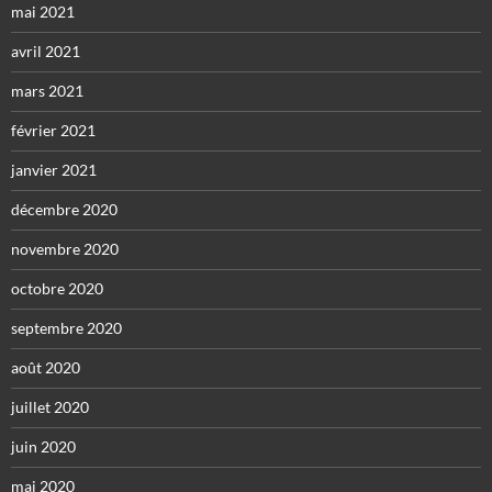
mai 2021
avril 2021
mars 2021
février 2021
janvier 2021
décembre 2020
novembre 2020
octobre 2020
septembre 2020
août 2020
juillet 2020
juin 2020
mai 2020