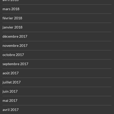
mars 2018
février 2018
janvier 2018
décembre 2017
novembre 2017
octobre 2017
septembre 2017
août 2017
juillet 2017
juin 2017
mai 2017
avril 2017