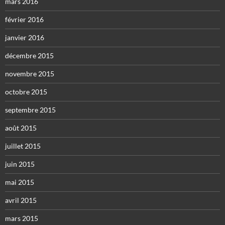
mars 2016
février 2016
janvier 2016
décembre 2015
novembre 2015
octobre 2015
septembre 2015
août 2015
juillet 2015
juin 2015
mai 2015
avril 2015
mars 2015