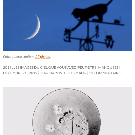
Cette galerie contient
27 photos
.
2019 : LES IMAGES DU CIEL QUE VOUS AVEZ (PEUT-ÊTRE) MANQUÉES
DÉCEMBRE 30, 2019
JEAN-BAPTISTE FELDMANN
11 COMMENTAIRES