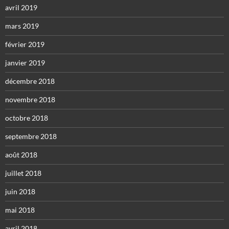
avril 2019
mars 2019
février 2019
janvier 2019
décembre 2018
novembre 2018
octobre 2018
septembre 2018
août 2018
juillet 2018
juin 2018
mai 2018
avril 2018