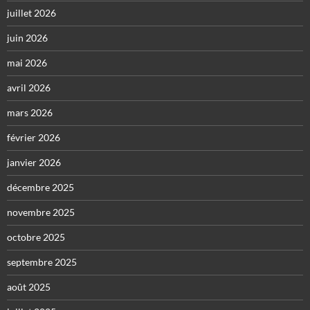
juillet 2026
juin 2026
mai 2026
avril 2026
mars 2026
février 2026
janvier 2026
décembre 2025
novembre 2025
octobre 2025
septembre 2025
août 2025