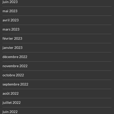
juin 2023
mai 2023
avril 2023
mars 2023
février 2023
janvier 2023
décembre 2022
novembre 2022
octobre 2022
septembre 2022
août 2022
juillet 2022
juin 2022