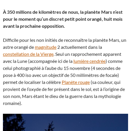
À 350 millions de kilomètres de nous, la planète Mars n’est
pour le moment qu’un discret petit point orangé, huit mois
avant la prochaine opposition.
Difficile pour les non initiés de reconnaître la planète Mars, un
astre orangé de
magnitude
2 actuellement dans la
constellation de la Vierge
. Seul un rapprochement apparent
avec la Lune (accompagnée ici de la
lumière cendrée
) comme
celui photographié à l’aube du 15 novembre (4 secondes de
pose à 400 iso avec un objectif de 50 millimètres de focale)
permet de localiser la célèbre
Planète rouge
(sa couleur, qui
provient de l’oxyde de fer présent dans le sol, est à l’origine de
son nom, Mars étant le dieu de la guerre dans la mythologie
romaine).