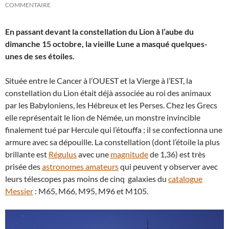
COMMENTAIRE
En passant devant la constellation du Lion à l’aube du
dimanche 15 octobre, la vieille Lune a masqué quelques-
unes de ses étoiles.
Située entre le Cancer à l’OUEST et la Vierge à l’EST, la
constellation du Lion était déjà associée au roi des animaux
par les Babyloniens, les Hébreux et les Perses. Chez les Grecs
elle représentait le lion de Némée, un monstre invincible
finalement tué par Hercule qui l’étouffa ; il se confectionna une
armure avec sa dépouille. La constellation (dont l’étoile la plus
brillante est
Régulus
avec une
magnitude
de 1,36) est très
prisée des
astronomes amateurs
qui peuvent y observer avec
leurs télescopes pas moins de cinq galaxies du
catalogue
Messier
: M65, M66, M95, M96 et M105.