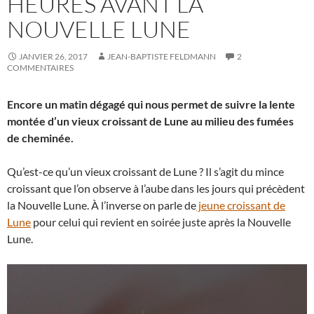
HEURES AVANT LA
NOUVELLE LUNE
JANVIER 26, 2017
JEAN-BAPTISTE FELDMANN
2
COMMENTAIRES
Encore un matin dégagé qui nous permet de suivre la lente
montée d’un vieux croissant de Lune au milieu des fumées
de cheminée.
Qu’est-ce qu’un vieux croissant de Lune ? Il s’agit du mince
croissant que l’on observe à l’aube dans les jours qui précèdent
la Nouvelle Lune. À l’inverse on parle de
jeune croissant de
Lune
pour celui qui revient en soirée juste après la Nouvelle
Lune.