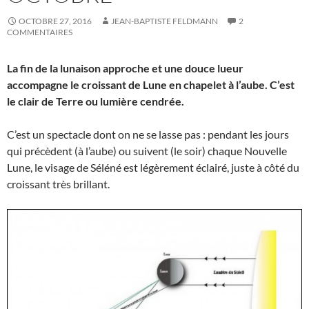
OCTOBRE 27, 2016
JEAN-BAPTISTE FELDMANN
2
COMMENTAIRES
La fin de la lunaison approche et une douce lueur
accompagne le croissant de Lune en chapelet à l’aube. C’est
le clair de Terre ou lumière cendrée.
C’est un spectacle dont on ne se lasse pas : pendant les jours
qui précèdent (à l’aube) ou suivent (le soir) chaque Nouvelle
Lune, le visage de Séléné est légèrement éclairé, juste à côté du
croissant très brillant.