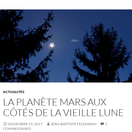
ACTUALITÉS
LA PLANÈTE MARS AUX
CÔTÉS DE LA VIEILLE LUNE
NOVEMBRE 15, 2017
JEAN-BAPTISTE FELDMANN
2
COMMENTAIRES