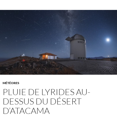
MÉTÉORES
PLUIE DE LYRIDES AU-
DESSUS DU DÉSERT
D’ATACAMA