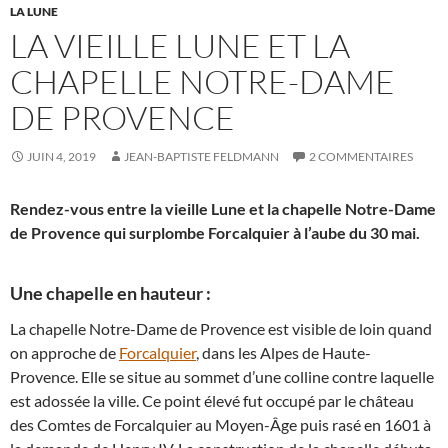
LA LUNE
LA VIEILLE LUNE ET LA
CHAPELLE NOTRE-DAME
DE PROVENCE
JUIN 4, 2019
JEAN-BAPTISTE FELDMANN
2 COMMENTAIRES
Rendez-vous entre la vieille Lune et la chapelle Notre-Dame
de Provence qui surplombe Forcalquier à l’aube du 30 mai.
Une chapelle en hauteur :
La chapelle Notre-Dame de Provence est visible de loin quand
on approche de
Forcalquier
, dans les Alpes de Haute-
Provence. Elle se situe au sommet d’une colline contre laquelle
est adossée la ville. Ce point élevé fut occupé par le château
des Comtes de Forcalquier au Moyen-Âge puis rasé en 1601 à