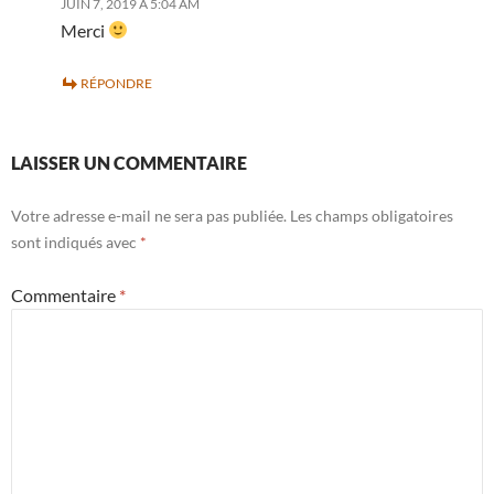
JUIN 7, 2019 À 5:04 AM
Merci
RÉPONDRE
LAISSER UN COMMENTAIRE
Votre adresse e-mail ne sera pas publiée.
Les champs obligatoires
sont indiqués avec
*
Commentaire
*