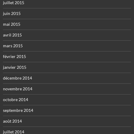
juillet 2015
juin 2015
mai 2015
avril 2015
mars 2015
février 2015
janvier 2015
décembre 2014
novembre 2014
octobre 2014
septembre 2014
août 2014
juillet 2014