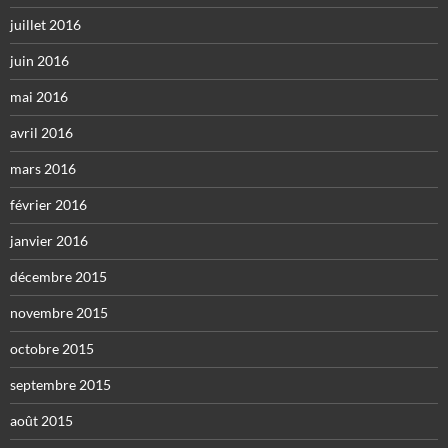
juillet 2016
juin 2016
mai 2016
avril 2016
mars 2016
février 2016
janvier 2016
décembre 2015
novembre 2015
octobre 2015
septembre 2015
août 2015