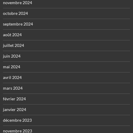
novembre 2024
octobre 2024
septembre 2024
août 2024
juillet 2024
juin 2024
mai 2024
avril 2024
mars 2024
février 2024
janvier 2024
décembre 2023
novembre 2023