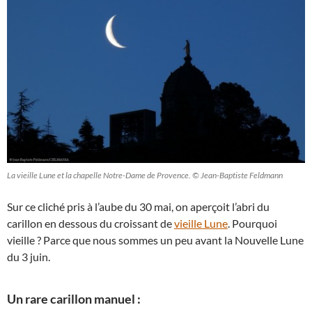
La vieille Lune et la chapelle Notre-Dame de Provence. © Jean-Baptiste Feldmann
Sur ce cliché pris à l’aube du 30 mai, on aperçoit l’abri du
carillon en dessous du croissant de
vieille Lune
. Pourquoi
vieille ? Parce que nous sommes un peu avant la Nouvelle Lune
du 3 juin.
Un rare carillon manuel :