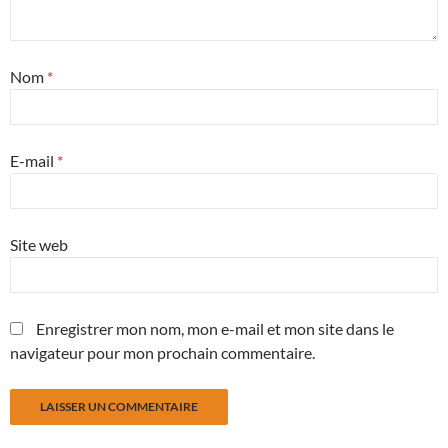
Nom
*
E-mail
*
Site web
Enregistrer mon nom, mon e-mail et mon site dans le
navigateur pour mon prochain commentaire.