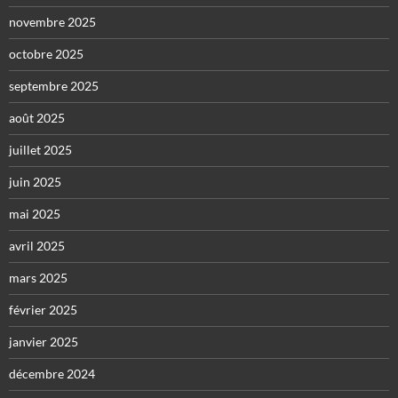
novembre 2025
octobre 2025
septembre 2025
août 2025
juillet 2025
juin 2025
mai 2025
avril 2025
mars 2025
février 2025
janvier 2025
décembre 2024