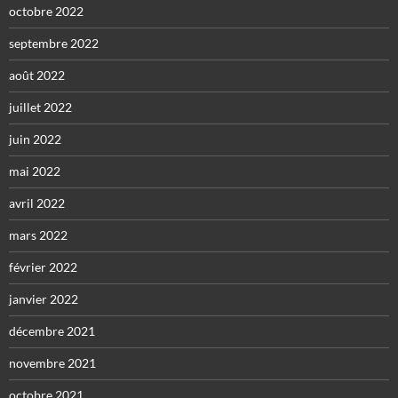
octobre 2022
septembre 2022
août 2022
juillet 2022
juin 2022
mai 2022
avril 2022
mars 2022
février 2022
janvier 2022
décembre 2021
novembre 2021
octobre 2021