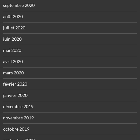
septembre 2020
août 2020
juillet 2020
juin 2020
mai 2020
avril 2020
mars 2020
février 2020
janvier 2020
décembre 2019
novembre 2019
octobre 2019