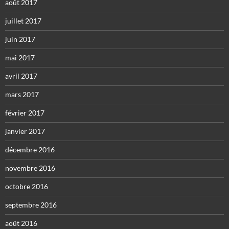
août 2017
juillet 2017
juin 2017
mai 2017
avril 2017
mars 2017
février 2017
janvier 2017
décembre 2016
novembre 2016
octobre 2016
septembre 2016
août 2016