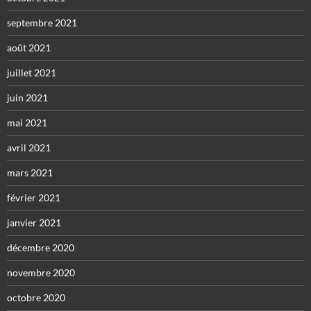
septembre 2021
août 2021
juillet 2021
juin 2021
mai 2021
avril 2021
mars 2021
février 2021
janvier 2021
décembre 2020
novembre 2020
octobre 2020