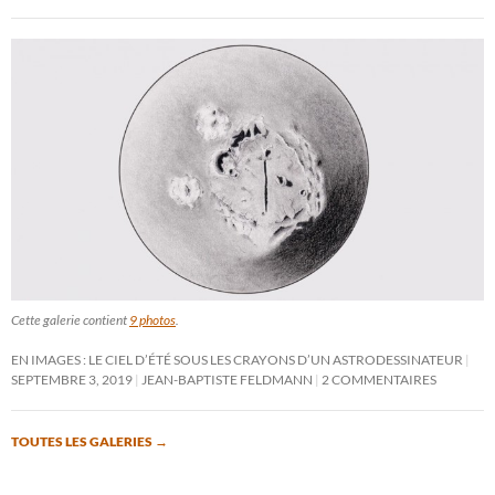
Cette galerie contient
9 photos
.
EN IMAGES : LE CIEL D’ÉTÉ SOUS LES CRAYONS D’UN ASTRODESSINATEUR
SEPTEMBRE 3, 2019
JEAN-BAPTISTE FELDMANN
2 COMMENTAIRES
TOUTES LES GALERIES
→