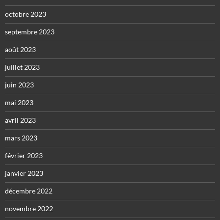
octobre 2023
septembre 2023
août 2023
juillet 2023
juin 2023
mai 2023
avril 2023
mars 2023
février 2023
janvier 2023
décembre 2022
novembre 2022