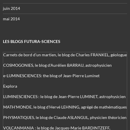
juin 2014
mai 2014
LES BLOGS FUTURA-SCIENCES
Carnets de bord d’un martien, le blog de Charles FRANKEL, géologue
COSMOGONIES, le blog d'Aurélien BARRAU, astrophysicien
e-LUMINESCIENCES: the blog of Jean-Pierre Luminet
Explora
LUMINESCIENCES : le blog de Jean-Pierre LUMINET, astrophysicien
MATH'MONDE, le blog d'Hervé LEHNING, agrégé de mathématiques
PHYSMATIQUES, le blog de Claude ASLANGUL, physicien théoricien
VOLCANMANIA : le blog de Jacques-Marie BARDINTZEFF,