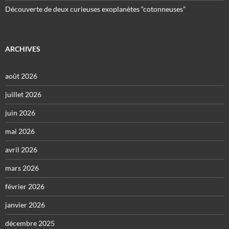
Découverte de deux curieuses exoplanètes “cotonneuses”
ARCHIVES
août 2026
juillet 2026
juin 2026
mai 2026
avril 2026
mars 2026
février 2026
janvier 2026
décembre 2025