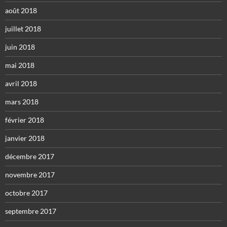
août 2018
juillet 2018
juin 2018
mai 2018
avril 2018
mars 2018
février 2018
janvier 2018
décembre 2017
novembre 2017
octobre 2017
septembre 2017