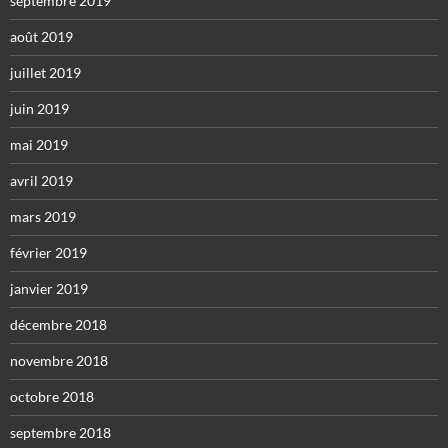
septembre 2019
août 2019
juillet 2019
juin 2019
mai 2019
avril 2019
mars 2019
février 2019
janvier 2019
décembre 2018
novembre 2018
octobre 2018
septembre 2018