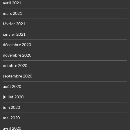
avril 2021
mars 2021
février 2021
janvier 2021
décembre 2020
novembre 2020
octobre 2020
septembre 2020
août 2020
juillet 2020
juin 2020
mai 2020
avril 2020