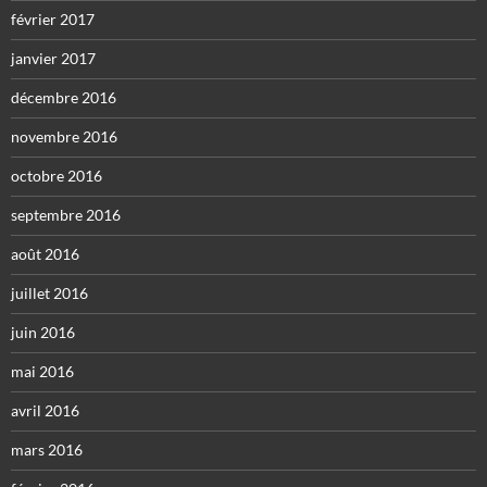
février 2017
janvier 2017
décembre 2016
novembre 2016
octobre 2016
septembre 2016
août 2016
juillet 2016
juin 2016
mai 2016
avril 2016
mars 2016