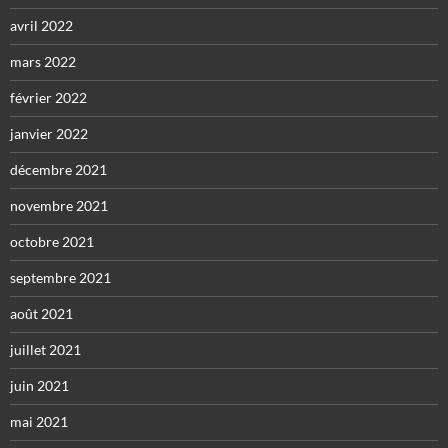
avril 2022
mars 2022
février 2022
janvier 2022
décembre 2021
novembre 2021
octobre 2021
septembre 2021
août 2021
juillet 2021
juin 2021
mai 2021