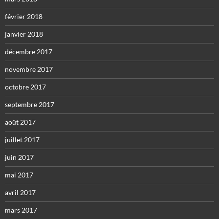
février 2018
janvier 2018
décembre 2017
novembre 2017
octobre 2017
septembre 2017
août 2017
juillet 2017
juin 2017
mai 2017
avril 2017
mars 2017