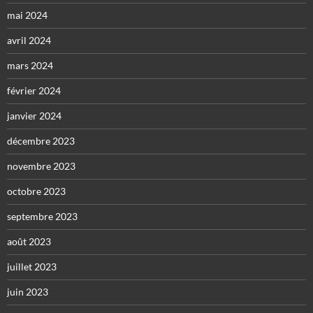
mai 2024
avril 2024
mars 2024
février 2024
janvier 2024
décembre 2023
novembre 2023
octobre 2023
septembre 2023
août 2023
juillet 2023
juin 2023