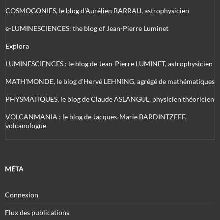
COSMOGONIES, le blog d'Aurélien BARRAU, astrophysicien
e-LUMINESCIENCES: the blog of Jean-Pierre Luminet
Explora
LUMINESCIENCES : le blog de Jean-Pierre LUMINET, astrophysicien
MATH'MONDE, le blog d'Hervé LEHNING, agrégé de mathématiques
PHYSMATIQUES, le blog de Claude ASLANGUL, physicien théoricien
VOLCANMANIA : le blog de Jacques-Marie BARDINTZEFF,
volcanologue
MÉTA
Connexion
Flux des publications