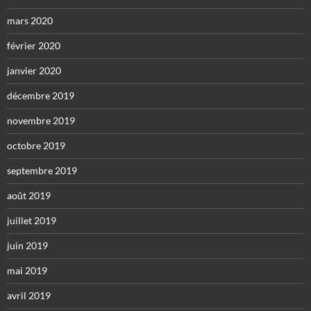
mars 2020
février 2020
janvier 2020
décembre 2019
novembre 2019
octobre 2019
septembre 2019
août 2019
juillet 2019
juin 2019
mai 2019
avril 2019