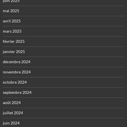
juin 2025
mai 2025
avril 2025
mars 2025
février 2025
janvier 2025
décembre 2024
novembre 2024
octobre 2024
septembre 2024
août 2024
juillet 2024
juin 2024