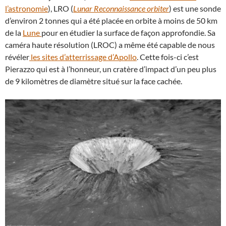
l’astronomie
), LRO (
Lunar Reconnaissance orbiter
) est une sonde
d’environ 2 tonnes qui a été placée en orbite à moins de 50 km
de la
Lune
pour en étudier la surface de façon approfondie. Sa
caméra haute résolution (LROC) a même été capable de nous
révéler
les sites d’atterrissage d’Apollo
. Cette fois-ci c’est
Pierazzo qui est à l’honneur, un cratère d’impact d’un peu plus
de 9 kilomètres de diamètre situé sur la face cachée.