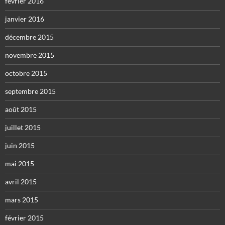
février 2016
janvier 2016
décembre 2015
novembre 2015
octobre 2015
septembre 2015
août 2015
juillet 2015
juin 2015
mai 2015
avril 2015
mars 2015
février 2015