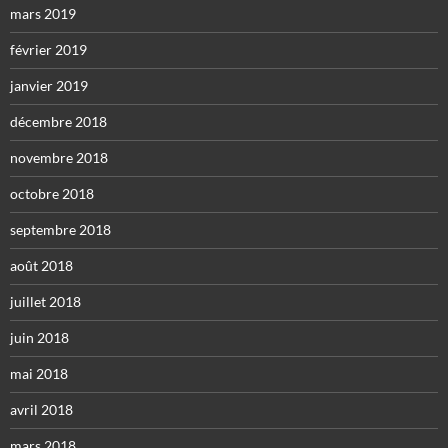
mars 2019
février 2019
janvier 2019
décembre 2018
novembre 2018
octobre 2018
septembre 2018
août 2018
juillet 2018
juin 2018
mai 2018
avril 2018
mars 2018