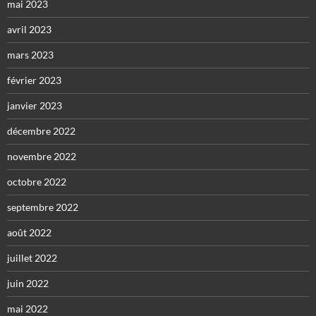
mai 2023
avril 2023
mars 2023
février 2023
janvier 2023
décembre 2022
novembre 2022
octobre 2022
septembre 2022
août 2022
juillet 2022
juin 2022
mai 2022