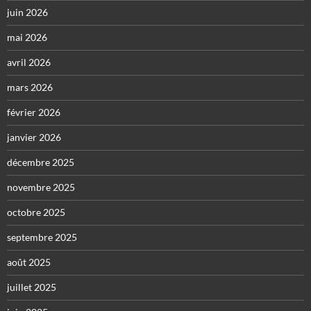
juin 2026
mai 2026
avril 2026
mars 2026
février 2026
janvier 2026
décembre 2025
novembre 2025
octobre 2025
septembre 2025
août 2025
juillet 2025