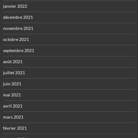
janvier 2022
décembre 2021
novembre 2021
octobre 2021
septembre 2021
août 2021
juillet 2021
juin 2021
mai 2021
avril 2021
mars 2021
février 2021