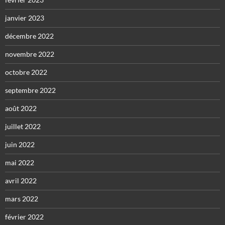
janvier 2023
décembre 2022
novembre 2022
octobre 2022
septembre 2022
août 2022
juillet 2022
juin 2022
mai 2022
avril 2022
mars 2022
février 2022