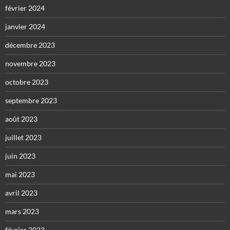
février 2024
janvier 2024
décembre 2023
novembre 2023
octobre 2023
septembre 2023
août 2023
juillet 2023
juin 2023
mai 2023
avril 2023
mars 2023
février 2023