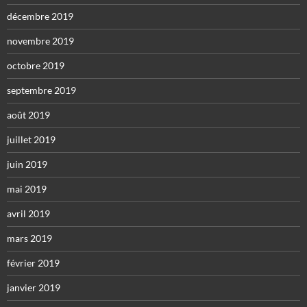
décembre 2019
novembre 2019
octobre 2019
septembre 2019
août 2019
juillet 2019
juin 2019
mai 2019
avril 2019
mars 2019
février 2019
janvier 2019