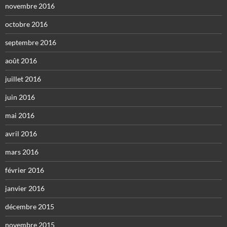
novembre 2016
octobre 2016
septembre 2016
août 2016
juillet 2016
juin 2016
mai 2016
avril 2016
mars 2016
février 2016
janvier 2016
décembre 2015
novembre 2015