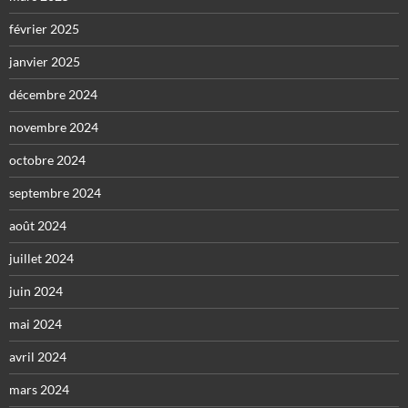
février 2025
janvier 2025
décembre 2024
novembre 2024
octobre 2024
septembre 2024
août 2024
juillet 2024
juin 2024
mai 2024
avril 2024
mars 2024