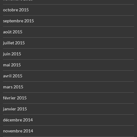
octobre 2015
septembre 2015
août 2015
juillet 2015
juin 2015
mai 2015
avril 2015
mars 2015
février 2015
janvier 2015
décembre 2014
novembre 2014