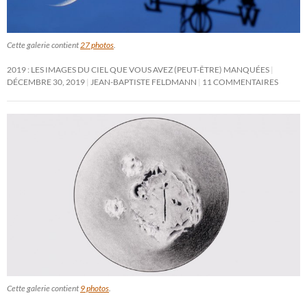
Cette galerie contient
27 photos
.
2019 : LES IMAGES DU CIEL QUE VOUS AVEZ (PEUT-ÊTRE) MANQUÉES
DÉCEMBRE 30, 2019
JEAN-BAPTISTE FELDMANN
11 COMMENTAIRES
Cette galerie contient
9 photos
.