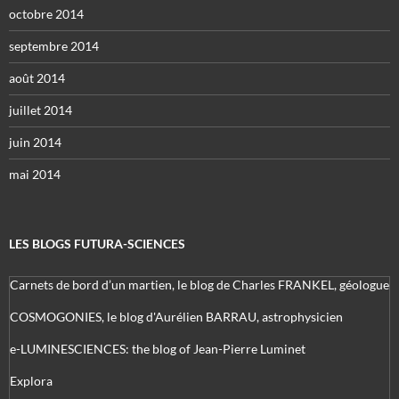
octobre 2014
septembre 2014
août 2014
juillet 2014
juin 2014
mai 2014
LES BLOGS FUTURA-SCIENCES
Carnets de bord d’un martien, le blog de Charles FRANKEL, géologue
COSMOGONIES, le blog d'Aurélien BARRAU, astrophysicien
e-LUMINESCIENCES: the blog of Jean-Pierre Luminet
Explora