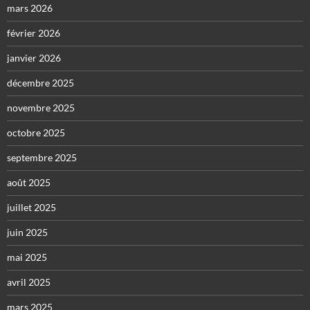
mars 2026
février 2026
janvier 2026
décembre 2025
novembre 2025
octobre 2025
septembre 2025
août 2025
juillet 2025
juin 2025
mai 2025
avril 2025
mars 2025