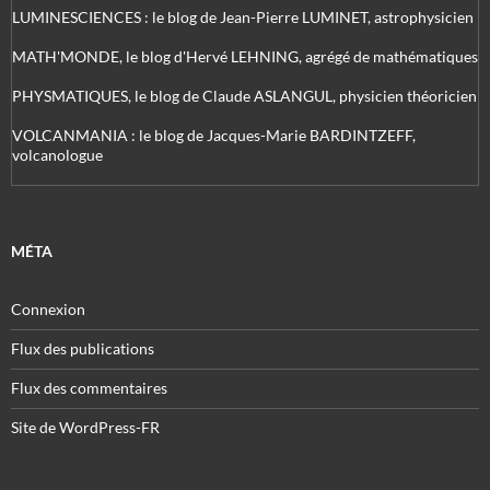
LUMINESCIENCES : le blog de Jean-Pierre LUMINET, astrophysicien
MATH'MONDE, le blog d'Hervé LEHNING, agrégé de mathématiques
PHYSMATIQUES, le blog de Claude ASLANGUL, physicien théoricien
VOLCANMANIA : le blog de Jacques-Marie BARDINTZEFF,
volcanologue
MÉTA
Connexion
Flux des publications
Flux des commentaires
Site de WordPress-FR