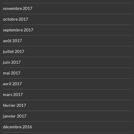
novembre 2017
octobre 2017
septembre 2017
août 2017
juillet 2017
juin 2017
mai 2017
avril 2017
mars 2017
février 2017
janvier 2017
décembre 2016