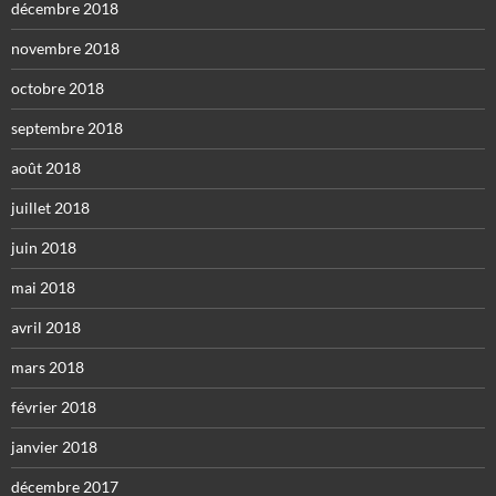
décembre 2018
novembre 2018
octobre 2018
septembre 2018
août 2018
juillet 2018
juin 2018
mai 2018
avril 2018
mars 2018
février 2018
janvier 2018
décembre 2017