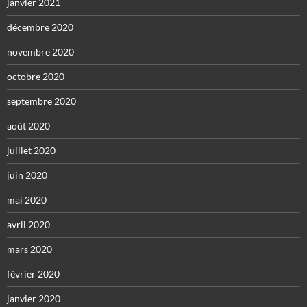
janvier 2021
décembre 2020
novembre 2020
octobre 2020
septembre 2020
août 2020
juillet 2020
juin 2020
mai 2020
avril 2020
mars 2020
février 2020
janvier 2020