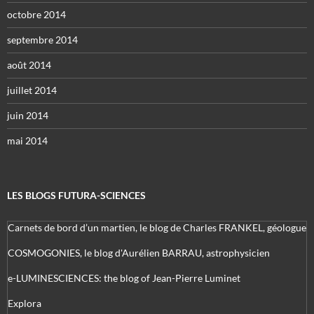
octobre 2014
septembre 2014
août 2014
juillet 2014
juin 2014
mai 2014
LES BLOGS FUTURA-SCIENCES
Carnets de bord d’un martien, le blog de Charles FRANKEL, géologue
COSMOGONIES, le blog d'Aurélien BARRAU, astrophysicien
e-LUMINESCIENCES: the blog of Jean-Pierre Luminet
Explora