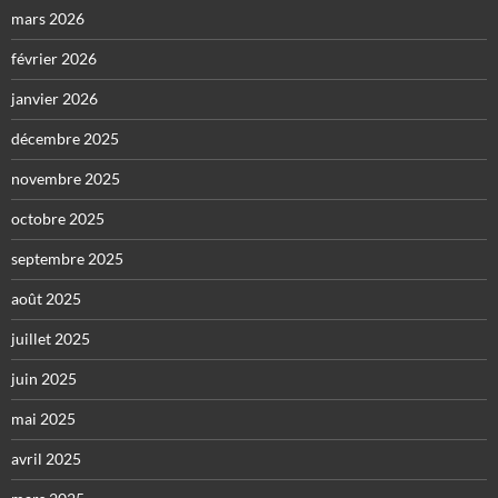
mars 2026
février 2026
janvier 2026
décembre 2025
novembre 2025
octobre 2025
septembre 2025
août 2025
juillet 2025
juin 2025
mai 2025
avril 2025