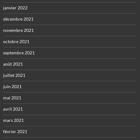
janvier 2022
décembre 2021
novembre 2021
octobre 2021
septembre 2021
août 2021
juillet 2021
juin 2021
mai 2021
avril 2021
mars 2021
février 2021