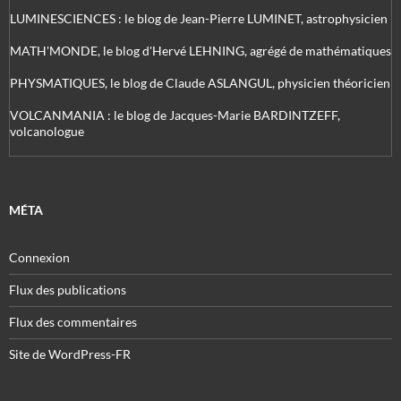
LUMINESCIENCES : le blog de Jean-Pierre LUMINET, astrophysicien
MATH'MONDE, le blog d'Hervé LEHNING, agrégé de mathématiques
PHYSMATIQUES, le blog de Claude ASLANGUL, physicien théoricien
VOLCANMANIA : le blog de Jacques-Marie BARDINTZEFF,
volcanologue
MÉTA
Connexion
Flux des publications
Flux des commentaires
Site de WordPress-FR