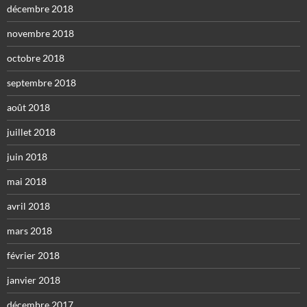
décembre 2018
novembre 2018
octobre 2018
septembre 2018
août 2018
juillet 2018
juin 2018
mai 2018
avril 2018
mars 2018
février 2018
janvier 2018
décembre 2017