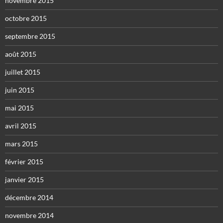
novembre 2015
octobre 2015
septembre 2015
août 2015
juillet 2015
juin 2015
mai 2015
avril 2015
mars 2015
février 2015
janvier 2015
décembre 2014
novembre 2014