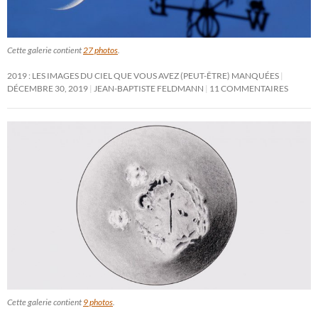
Cette galerie contient
27 photos
.
2019 : LES IMAGES DU CIEL QUE VOUS AVEZ (PEUT-ÊTRE) MANQUÉES
DÉCEMBRE 30, 2019
JEAN-BAPTISTE FELDMANN
11 COMMENTAIRES
Cette galerie contient
9 photos
.