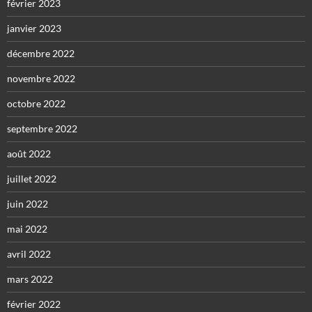
février 2023
janvier 2023
décembre 2022
novembre 2022
octobre 2022
septembre 2022
août 2022
juillet 2022
juin 2022
mai 2022
avril 2022
mars 2022
février 2022