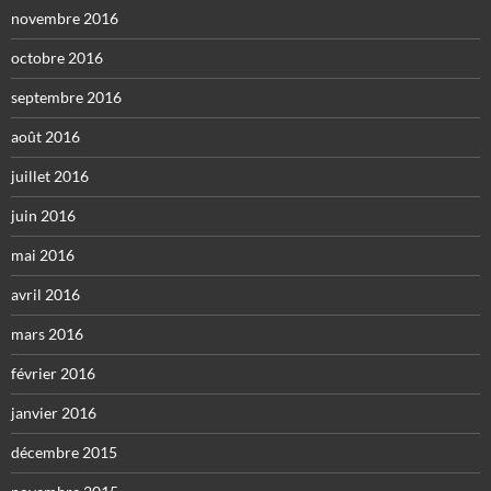
novembre 2016
octobre 2016
septembre 2016
août 2016
juillet 2016
juin 2016
mai 2016
avril 2016
mars 2016
février 2016
janvier 2016
décembre 2015