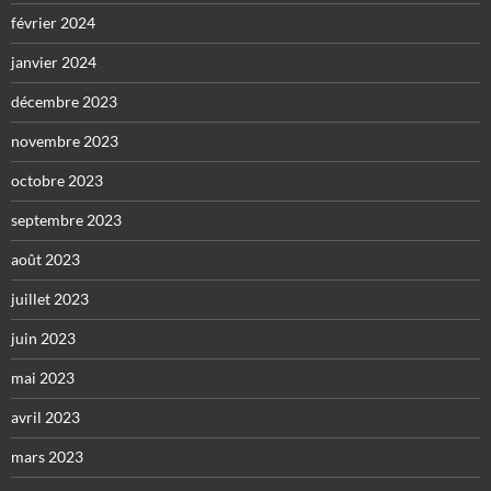
février 2024
janvier 2024
décembre 2023
novembre 2023
octobre 2023
septembre 2023
août 2023
juillet 2023
juin 2023
mai 2023
avril 2023
mars 2023