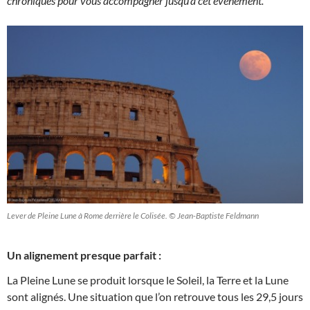
chroniques pour vous accompagner jusqu’à cet événement.
Lever de Pleine Lune à Rome derrière le Colisée. © Jean-Baptiste Feldmann
Un alignement presque parfait :
La Pleine Lune se produit lorsque le Soleil, la Terre et la Lune
sont alignés. Une situation que l’on retrouve tous les 29,5 jours