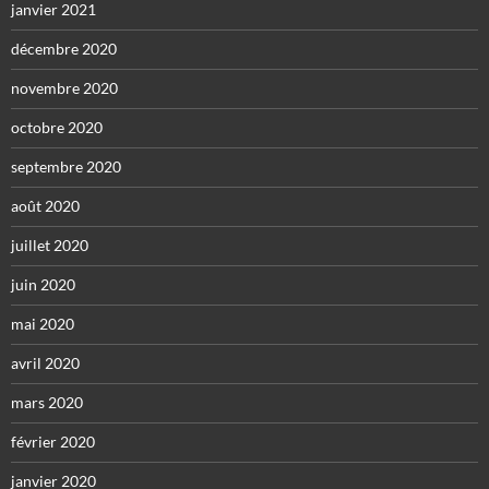
janvier 2021
décembre 2020
novembre 2020
octobre 2020
septembre 2020
août 2020
juillet 2020
juin 2020
mai 2020
avril 2020
mars 2020
février 2020
janvier 2020