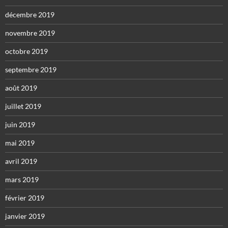
décembre 2019
novembre 2019
octobre 2019
septembre 2019
août 2019
juillet 2019
juin 2019
mai 2019
avril 2019
mars 2019
février 2019
janvier 2019