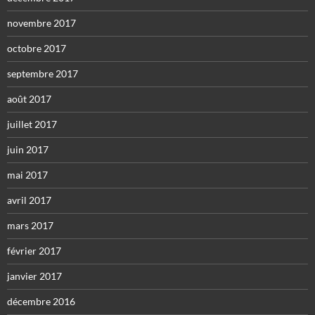
novembre 2017
octobre 2017
septembre 2017
août 2017
juillet 2017
juin 2017
mai 2017
avril 2017
mars 2017
février 2017
janvier 2017
décembre 2016