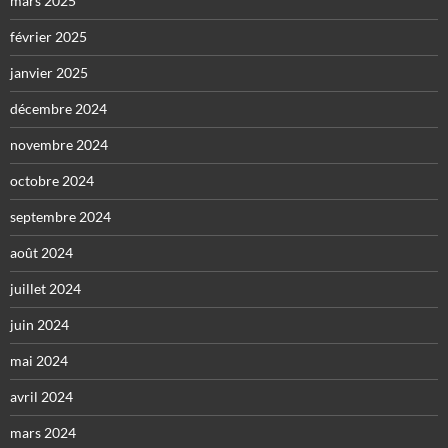
mars 2025
février 2025
janvier 2025
décembre 2024
novembre 2024
octobre 2024
septembre 2024
août 2024
juillet 2024
juin 2024
mai 2024
avril 2024
mars 2024