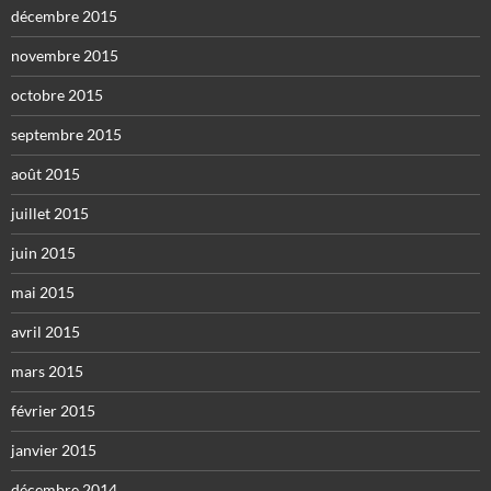
décembre 2015
novembre 2015
octobre 2015
septembre 2015
août 2015
juillet 2015
juin 2015
mai 2015
avril 2015
mars 2015
février 2015
janvier 2015
décembre 2014