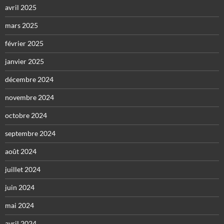
avril 2025
mars 2025
février 2025
janvier 2025
décembre 2024
novembre 2024
octobre 2024
septembre 2024
août 2024
juillet 2024
juin 2024
mai 2024
avril 2024