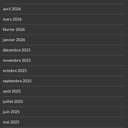
avril 2026
mars 2026
février 2026
janvier 2026
décembre 2025
novembre 2025
octobre 2025
septembre 2025
août 2025
juillet 2025
juin 2025
mai 2025