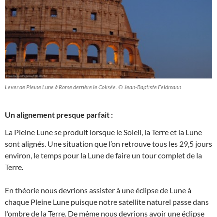
Lever de Pleine Lune à Rome derrière le Colisée. © Jean-Baptiste Feldmann
Un alignement presque parfait :
La Pleine Lune se produit lorsque le Soleil, la Terre et la Lune
sont alignés. Une situation que l’on retrouve tous les 29,5 jours
environ, le temps pour la Lune de faire un tour complet de la
Terre.
En théorie nous devrions assister à une éclipse de Lune à
chaque Pleine Lune puisque notre satellite naturel passe dans
l’ombre de la Terre. De même nous devrions avoir une éclipse