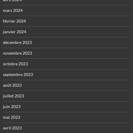
mars 2024
février 2024
janvier 2024
décembre 2023
novembre 2023
octobre 2023
septembre 2023
août 2023
juillet 2023
juin 2023
mai 2023
avril 2023