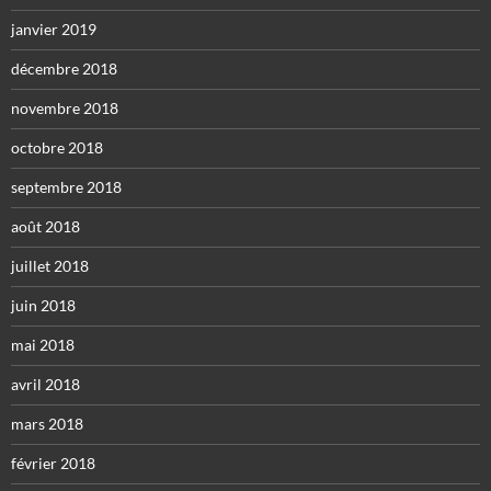
janvier 2019
décembre 2018
novembre 2018
octobre 2018
septembre 2018
août 2018
juillet 2018
juin 2018
mai 2018
avril 2018
mars 2018
février 2018