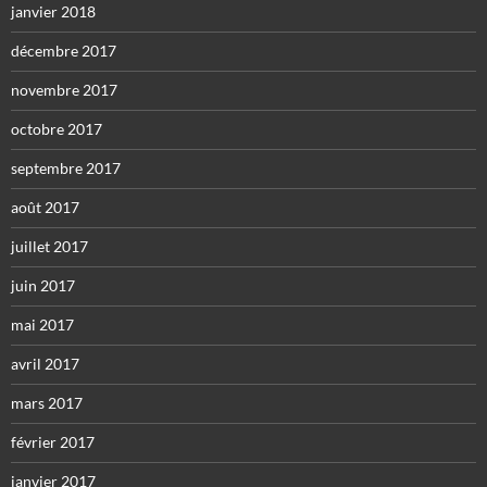
janvier 2018
décembre 2017
novembre 2017
octobre 2017
septembre 2017
août 2017
juillet 2017
juin 2017
mai 2017
avril 2017
mars 2017
février 2017
janvier 2017