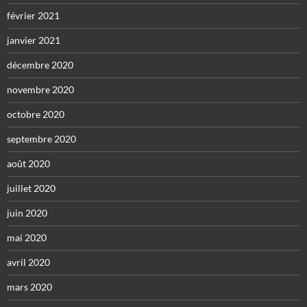
février 2021
janvier 2021
décembre 2020
novembre 2020
octobre 2020
septembre 2020
août 2020
juillet 2020
juin 2020
mai 2020
avril 2020
mars 2020