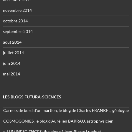
novembre 2014
octobre 2014
septembre 2014
août 2014
juillet 2014
juin 2014
mai 2014
LES BLOGS FUTURA-SCIENCES
Carnets de bord d’un martien, le blog de Charles FRANKEL, géologue
COSMOGONIES, le blog d'Aurélien BARRAU, astrophysicien
e-LUMINESCIENCES: the blog of Jean-Pierre Luminet