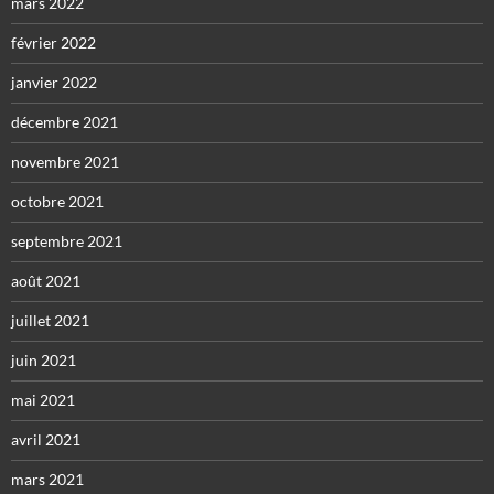
mars 2022
février 2022
janvier 2022
décembre 2021
novembre 2021
octobre 2021
septembre 2021
août 2021
juillet 2021
juin 2021
mai 2021
avril 2021
mars 2021