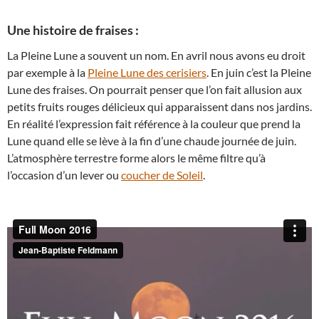
Une histoire de fraises :
La Pleine Lune a souvent un nom. En avril nous avons eu droit
par exemple à la
Pleine Lune des cerisiers
. En juin c’est la Pleine
Lune des fraises. On pourrait penser que l’on fait allusion aux
petits fruits rouges délicieux qui apparaissent dans nos jardins.
En réalité l’expression fait référence à la couleur que prend la
Lune quand elle se lève à la fin d’une chaude journée de juin.
L’atmosphère terrestre forme alors le même filtre qu’à
l’occasion d’un lever ou
coucher de Soleil
.