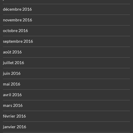
décembre 2016
novembre 2016
octobre 2016
septembre 2016
août 2016
juillet 2016
juin 2016
mai 2016
avril 2016
mars 2016
février 2016
janvier 2016