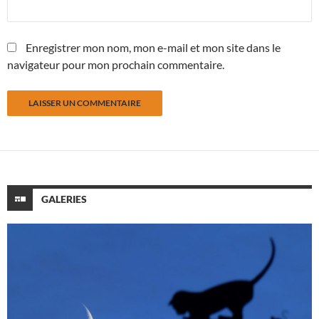
Enregistrer mon nom, mon e-mail et mon site dans le
navigateur pour mon prochain commentaire.
GALERIES