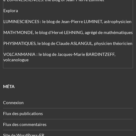
Explora
LUMINESCIENCES : le blog de Jean-Pierre LUMINET, astrophysicien
MATH'MONDE, le blog d'Hervé LEHNING, agrégé de mathématiques
PHYSMATIQUES, le blog de Claude ASLANGUL, physicien théoricien
VOLCANMANIA : le blog de Jacques-Marie BARDINTZEFF,
volcanologue
MÉTA
Connexion
Flux des publications
Flux des commentaires
Site de WordPress-FR