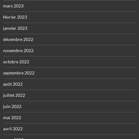
mars 2023
février 2023
janvier 2023
décembre 2022
novembre 2022
octobre 2022
septembre 2022
août 2022
juillet 2022
juin 2022
mai 2022
avril 2022