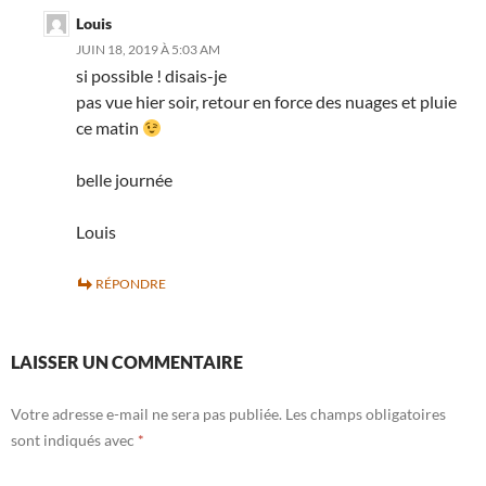
Louis
JUIN 18, 2019 À 5:03 AM
si possible ! disais-je
pas vue hier soir, retour en force des nuages et pluie
ce matin
belle journée
Louis
RÉPONDRE
LAISSER UN COMMENTAIRE
Votre adresse e-mail ne sera pas publiée.
Les champs obligatoires
sont indiqués avec
*