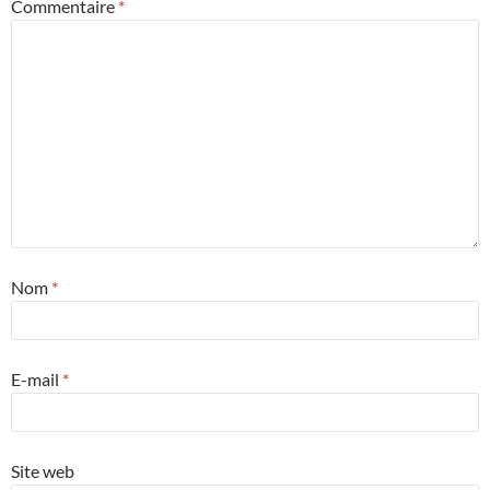
Commentaire
*
Nom
*
E-mail
*
Site web