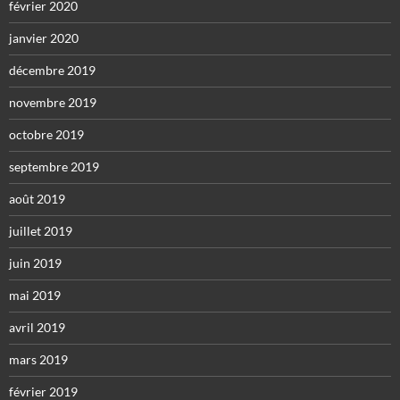
février 2020
janvier 2020
décembre 2019
novembre 2019
octobre 2019
septembre 2019
août 2019
juillet 2019
juin 2019
mai 2019
avril 2019
mars 2019
février 2019