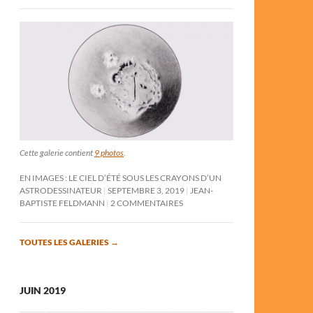
Cette galerie contient
9 photos
.
EN IMAGES : LE CIEL D’ÉTÉ SOUS LES CRAYONS D’UN
ASTRODESSINATEUR
SEPTEMBRE 3, 2019
JEAN-
BAPTISTE FELDMANN
2 COMMENTAIRES
TOUTES LES GALERIES
→
JUIN 2019