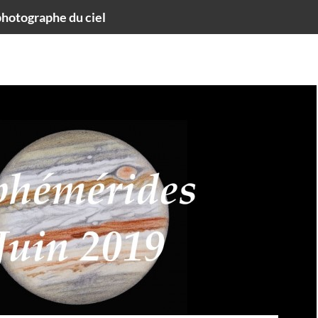
hotographe du ciel