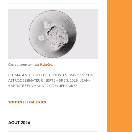
Cette galerie contient
9 photos
.
EN IMAGES : LE CIEL D’ÉTÉ SOUS LES CRAYONS D’UN
ASTRODESSINATEUR
SEPTEMBRE 3, 2019
JEAN-
BAPTISTE FELDMANN
2 COMMENTAIRES
TOUTES LES GALERIES
→
AOÛT 2026