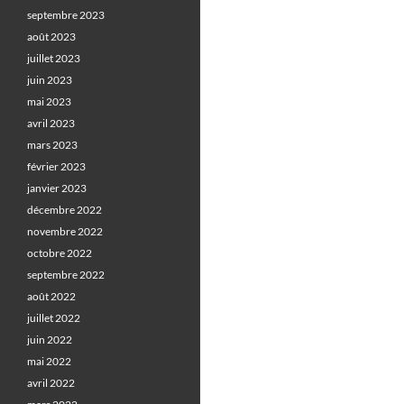
septembre 2023
août 2023
juillet 2023
juin 2023
mai 2023
avril 2023
mars 2023
février 2023
janvier 2023
décembre 2022
novembre 2022
octobre 2022
septembre 2022
août 2022
juillet 2022
juin 2022
mai 2022
avril 2022