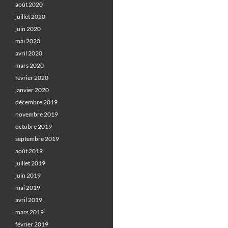
août 2020
juillet 2020
juin 2020
mai 2020
avril 2020
mars 2020
février 2020
janvier 2020
décembre 2019
novembre 2019
octobre 2019
septembre 2019
août 2019
juillet 2019
juin 2019
mai 2019
avril 2019
mars 2019
février 2019