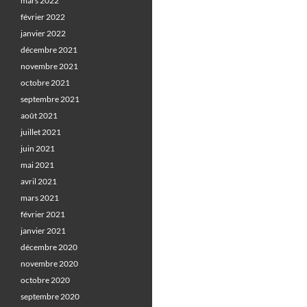
mars 2022
février 2022
janvier 2022
décembre 2021
novembre 2021
octobre 2021
septembre 2021
août 2021
juillet 2021
juin 2021
mai 2021
avril 2021
mars 2021
février 2021
janvier 2021
décembre 2020
novembre 2020
octobre 2020
septembre 2020