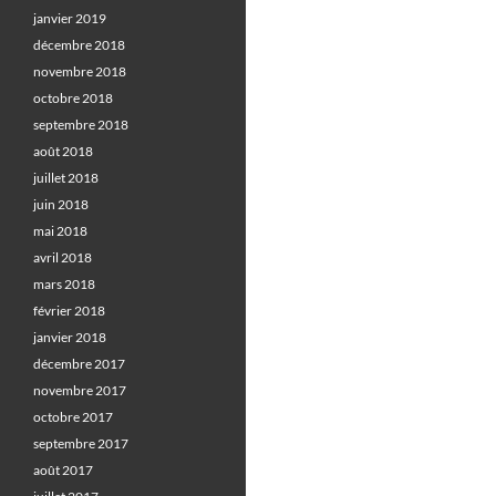
janvier 2019
décembre 2018
novembre 2018
octobre 2018
septembre 2018
août 2018
juillet 2018
juin 2018
mai 2018
avril 2018
mars 2018
février 2018
janvier 2018
décembre 2017
novembre 2017
octobre 2017
septembre 2017
août 2017