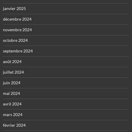
janvier 2025
décembre 2024
novembre 2024
octobre 2024
septembre 2024
août 2024
juillet 2024
juin 2024
mai 2024
avril 2024
mars 2024
février 2024