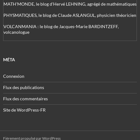
MATH'MONDE, le blog d'Hervé LEHNING, agrégé de mathématiques
PHYSMATIQUES, le blog de Claude ASLANGUL, physicien théoricien
VOLCANMANIA : le blog de Jacques-Marie BARDINTZEFF,
volcanologue
MÉTA
Connexion
Flux des publications
Flux des commentaires
Site de WordPress-FR
Fièrement propulsé par WordPress