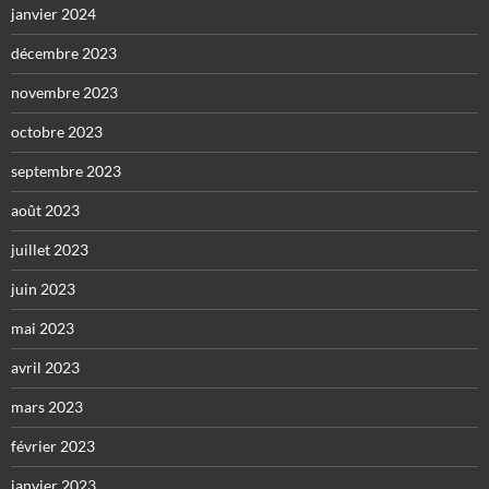
janvier 2024
décembre 2023
novembre 2023
octobre 2023
septembre 2023
août 2023
juillet 2023
juin 2023
mai 2023
avril 2023
mars 2023
février 2023
janvier 2023