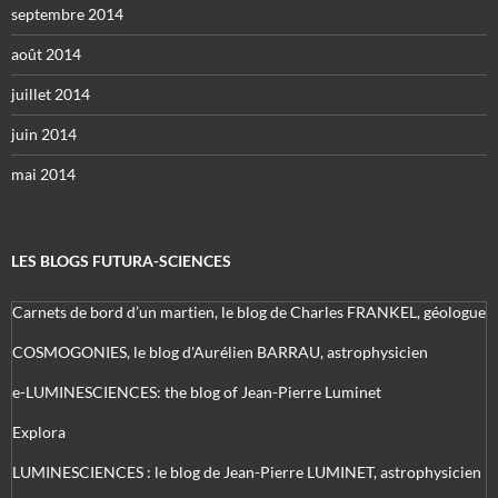
septembre 2014
août 2014
juillet 2014
juin 2014
mai 2014
LES BLOGS FUTURA-SCIENCES
Carnets de bord d’un martien, le blog de Charles FRANKEL, géologue
COSMOGONIES, le blog d'Aurélien BARRAU, astrophysicien
e-LUMINESCIENCES: the blog of Jean-Pierre Luminet
Explora
LUMINESCIENCES : le blog de Jean-Pierre LUMINET, astrophysicien