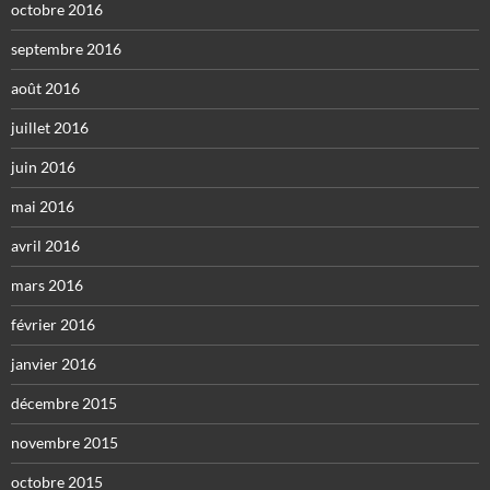
octobre 2016
septembre 2016
août 2016
juillet 2016
juin 2016
mai 2016
avril 2016
mars 2016
février 2016
janvier 2016
décembre 2015
novembre 2015
octobre 2015