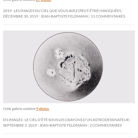
2019 : LES IMAGES DU CIEL QUE VOUS AVEZ (PEUT-ÊTRE) MANQUÉES
DÉCEMBRE 30, 2019
JEAN-BAPTISTE FELDMANN
11 COMMENTAIRES
Cette galerie contient
9 photos
.
EN IMAGES : LE CIEL D’ÉTÉ SOUS LES CRAYONS D’UN ASTRODESSINATEUR
SEPTEMBRE 3, 2019
JEAN-BAPTISTE FELDMANN
2 COMMENTAIRES