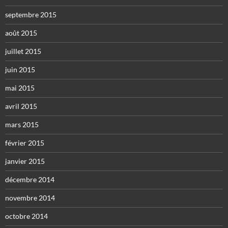
septembre 2015
août 2015
juillet 2015
juin 2015
mai 2015
avril 2015
mars 2015
février 2015
janvier 2015
décembre 2014
novembre 2014
octobre 2014