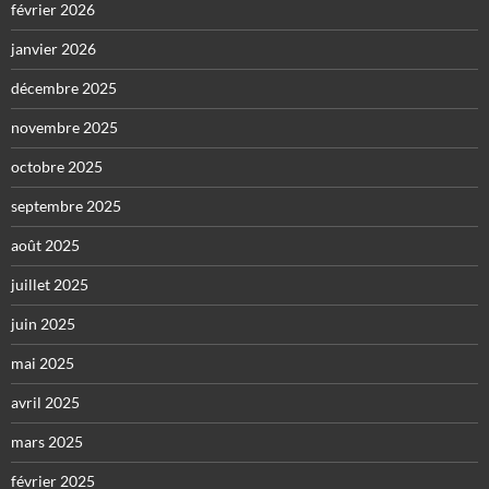
février 2026
janvier 2026
décembre 2025
novembre 2025
octobre 2025
septembre 2025
août 2025
juillet 2025
juin 2025
mai 2025
avril 2025
mars 2025
février 2025