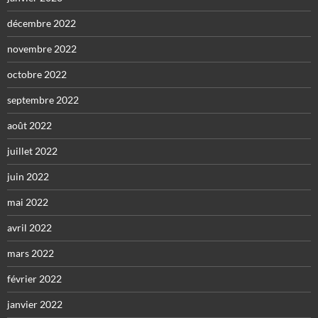
décembre 2022
novembre 2022
octobre 2022
septembre 2022
août 2022
juillet 2022
juin 2022
mai 2022
avril 2022
mars 2022
février 2022
janvier 2022