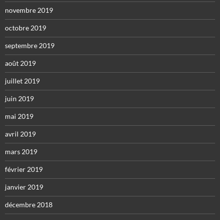
novembre 2019
octobre 2019
septembre 2019
août 2019
juillet 2019
juin 2019
mai 2019
avril 2019
mars 2019
février 2019
janvier 2019
décembre 2018