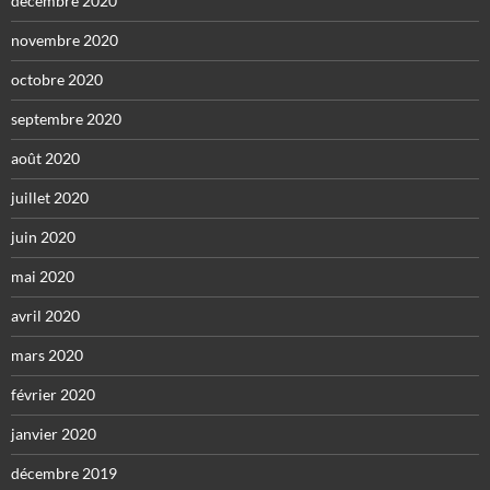
décembre 2020
novembre 2020
octobre 2020
septembre 2020
août 2020
juillet 2020
juin 2020
mai 2020
avril 2020
mars 2020
février 2020
janvier 2020
décembre 2019