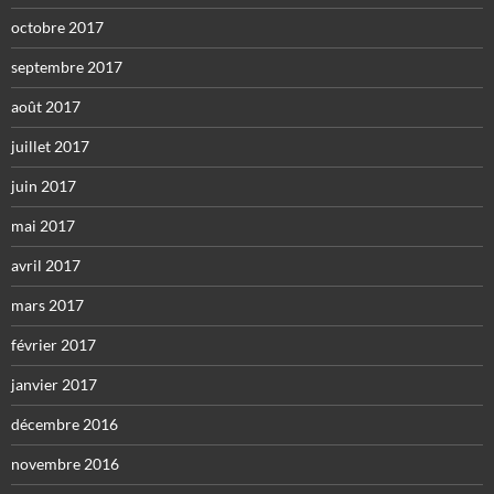
octobre 2017
septembre 2017
août 2017
juillet 2017
juin 2017
mai 2017
avril 2017
mars 2017
février 2017
janvier 2017
décembre 2016
novembre 2016