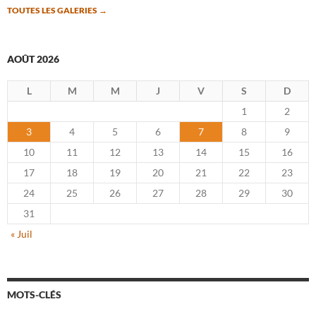
TOUTES LES GALERIES
→
AOÛT 2026
L
M
M
J
V
S
D
1
2
3
4
5
6
7
8
9
10
11
12
13
14
15
16
17
18
19
20
21
22
23
24
25
26
27
28
29
30
31
« Juil
MOTS-CLÉS