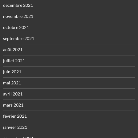
décembre 2021
novembre 2021
octobre 2021
septembre 2021
août 2021
juillet 2021
juin 2021
mai 2021
avril 2021
mars 2021
février 2021
janvier 2021