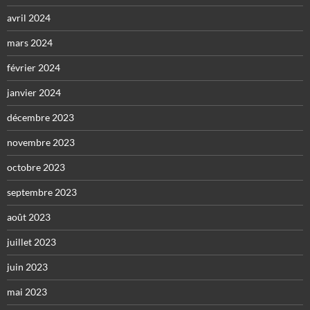
avril 2024
mars 2024
février 2024
janvier 2024
décembre 2023
novembre 2023
octobre 2023
septembre 2023
août 2023
juillet 2023
juin 2023
mai 2023