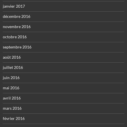
janvier 2017
décembre 2016
novembre 2016
octobre 2016
septembre 2016
août 2016
juillet 2016
juin 2016
mai 2016
avril 2016
mars 2016
février 2016