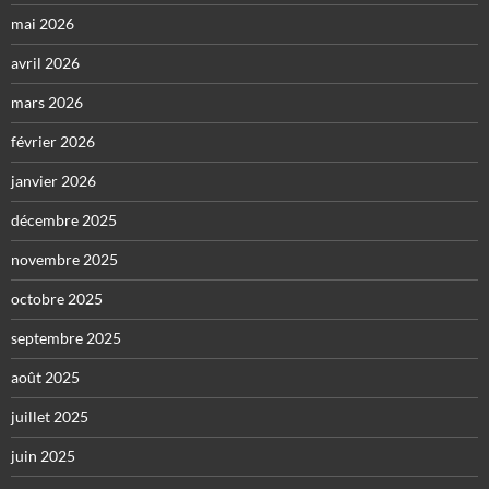
mai 2026
avril 2026
mars 2026
février 2026
janvier 2026
décembre 2025
novembre 2025
octobre 2025
septembre 2025
août 2025
juillet 2025
juin 2025