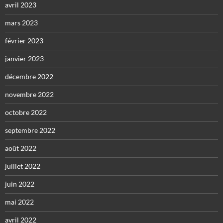
avril 2023
mars 2023
février 2023
janvier 2023
décembre 2022
novembre 2022
octobre 2022
septembre 2022
août 2022
juillet 2022
juin 2022
mai 2022
avril 2022