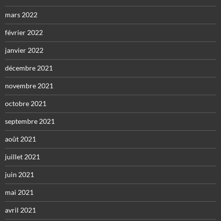
mars 2022
février 2022
janvier 2022
décembre 2021
novembre 2021
octobre 2021
septembre 2021
août 2021
juillet 2021
juin 2021
mai 2021
avril 2021