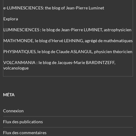
e-LUMINESCIENCES: the blog of Jean-Pierre Luminet
Explora
LUMINESCIENCES : le blog de Jean-Pierre LUMINET, astrophysicien
MATH'MONDE, le blog d'Hervé LEHNING, agrégé de mathématiques
PHYSMATIQUES, le blog de Claude ASLANGUL, physicien théoricien
VOLCANMANIA : le blog de Jacques-Marie BARDINTZEFF,
volcanologue
MÉTA
Connexion
Flux des publications
Flux des commentaires