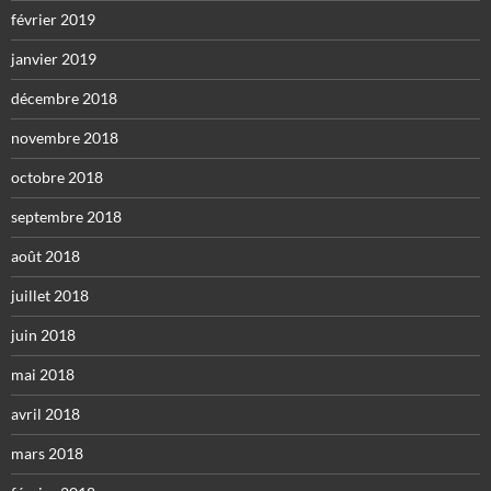
février 2019
janvier 2019
décembre 2018
novembre 2018
octobre 2018
septembre 2018
août 2018
juillet 2018
juin 2018
mai 2018
avril 2018
mars 2018