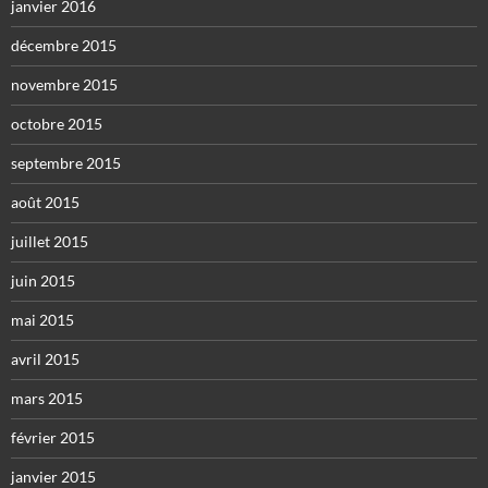
janvier 2016
décembre 2015
novembre 2015
octobre 2015
septembre 2015
août 2015
juillet 2015
juin 2015
mai 2015
avril 2015
mars 2015
février 2015
janvier 2015