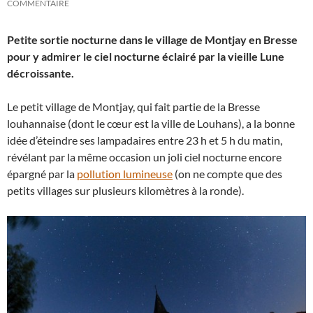
COMMENTAIRE
Petite sortie nocturne dans le village de Montjay en Bresse
pour y admirer le ciel nocturne éclairé par la vieille Lune
décroissante.
Le petit village de Montjay, qui fait partie de la Bresse
louhannaise (dont le cœur est la ville de Louhans), a la bonne
idée d’éteindre ses lampadaires entre 23 h et 5 h du matin,
révélant par la même occasion un joli ciel nocturne encore
épargné par la
pollution lumineuse
(on ne compte que des
petits villages sur plusieurs kilomètres à la ronde).