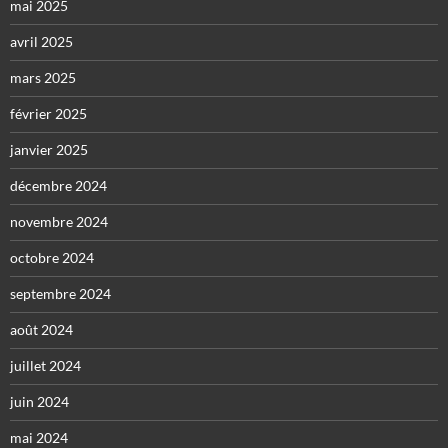
mai 2025
avril 2025
mars 2025
février 2025
janvier 2025
décembre 2024
novembre 2024
octobre 2024
septembre 2024
août 2024
juillet 2024
juin 2024
mai 2024