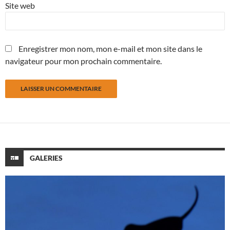
Site web
Enregistrer mon nom, mon e-mail et mon site dans le
navigateur pour mon prochain commentaire.
GALERIES