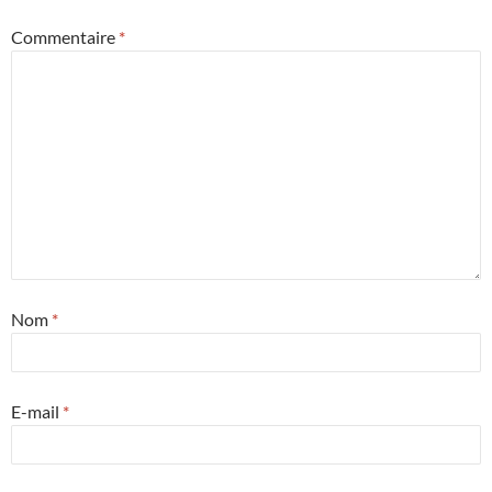
Commentaire
*
Nom
*
E-mail
*