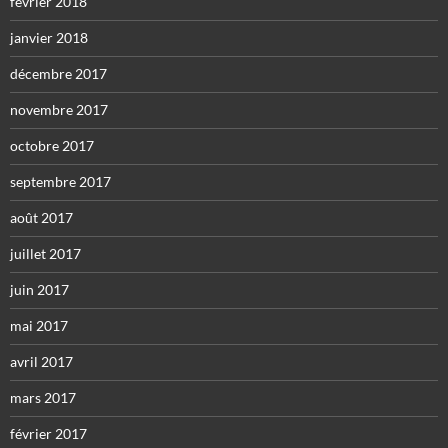
février 2018
janvier 2018
décembre 2017
novembre 2017
octobre 2017
septembre 2017
août 2017
juillet 2017
juin 2017
mai 2017
avril 2017
mars 2017
février 2017