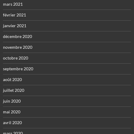
mars 2021
février 2021
janvier 2021
décembre 2020
novembre 2020
octobre 2020
septembre 2020
août 2020
juillet 2020
juin 2020
mai 2020
avril 2020
mars 2020