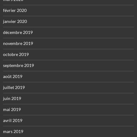
février 2020
janvier 2020
décembre 2019
novembre 2019
octobre 2019
septembre 2019
août 2019
juillet 2019
juin 2019
mai 2019
avril 2019
mars 2019