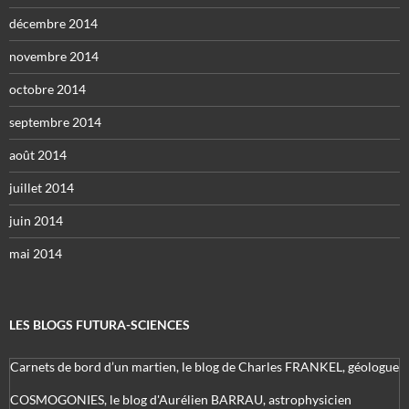
décembre 2014
novembre 2014
octobre 2014
septembre 2014
août 2014
juillet 2014
juin 2014
mai 2014
LES BLOGS FUTURA-SCIENCES
Carnets de bord d’un martien, le blog de Charles FRANKEL, géologue
COSMOGONIES, le blog d'Aurélien BARRAU, astrophysicien