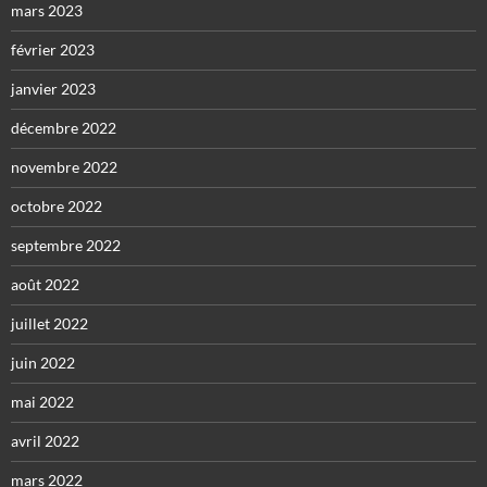
mars 2023
février 2023
janvier 2023
décembre 2022
novembre 2022
octobre 2022
septembre 2022
août 2022
juillet 2022
juin 2022
mai 2022
avril 2022
mars 2022