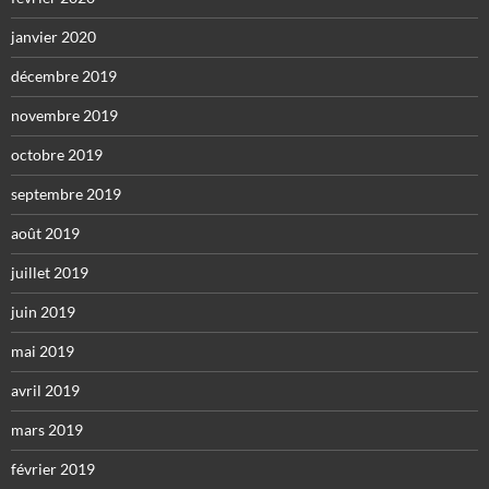
janvier 2020
décembre 2019
novembre 2019
octobre 2019
septembre 2019
août 2019
juillet 2019
juin 2019
mai 2019
avril 2019
mars 2019
février 2019