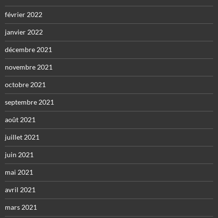
février 2022
janvier 2022
décembre 2021
novembre 2021
octobre 2021
septembre 2021
août 2021
juillet 2021
juin 2021
mai 2021
avril 2021
mars 2021