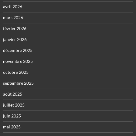
avril 2026
mars 2026
février 2026
janvier 2026
décembre 2025
novembre 2025
octobre 2025
septembre 2025
août 2025
juillet 2025
juin 2025
mai 2025