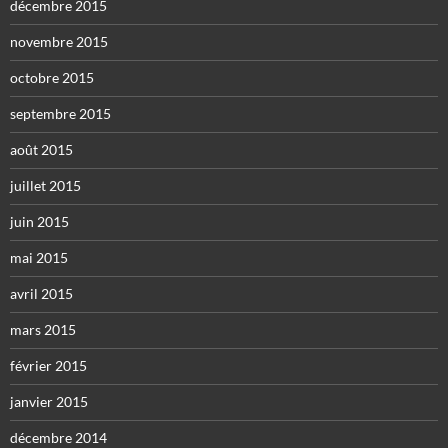
décembre 2015
novembre 2015
octobre 2015
septembre 2015
août 2015
juillet 2015
juin 2015
mai 2015
avril 2015
mars 2015
février 2015
janvier 2015
décembre 2014