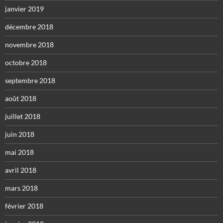
janvier 2019
décembre 2018
novembre 2018
octobre 2018
septembre 2018
août 2018
juillet 2018
juin 2018
mai 2018
avril 2018
mars 2018
février 2018