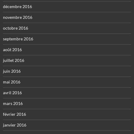
décembre 2016
novembre 2016
octobre 2016
septembre 2016
août 2016
juillet 2016
juin 2016
mai 2016
avril 2016
mars 2016
février 2016
janvier 2016