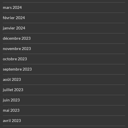
mars 2024
février 2024
janvier 2024
décembre 2023
novembre 2023
octobre 2023
septembre 2023
août 2023
juillet 2023
juin 2023
mai 2023
avril 2023