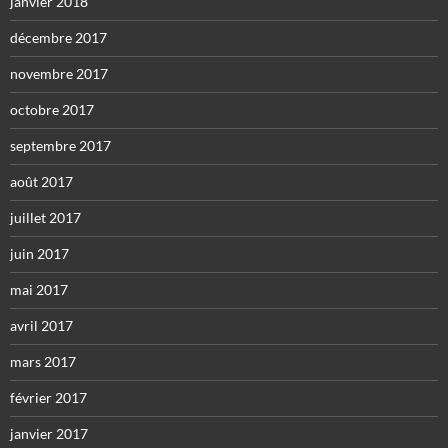
janvier 2018
décembre 2017
novembre 2017
octobre 2017
septembre 2017
août 2017
juillet 2017
juin 2017
mai 2017
avril 2017
mars 2017
février 2017
janvier 2017