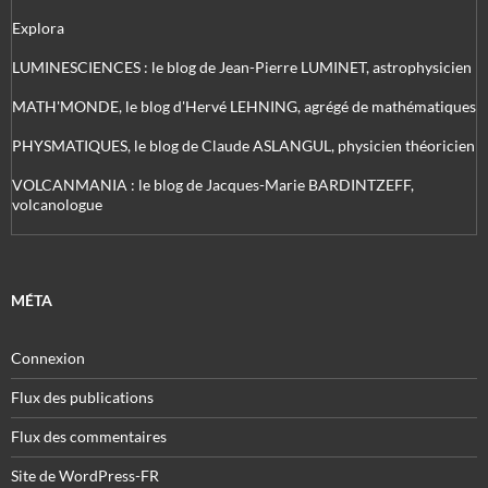
Explora
LUMINESCIENCES : le blog de Jean-Pierre LUMINET, astrophysicien
MATH'MONDE, le blog d'Hervé LEHNING, agrégé de mathématiques
PHYSMATIQUES, le blog de Claude ASLANGUL, physicien théoricien
VOLCANMANIA : le blog de Jacques-Marie BARDINTZEFF,
volcanologue
MÉTA
Connexion
Flux des publications
Flux des commentaires
Site de WordPress-FR