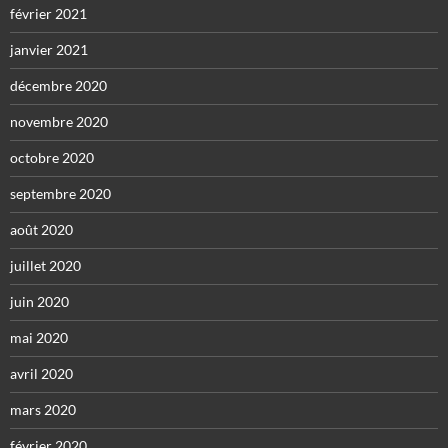
février 2021
janvier 2021
décembre 2020
novembre 2020
octobre 2020
septembre 2020
août 2020
juillet 2020
juin 2020
mai 2020
avril 2020
mars 2020
février 2020