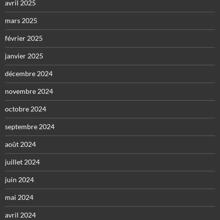
avril 2025
mars 2025
février 2025
janvier 2025
décembre 2024
novembre 2024
octobre 2024
septembre 2024
août 2024
juillet 2024
juin 2024
mai 2024
avril 2024