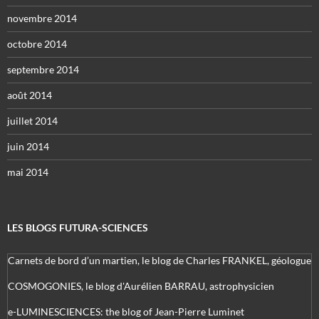
novembre 2014
octobre 2014
septembre 2014
août 2014
juillet 2014
juin 2014
mai 2014
LES BLOGS FUTURA-SCIENCES
Carnets de bord d’un martien, le blog de Charles FRANKEL, géologue
COSMOGONIES, le blog d'Aurélien BARRAU, astrophysicien
e-LUMINESCIENCES: the blog of Jean-Pierre Luminet