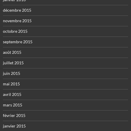
décembre 2015
novembre 2015
octobre 2015
septembre 2015
août 2015
juillet 2015
juin 2015
mai 2015
avril 2015
mars 2015
février 2015
janvier 2015