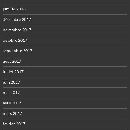
janvier 2018
décembre 2017
novembre 2017
octobre 2017
septembre 2017
août 2017
juillet 2017
juin 2017
mai 2017
avril 2017
mars 2017
février 2017