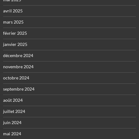
avril 2025
mars 2025
février 2025
janvier 2025
décembre 2024
novembre 2024
octobre 2024
septembre 2024
août 2024
juillet 2024
juin 2024
mai 2024