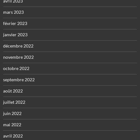
avril 2023
mars 2023
février 2023
janvier 2023
décembre 2022
novembre 2022
octobre 2022
septembre 2022
août 2022
juillet 2022
juin 2022
mai 2022
avril 2022