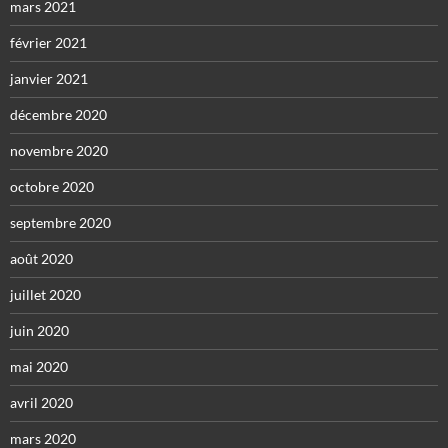
mars 2021
février 2021
janvier 2021
décembre 2020
novembre 2020
octobre 2020
septembre 2020
août 2020
juillet 2020
juin 2020
mai 2020
avril 2020
mars 2020