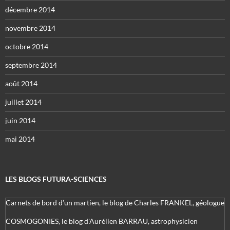
décembre 2014
novembre 2014
octobre 2014
septembre 2014
août 2014
juillet 2014
juin 2014
mai 2014
LES BLOGS FUTURA-SCIENCES
Carnets de bord d’un martien, le blog de Charles FRANKEL, géologue
COSMOGONIES, le blog d'Aurélien BARRAU, astrophysicien