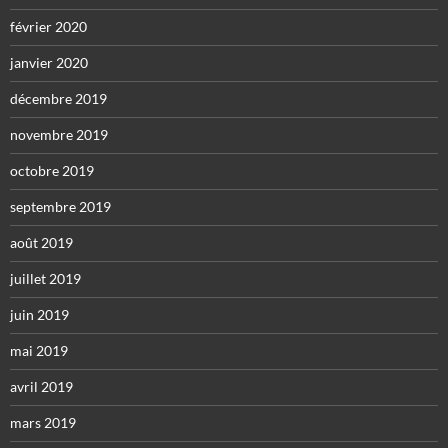
février 2020
janvier 2020
décembre 2019
novembre 2019
octobre 2019
septembre 2019
août 2019
juillet 2019
juin 2019
mai 2019
avril 2019
mars 2019