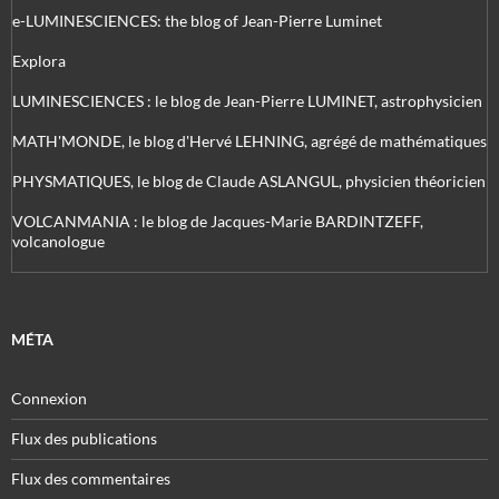
e-LUMINESCIENCES: the blog of Jean-Pierre Luminet
Explora
LUMINESCIENCES : le blog de Jean-Pierre LUMINET, astrophysicien
MATH'MONDE, le blog d'Hervé LEHNING, agrégé de mathématiques
PHYSMATIQUES, le blog de Claude ASLANGUL, physicien théoricien
VOLCANMANIA : le blog de Jacques-Marie BARDINTZEFF,
volcanologue
MÉTA
Connexion
Flux des publications
Flux des commentaires