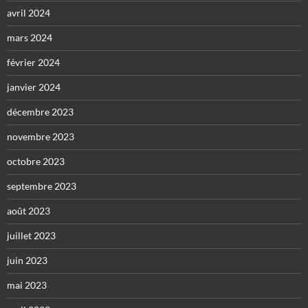
avril 2024
mars 2024
février 2024
janvier 2024
décembre 2023
novembre 2023
octobre 2023
septembre 2023
août 2023
juillet 2023
juin 2023
mai 2023