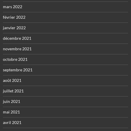
mars 2022
février 2022
janvier 2022
décembre 2021
novembre 2021
octobre 2021
septembre 2021
août 2021
juillet 2021
juin 2021
mai 2021
avril 2021