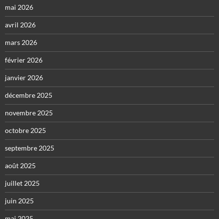
mai 2026
avril 2026
mars 2026
février 2026
janvier 2026
décembre 2025
novembre 2025
octobre 2025
septembre 2025
août 2025
juillet 2025
juin 2025
mai 2025