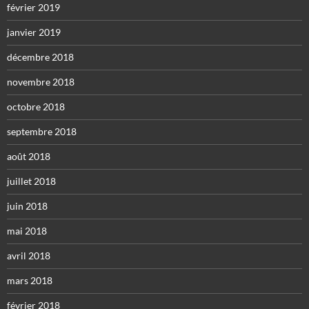
février 2019
janvier 2019
décembre 2018
novembre 2018
octobre 2018
septembre 2018
août 2018
juillet 2018
juin 2018
mai 2018
avril 2018
mars 2018
février 2018