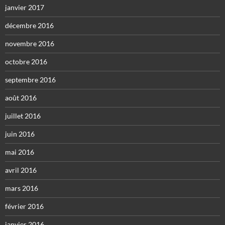
janvier 2017
décembre 2016
novembre 2016
octobre 2016
septembre 2016
août 2016
juillet 2016
juin 2016
mai 2016
avril 2016
mars 2016
février 2016
janvier 2016