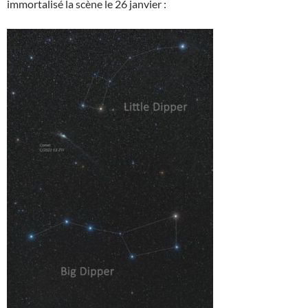
immortalisé la scène le 26 janvier :