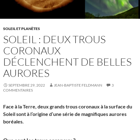
SOLEIL ET PLANÈTES
SOLEIL : DEUX TROUS
CORONAUX
DÉCLENCHENT DE BELLES
AURORES
SEPTEMBRE 29, 2022
JEAN-BAPTISTE FELDMANN
3
COMMENTAIRES
Face à la Terre, deux grands trous coronaux à la surface du
Soleil sont à l’origine d’une série de magnifiques aurores
boréales.