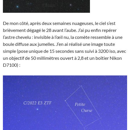
De mon côté, après deux semaines nuageuses, le ciel s’est
brièvement dégagé le 28 avant l’aube. J’ai pu enfin repérer
l’astre chevelu : invisible à l’œil nu, la comète ressemble à une
boule diffuse aux jumelles. J’en ai réalisé une image toute
simple (pose unique de 15 secondes sans suivi à 3200 iso, avec
un objectif de 50 millimètres ouvert à 2,8 et un boîtier Nikon
D7100) :