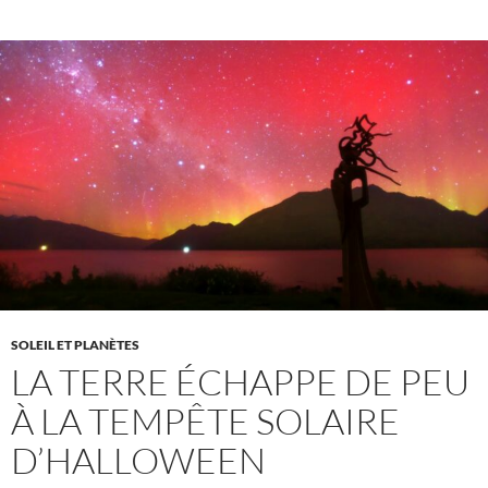
SOLEIL ET PLANÈTES
LA TERRE ÉCHAPPE DE PEU
À LA TEMPÊTE SOLAIRE
D’HALLOWEEN