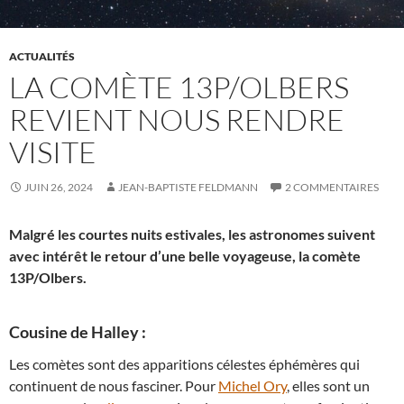
ACTUALITÉS
LA COMÈTE 13P/OLBERS
REVIENT NOUS RENDRE
VISITE
JUIN 26, 2024
JEAN-BAPTISTE FELDMANN
2 COMMENTAIRES
Malgré les courtes nuits estivales, les astronomes suivent
avec intérêt le retour d’une belle voyageuse, la comète
13P/Olbers.
Cousine de Halley :
Les comètes sont des apparitions célestes éphémères qui
continuent de nous fasciner. Pour
Michel Ory
, elles sont un