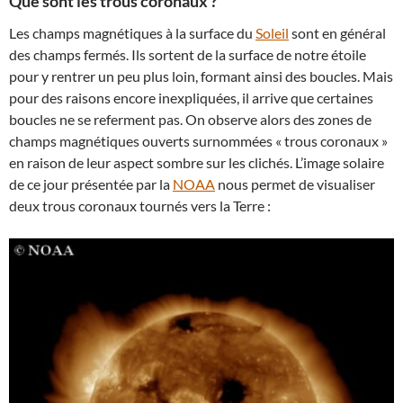
Que sont les trous coronaux ?
Les champs magnétiques à la surface du
Soleil
sont en général
des champs fermés. Ils sortent de la surface de notre étoile
pour y rentrer un peu plus loin, formant ainsi des boucles. Mais
pour des raisons encore inexpliquées, il arrive que certaines
boucles ne se referment pas. On observe alors des zones de
champs magnétiques ouverts surnommées « trous coronaux »
en raison de leur aspect sombre sur les clichés. L’image solaire
de ce jour présentée par la
NOAA
nous permet de visualiser
deux trous coronaux tournés vers la Terre :