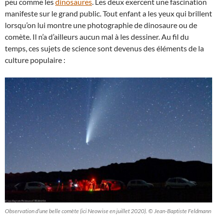
peu comme les
dinosaures
. Les deux exercent une fascination
manifeste sur le grand public. Tout enfant a les yeux qui brillent
lorsqu’on lui montre une photographie de dinosaure ou de
comète. Il n’a d’ailleurs aucun mal à les dessiner. Au fil du
temps, ces sujets de science sont devenus des éléments de la
culture populaire :
Observation d’une belle comète (ici Neowise en juillet 2020). © Jean-Baptiste Feldmann