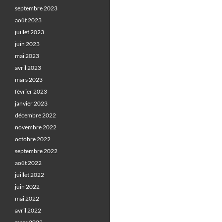
septembre 2023
août 2023
juillet 2023
juin 2023
mai 2023
avril 2023
mars 2023
février 2023
janvier 2023
décembre 2022
novembre 2022
octobre 2022
septembre 2022
août 2022
juillet 2022
juin 2022
mai 2022
avril 2022