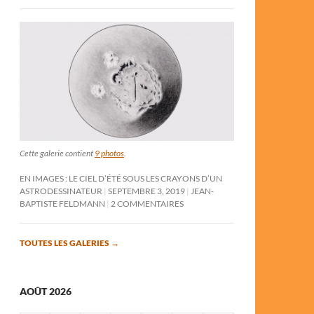
Cette galerie contient
9 photos
.
EN IMAGES : LE CIEL D’ÉTÉ SOUS LES CRAYONS D’UN
ASTRODESSINATEUR
SEPTEMBRE 3, 2019
JEAN-
BAPTISTE FELDMANN
2 COMMENTAIRES
TOUTES LES GALERIES
→
AOÛT 2026