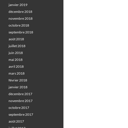
janvier 2019
décembre 2018
novembre 2018
octobre 2018
septembre 2018
août 2018
juillet 2018
juin 2018
mai 2018
avril 2018
mars 2018
février 2018
janvier 2018
décembre 2017
novembre 2017
octobre 2017
septembre 2017
août 2017