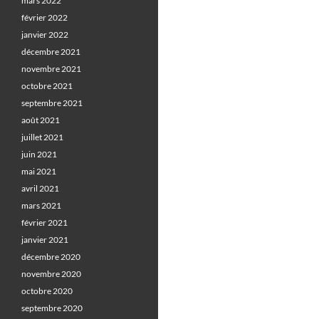
mars 2022
février 2022
janvier 2022
décembre 2021
novembre 2021
octobre 2021
septembre 2021
août 2021
juillet 2021
juin 2021
mai 2021
avril 2021
mars 2021
février 2021
janvier 2021
décembre 2020
novembre 2020
octobre 2020
septembre 2020