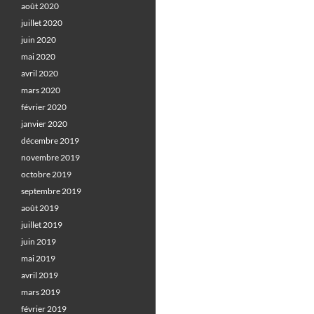
août 2020
juillet 2020
juin 2020
mai 2020
avril 2020
mars 2020
février 2020
janvier 2020
décembre 2019
novembre 2019
octobre 2019
septembre 2019
août 2019
juillet 2019
juin 2019
mai 2019
avril 2019
mars 2019
février 2019