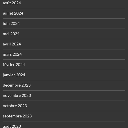
août 2024
juillet 2024
juin 2024
mai 2024
avril 2024
mars 2024
février 2024
janvier 2024
décembre 2023
novembre 2023
octobre 2023
septembre 2023
août 2023