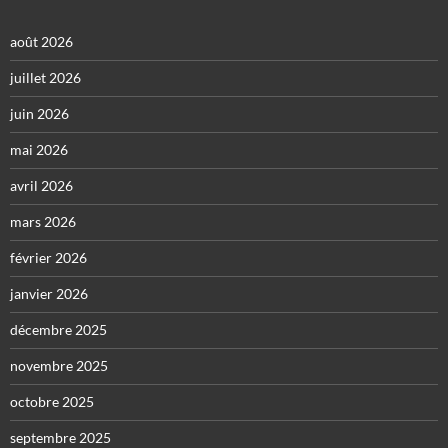
août 2026
juillet 2026
juin 2026
mai 2026
avril 2026
mars 2026
février 2026
janvier 2026
décembre 2025
novembre 2025
octobre 2025
septembre 2025