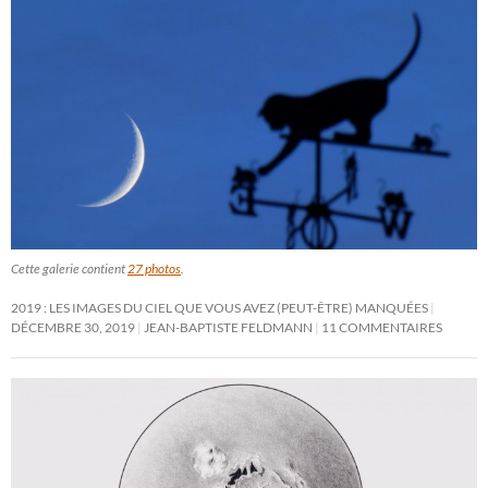
Cette galerie contient
27 photos
.
2019 : LES IMAGES DU CIEL QUE VOUS AVEZ (PEUT-ÊTRE) MANQUÉES
DÉCEMBRE 30, 2019
JEAN-BAPTISTE FELDMANN
11 COMMENTAIRES