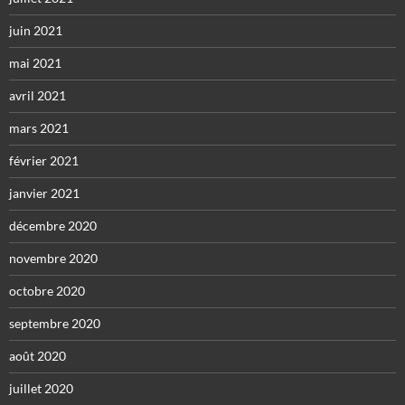
juin 2021
mai 2021
avril 2021
mars 2021
février 2021
janvier 2021
décembre 2020
novembre 2020
octobre 2020
septembre 2020
août 2020
juillet 2020