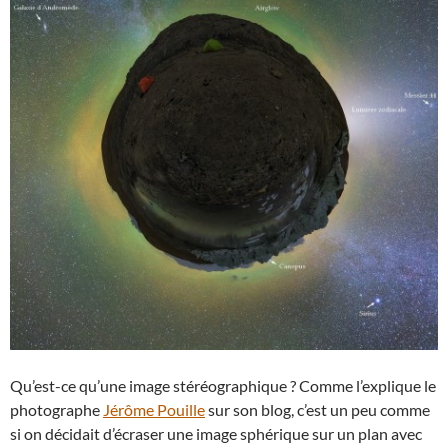
Qu’est-ce qu’une image stéréographique ? Comme l’explique le
photographe
Jérôme Pouille
sur son blog, c’est un peu comme
si on décidait d’écraser une image sphérique sur un plan avec