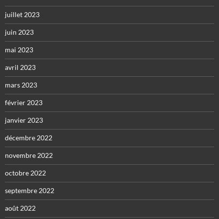
juillet 2023
juin 2023
mai 2023
avril 2023
mars 2023
février 2023
janvier 2023
décembre 2022
novembre 2022
octobre 2022
septembre 2022
août 2022