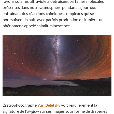
rayons solaires ultraviolets détruisent certaines molécules
présentes dans notre atmosphère pendant la journée,
entraînant des réactions chimiques complexes qui se
poursuivent la nuit, avec parfois production de lumière, un
phénomène appelé chimiluminescence.
L’astrophotographe
Yuri Beletsky
voit régulièrement la
signature de l’
airglow
sur ses images sous forme de draperies