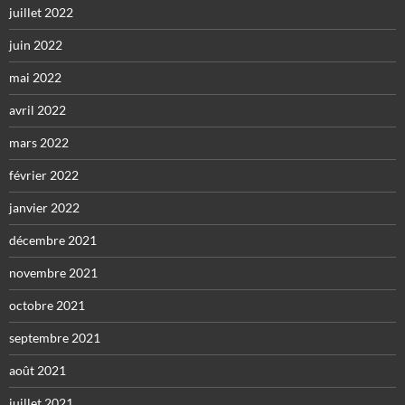
juillet 2022
juin 2022
mai 2022
avril 2022
mars 2022
février 2022
janvier 2022
décembre 2021
novembre 2021
octobre 2021
septembre 2021
août 2021
juillet 2021