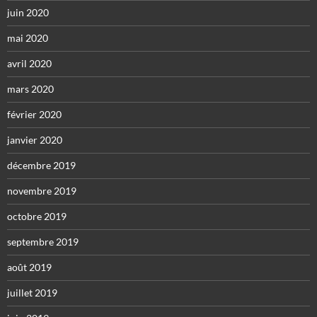
juin 2020
mai 2020
avril 2020
mars 2020
février 2020
janvier 2020
décembre 2019
novembre 2019
octobre 2019
septembre 2019
août 2019
juillet 2019