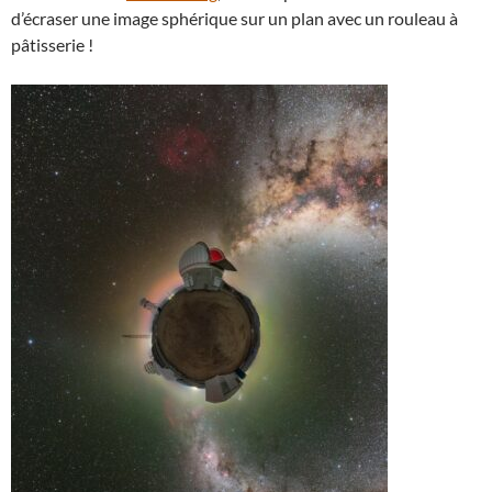
d’écraser une image sphérique sur un plan avec un rouleau à
pâtisserie !