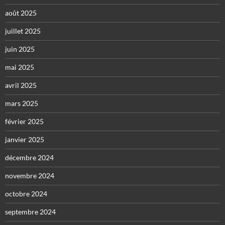
août 2025
juillet 2025
juin 2025
mai 2025
avril 2025
mars 2025
février 2025
janvier 2025
décembre 2024
novembre 2024
octobre 2024
septembre 2024