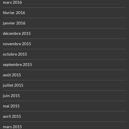
mars 2016
février 2016
janvier 2016
décembre 2015
novembre 2015
octobre 2015
septembre 2015
août 2015
juillet 2015
juin 2015
mai 2015
avril 2015
mars 2015