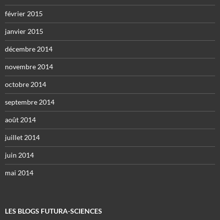
février 2015
janvier 2015
décembre 2014
novembre 2014
octobre 2014
septembre 2014
août 2014
juillet 2014
juin 2014
mai 2014
LES BLOGS FUTURA-SCIENCES