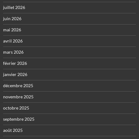
juillet 2026
juin 2026
mai 2026
avril 2026
mars 2026
février 2026
janvier 2026
décembre 2025
novembre 2025
octobre 2025
septembre 2025
août 2025