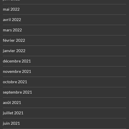
mai 2022
avril 2022
mars 2022
février 2022
janvier 2022
décembre 2021
novembre 2021
octobre 2021
septembre 2021
août 2021
juillet 2021
juin 2021