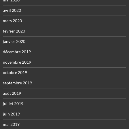
avril 2020
mars 2020
février 2020
janvier 2020
décembre 2019
novembre 2019
octobre 2019
septembre 2019
août 2019
juillet 2019
juin 2019
mai 2019