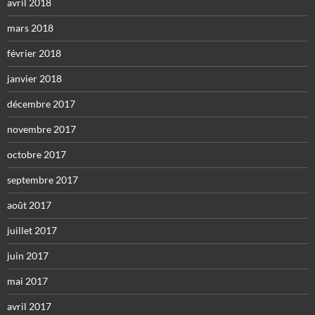
avril 2018
mars 2018
février 2018
janvier 2018
décembre 2017
novembre 2017
octobre 2017
septembre 2017
août 2017
juillet 2017
juin 2017
mai 2017
avril 2017