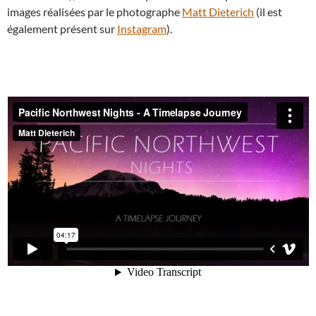
images réalisées par le photographe
Matt Dieterich
(il est
également présent sur
Instagram
).