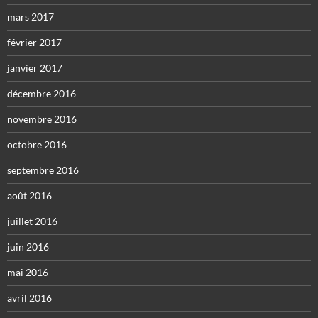
mars 2017
février 2017
janvier 2017
décembre 2016
novembre 2016
octobre 2016
septembre 2016
août 2016
juillet 2016
juin 2016
mai 2016
avril 2016