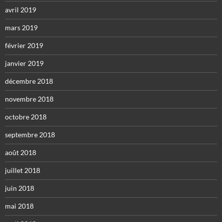
avril 2019
mars 2019
février 2019
janvier 2019
décembre 2018
novembre 2018
octobre 2018
septembre 2018
août 2018
juillet 2018
juin 2018
mai 2018