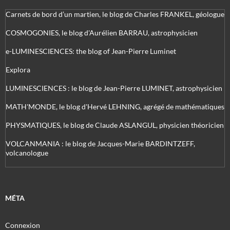
Carnets de bord d’un martien, le blog de Charles FRANKEL, géologue
COSMOGONIES, le blog d'Aurélien BARRAU, astrophysicien
e-LUMINESCIENCES: the blog of Jean-Pierre Luminet
Explora
LUMINESCIENCES : le blog de Jean-Pierre LUMINET, astrophysicien
MATH'MONDE, le blog d'Hervé LEHNING, agrégé de mathématiques
PHYSMATIQUES, le blog de Claude ASLANGUL, physicien théoricien
VOLCANMANIA : le blog de Jacques-Marie BARDINTZEFF,
volcanologue
MÉTA
Connexion