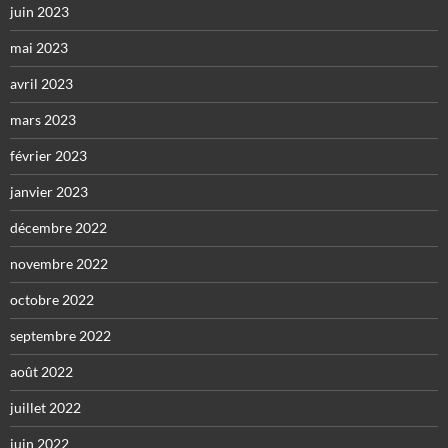
juin 2023
mai 2023
avril 2023
mars 2023
février 2023
janvier 2023
décembre 2022
novembre 2022
octobre 2022
septembre 2022
août 2022
juillet 2022
juin 2022