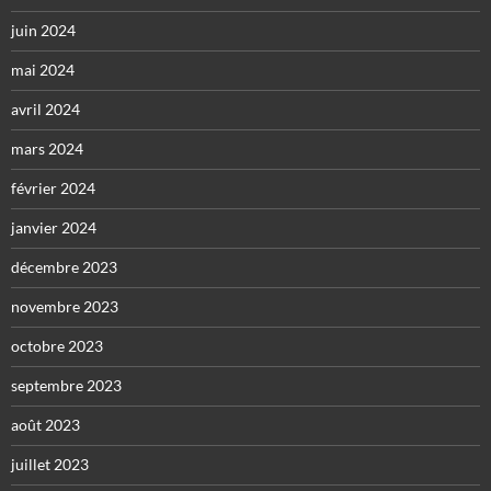
juin 2024
mai 2024
avril 2024
mars 2024
février 2024
janvier 2024
décembre 2023
novembre 2023
octobre 2023
septembre 2023
août 2023
juillet 2023