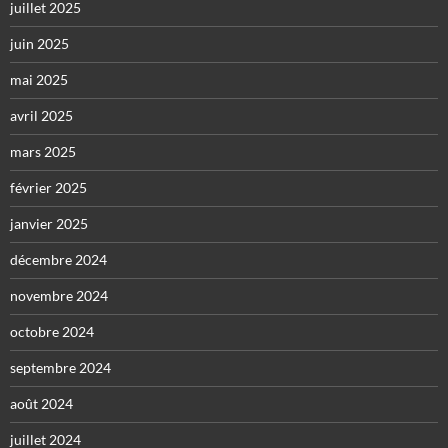
juillet 2025
juin 2025
mai 2025
avril 2025
mars 2025
février 2025
janvier 2025
décembre 2024
novembre 2024
octobre 2024
septembre 2024
août 2024
juillet 2024