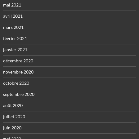
mai 2021
avril 2021
mars 2021
février 2021
janvier 2021
décembre 2020
novembre 2020
octobre 2020
septembre 2020
août 2020
juillet 2020
juin 2020
mai 2020