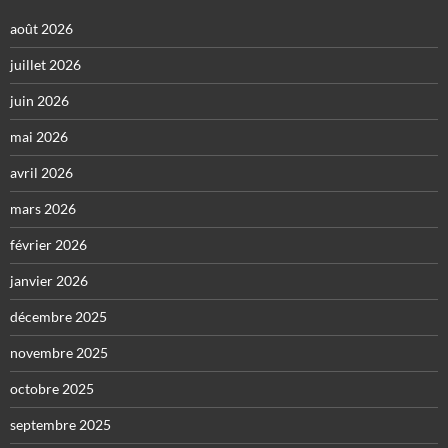
août 2026
juillet 2026
juin 2026
mai 2026
avril 2026
mars 2026
février 2026
janvier 2026
décembre 2025
novembre 2025
octobre 2025
septembre 2025