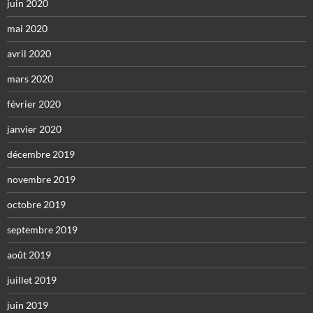
juin 2020
mai 2020
avril 2020
mars 2020
février 2020
janvier 2020
décembre 2019
novembre 2019
octobre 2019
septembre 2019
août 2019
juillet 2019
juin 2019