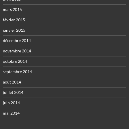
mars 2015
février 2015
janvier 2015
décembre 2014
novembre 2014
octobre 2014
septembre 2014
août 2014
juillet 2014
juin 2014
mai 2014