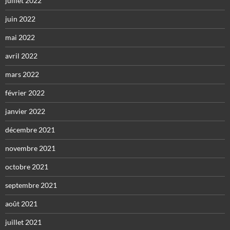
juillet 2022
juin 2022
mai 2022
avril 2022
mars 2022
février 2022
janvier 2022
décembre 2021
novembre 2021
octobre 2021
septembre 2021
août 2021
juillet 2021