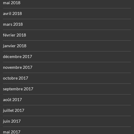
mai 2018
avril 2018
mars 2018
février 2018
janvier 2018
décembre 2017
novembre 2017
octobre 2017
septembre 2017
août 2017
juillet 2017
juin 2017
mai 2017