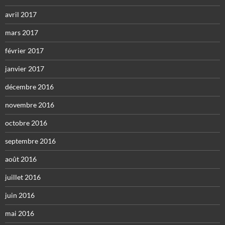
avril 2017
mars 2017
février 2017
janvier 2017
décembre 2016
novembre 2016
octobre 2016
septembre 2016
août 2016
juillet 2016
juin 2016
mai 2016