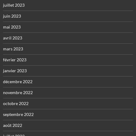
juillet 2023
juin 2023
mai 2023
avril 2023
mars 2023
février 2023
janvier 2023
décembre 2022
novembre 2022
octobre 2022
septembre 2022
août 2022