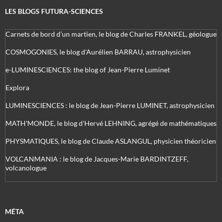
LES BLOGS FUTURA-SCIENCES
Carnets de bord d’un martien, le blog de Charles FRANKEL, géologue
COSMOGONIES, le blog d'Aurélien BARRAU, astrophysicien
e-LUMINESCIENCES: the blog of Jean-Pierre Luminet
Explora
LUMINESCIENCES : le blog de Jean-Pierre LUMINET, astrophysicien
MATH'MONDE, le blog d'Hervé LEHNING, agrégé de mathématiques
PHYSMATIQUES, le blog de Claude ASLANGUL, physicien théoricien
VOLCANMANIA : le blog de Jacques-Marie BARDINTZEFF,
volcanologue
MÉTA