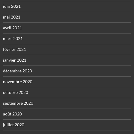
juin 2021
mai 2021
avril 2021
mars 2021
février 2021
janvier 2021
décembre 2020
novembre 2020
octobre 2020
septembre 2020
août 2020
juillet 2020