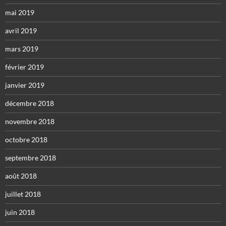
mai 2019
avril 2019
mars 2019
février 2019
janvier 2019
décembre 2018
novembre 2018
octobre 2018
septembre 2018
août 2018
juillet 2018
juin 2018