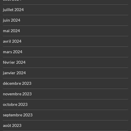
juillet 2024
juin 2024
mai 2024
avril 2024
mars 2024
février 2024
janvier 2024
décembre 2023
novembre 2023
octobre 2023
septembre 2023
août 2023