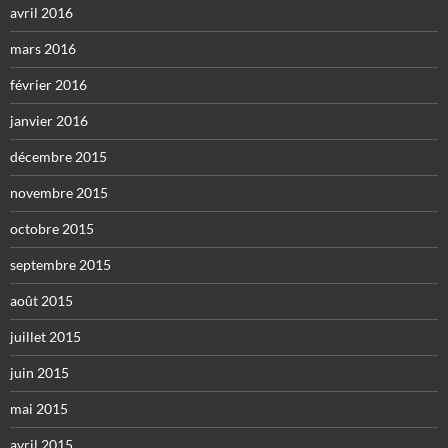
avril 2016
mars 2016
février 2016
janvier 2016
décembre 2015
novembre 2015
octobre 2015
septembre 2015
août 2015
juillet 2015
juin 2015
mai 2015
avril 2015