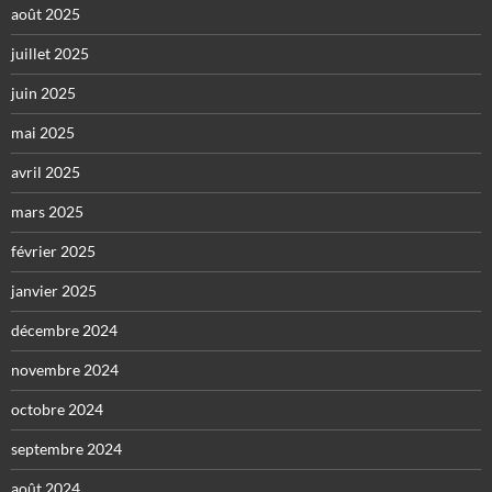
août 2025
juillet 2025
juin 2025
mai 2025
avril 2025
mars 2025
février 2025
janvier 2025
décembre 2024
novembre 2024
octobre 2024
septembre 2024
août 2024