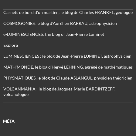
Carnets de bord d’un martien, le blog de Charles FRANKEL, géologue
COSMOGONIES, le blog d'Aurélien BARRAU, astrophysicien
e-LUMINESCIENCES: the blog of Jean-Pierre Luminet
Explora
LUMINESCIENCES : le blog de Jean-Pierre LUMINET, astrophysicien
MATH'MONDE, le blog d'Hervé LEHNING, agrégé de mathématiques
PHYSMATIQUES, le blog de Claude ASLANGUL, physicien théoricien
VOLCANMANIA : le blog de Jacques-Marie BARDINTZEFF,
volcanologue
MÉTA