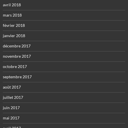
avril 2018
mars 2018
février 2018
janvier 2018
décembre 2017
novembre 2017
octobre 2017
septembre 2017
août 2017
juillet 2017
juin 2017
mai 2017