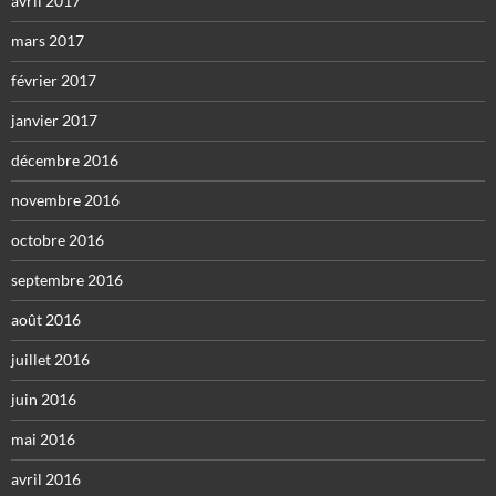
avril 2017
mars 2017
février 2017
janvier 2017
décembre 2016
novembre 2016
octobre 2016
septembre 2016
août 2016
juillet 2016
juin 2016
mai 2016
avril 2016