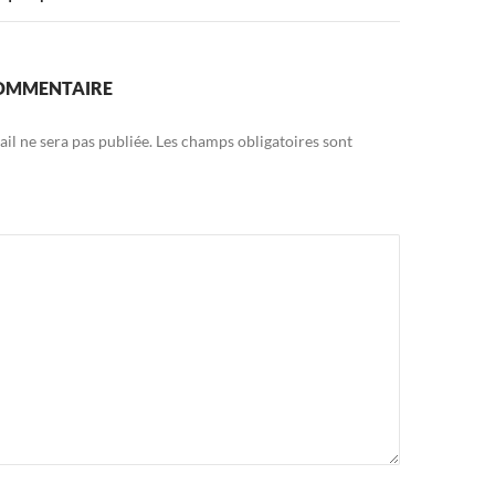
COMMENTAIRE
il ne sera pas publiée.
Les champs obligatoires sont