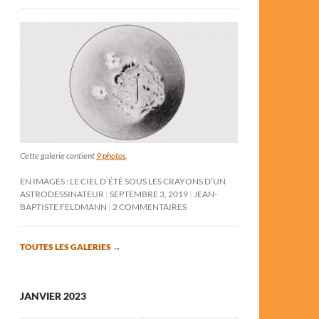
Cette galerie contient
9 photos
.
EN IMAGES : LE CIEL D’ÉTÉ SOUS LES CRAYONS D’UN
ASTRODESSINATEUR
SEPTEMBRE 3, 2019
JEAN-
BAPTISTE FELDMANN
2 COMMENTAIRES
TOUTES LES GALERIES
→
JANVIER 2023