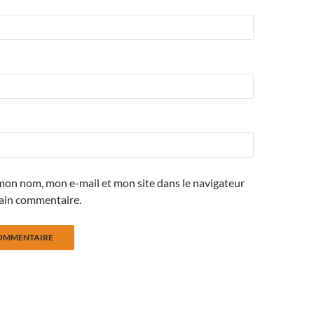
mon nom, mon e-mail et mon site dans le navigateur
ain commentaire.