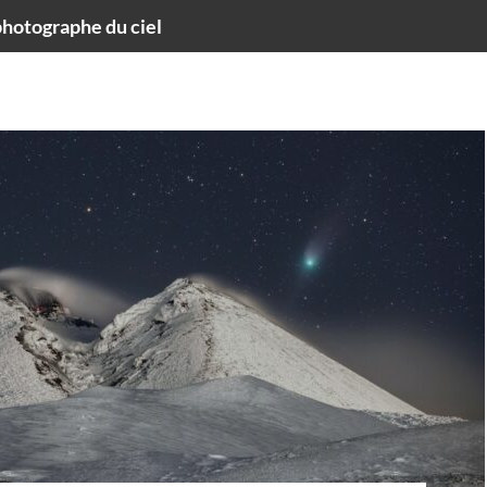
hotographe du ciel