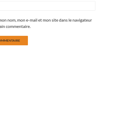
mon nom, mon e-mail et mon site dans le navigateur
ain commentaire.