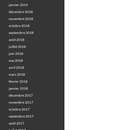
janvier 2019
décembre 2018
novembre 2018
octobre 2018
septembre 2018
août 2018
juillet 2018
juin 2018
mai 2018
avril 2018
mars 2018
février 2018
janvier 2018
décembre 2017
novembre 2017
octobre 2017
septembre 2017
août 2017