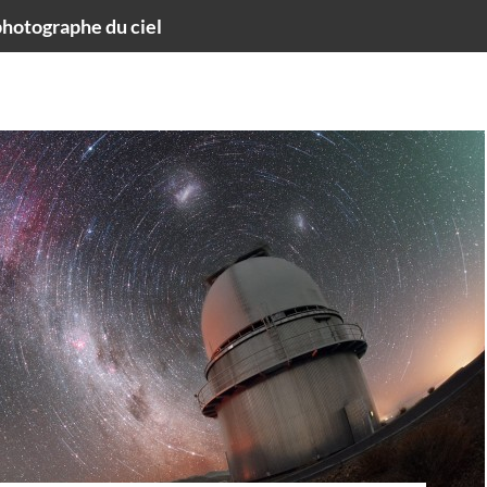
hotographe du ciel