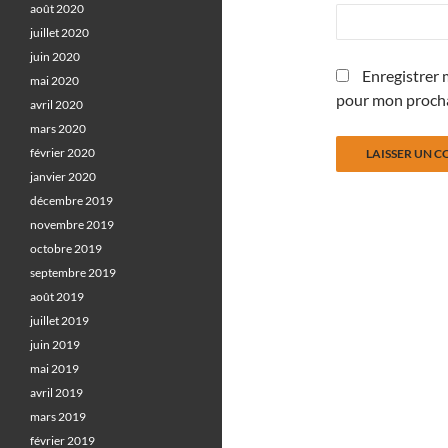
août 2020
juillet 2020
juin 2020
Enregistrer 
mai 2020
pour mon proch
avril 2020
mars 2020
février 2020
janvier 2020
décembre 2019
novembre 2019
octobre 2019
septembre 2019
août 2019
juillet 2019
juin 2019
mai 2019
avril 2019
mars 2019
février 2019