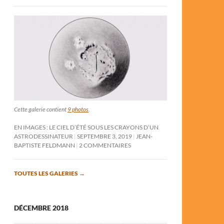
Cette galerie contient
9 photos
.
EN IMAGES : LE CIEL D’ÉTÉ SOUS LES CRAYONS D’UN
ASTRODESSINATEUR
SEPTEMBRE 3, 2019
JEAN-
BAPTISTE FELDMANN
2 COMMENTAIRES
TOUTES LES GALERIES
→
DÉCEMBRE 2018