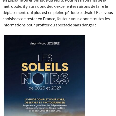
métropole, il y aura donc deux excellentes raisons de faire le
déplacement, qui plus est en pleine période estivale ! Et si vous
choisissez de rester en France, l’auteur vous donne toutes les
informations pour profiter du spectacle sans danger :