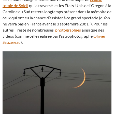
totale de Soleil
qui a traversé les les États-Unis de l’Oregon à la
Caroline du Sud restera longtemps présent dans la mémoire de
ceux qui ont eu la chance d’assister à ce grand spectacle (qu’on
ne verra pas en France avant le 3 septembre 2081 !). Pour les
autres il reste de nombreuses
photographies
ainsi que des
vidéos (comme celle réalisée par l’astrophotographe
Olivier
Sauzereau
).