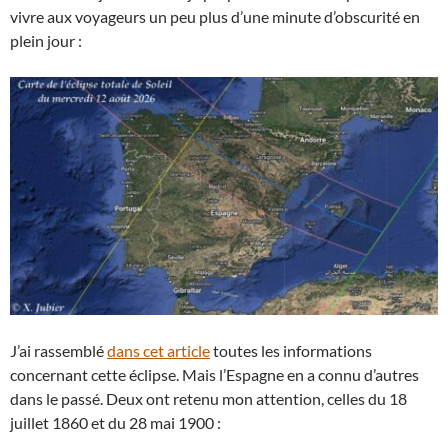
vivre aux voyageurs un peu plus d’une minute d’obscurité en
plein jour :
J’ai rassemblé
dans cet article
toutes les informations
concernant cette éclipse. Mais l’Espagne en a connu d’autres
dans le passé. Deux ont retenu mon attention, celles du 18
juillet 1860 et du 28 mai 1900 :