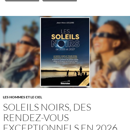
LES HOMMES ET LE CIEL
SOLEILS NOIRS, DES
RENDEZ-VOUS
EXCEPTIONNELS EN 2026