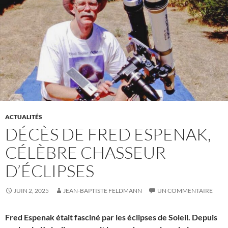
ACTUALITÉS
DÉCÈS DE FRED ESPENAK,
CÉLÈBRE CHASSEUR
D’ÉCLIPSES
JUIN 2, 2025
JEAN-BAPTISTE FELDMANN
UN COMMENTAIRE
Fred Espenak était fasciné par les éclipses de Soleil. Depuis