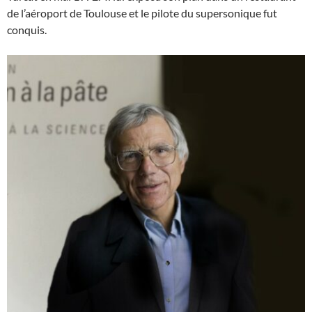
de l’aéroport de Toulouse et le pilote du supersonique fut
conquis.