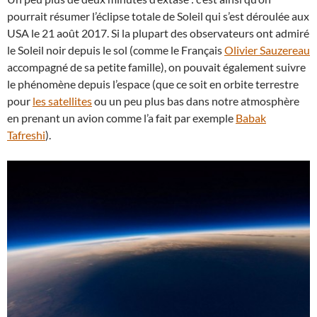
pourrait résumer l’éclipse totale de Soleil qui s’est déroulée aux
USA le 21 août 2017. Si la plupart des observateurs ont admiré
le Soleil noir depuis le sol (comme le Français
Olivier Sauzereau
accompagné de sa petite famille), on pouvait également suivre
le phénomène depuis l’espace (que ce soit en orbite terrestre
pour
les satellites
ou un peu plus bas dans notre atmosphère
en prenant un avion comme l’a fait par exemple
Babak
Tafreshi
).