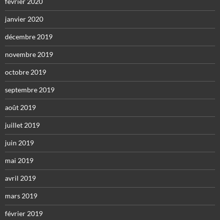
février 2020
janvier 2020
décembre 2019
novembre 2019
octobre 2019
septembre 2019
août 2019
juillet 2019
juin 2019
mai 2019
avril 2019
mars 2019
février 2019