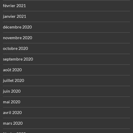
février 2021
janvier 2021
décembre 2020
novembre 2020
octobre 2020
septembre 2020
août 2020
juillet 2020
juin 2020
mai 2020
avril 2020
mars 2020