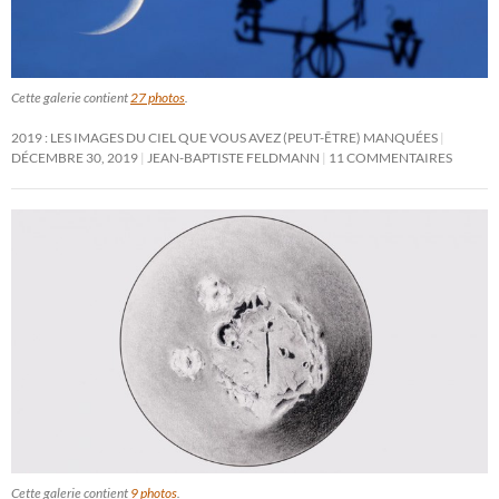
Cette galerie contient
27 photos
.
2019 : LES IMAGES DU CIEL QUE VOUS AVEZ (PEUT-ÊTRE) MANQUÉES
DÉCEMBRE 30, 2019
JEAN-BAPTISTE FELDMANN
11 COMMENTAIRES
Cette galerie contient
9 photos
.