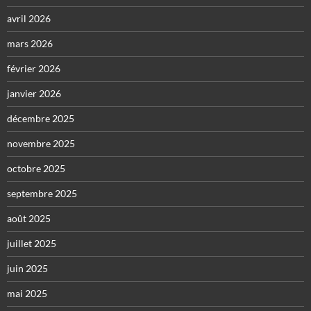
avril 2026
mars 2026
février 2026
janvier 2026
décembre 2025
novembre 2025
octobre 2025
septembre 2025
août 2025
juillet 2025
juin 2025
mai 2025