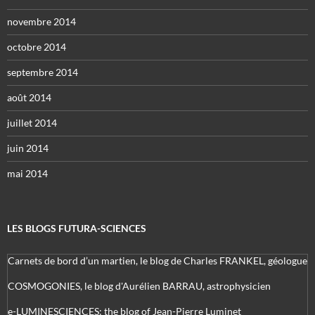
novembre 2014
octobre 2014
septembre 2014
août 2014
juillet 2014
juin 2014
mai 2014
LES BLOGS FUTURA-SCIENCES
Carnets de bord d’un martien, le blog de Charles FRANKEL, géologue
COSMOGONIES, le blog d'Aurélien BARRAU, astrophysicien
e-LUMINESCIENCES: the blog of Jean-Pierre Luminet