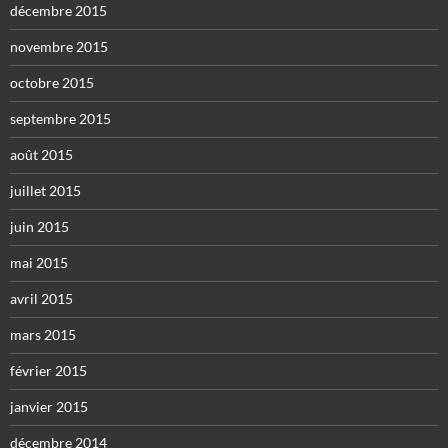
décembre 2015
novembre 2015
octobre 2015
septembre 2015
août 2015
juillet 2015
juin 2015
mai 2015
avril 2015
mars 2015
février 2015
janvier 2015
décembre 2014