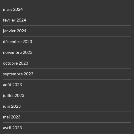
mars 2024
février 2024
janvier 2024
décembre 2023
novembre 2023
octobre 2023
septembre 2023
août 2023
juillet 2023
juin 2023
mai 2023
avril 2023