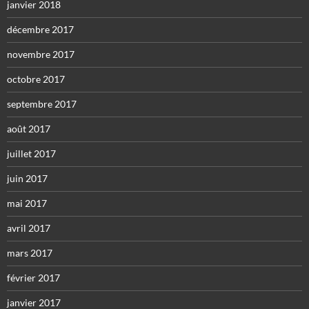
janvier 2018
décembre 2017
novembre 2017
octobre 2017
septembre 2017
août 2017
juillet 2017
juin 2017
mai 2017
avril 2017
mars 2017
février 2017
janvier 2017