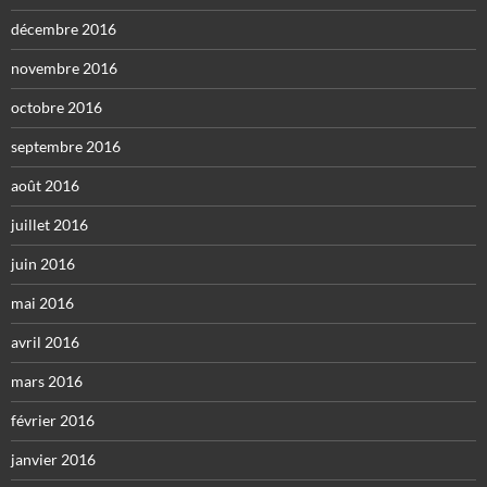
décembre 2016
novembre 2016
octobre 2016
septembre 2016
août 2016
juillet 2016
juin 2016
mai 2016
avril 2016
mars 2016
février 2016
janvier 2016