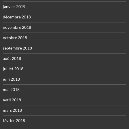
janvier 2019
décembre 2018
novembre 2018
octobre 2018
septembre 2018
août 2018
juillet 2018
juin 2018
mai 2018
avril 2018
mars 2018
février 2018