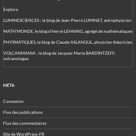
Explora
LUMINESCIENCES : le blog de Jean-Pierre LUMINET, astrophysicien
MATH'MONDE, le blog d'Hervé LEHNING, agrégé de mathématiques
PHYSMATIQUES, le blog de Claude ASLANGUL, physicien théoricien
VOLCANMANIA : le blog de Jacques-Marie BARDINTZEFF,
volcanologue
MÉTA
Connexion
Flux des publications
Flux des commentaires
Site de WordPress-FR