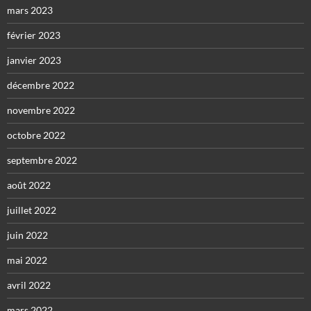
mars 2023
février 2023
janvier 2023
décembre 2022
novembre 2022
octobre 2022
septembre 2022
août 2022
juillet 2022
juin 2022
mai 2022
avril 2022
mars 2022