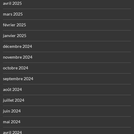
avril 2025
mars 2025
février 2025
janvier 2025
décembre 2024
novembre 2024
octobre 2024
septembre 2024
août 2024
juillet 2024
juin 2024
mai 2024
avril 2024