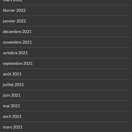
février 2022
janvier 2022
décembre 2021
novembre 2021
octobre 2021
septembre 2021
août 2021
juillet 2021
juin 2021
mai 2021
avril 2021
mars 2021