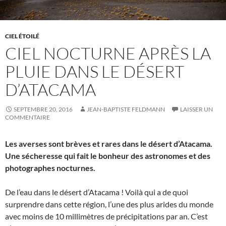
CIEL ÉTOILÉ
CIEL NOCTURNE APRÈS LA
PLUIE DANS LE DÉSERT
D’ATACAMA
SEPTEMBRE 20, 2016
JEAN-BAPTISTE FELDMANN
LAISSER UN
COMMENTAIRE
Les averses sont brèves et rares dans le désert d’Atacama.
Une sécheresse qui fait le bonheur des astronomes et des
photographes nocturnes.
De l’eau dans le désert d’Atacama ! Voilà qui a de quoi
surprendre dans cette région, l’une des plus arides du monde
avec moins de 10 millimètres de précipitations par an. C’est