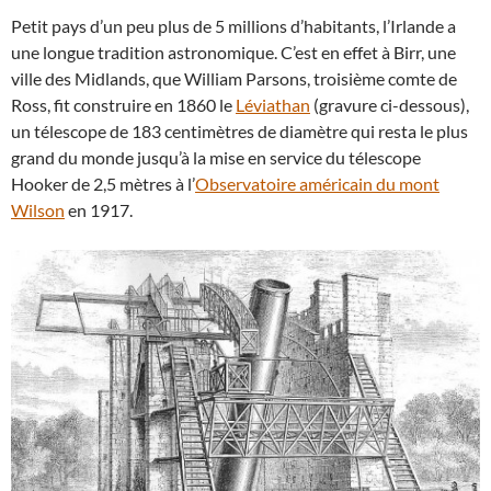
Petit pays d’un peu plus de 5 millions d’habitants, l’Irlande a
une longue tradition astronomique. C’est en effet à Birr, une
ville des Midlands, que William Parsons, troisième comte de
Ross, fit construire en 1860 le
Léviathan
(gravure ci-dessous),
un télescope de 183 centimètres de diamètre qui resta le plus
grand du monde jusqu’à la mise en service du télescope
Hooker de 2,5 mètres à l’
Observatoire américain du mont
Wilson
en 1917.