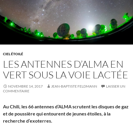
CIEL ÉTOILÉ
LES ANTENNES D’ALMA EN
VERT SOUS LA VOIE LACTÉE
NOVEMBRE 14, 2017
JEAN-BAPTISTE FELDMANN
LAISSER UN
COMMENTAIRE
Au Chili, les 66 antennes d’ALMA scrutent les disques de gaz
et de poussière qui entourent de jeunes étoiles, à la
recherche d’exoterres.