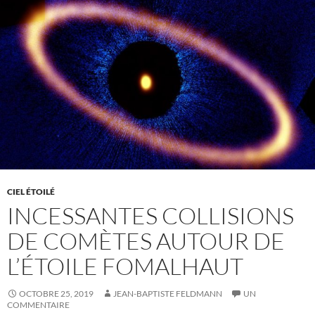
CIEL ÉTOILÉ
INCESSANTES COLLISIONS
DE COMÈTES AUTOUR DE
L’ÉTOILE FOMALHAUT
OCTOBRE 25, 2019
JEAN-BAPTISTE FELDMANN
UN
COMMENTAIRE