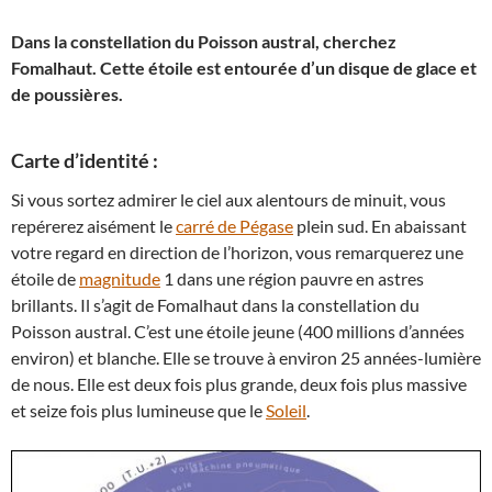
Dans la constellation du Poisson austral, cherchez
Fomalhaut. Cette étoile est entourée d’un disque de glace et
de poussières.
Carte d’identité :
Si vous sortez admirer le ciel aux alentours de minuit, vous
repérerez aisément le
carré de Pégase
plein sud. En abaissant
votre regard en direction de l’horizon, vous remarquerez une
étoile de
magnitude
1 dans une région pauvre en astres
brillants. Il s’agit de Fomalhaut dans la constellation du
Poisson austral. C’est une étoile jeune (400 millions d’années
environ) et blanche. Elle se trouve à environ 25 années-lumière
de nous. Elle est deux fois plus grande, deux fois plus massive
et seize fois plus lumineuse que le
Soleil
.