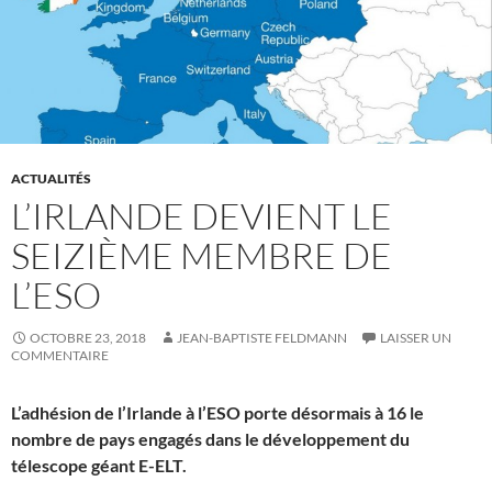
ACTUALITÉS
L’IRLANDE DEVIENT LE
SEIZIÈME MEMBRE DE
L’ESO
OCTOBRE 23, 2018
JEAN-BAPTISTE FELDMANN
LAISSER UN
COMMENTAIRE
L’adhésion de l’Irlande à l’ESO porte désormais à 16 le
nombre de pays engagés dans le développement du
télescope géant E-ELT.