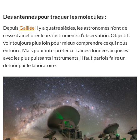
Des antennes pour traquer les molécules :
Depuis
Galilée
il y a quatre siècles, les astronomes n’ont de
cesse d’améliorer leurs instruments d’observation. Objectif :
voir toujours plus loin pour mieux comprendre ce qui nous
entoure. Mais pour interpréter certaines données acquises
avec les plus puissants instruments, il faut parfois faire un
détour par le laboratoire.