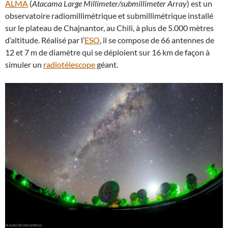
ALMA
(
Atacama Large Millimeter/submillimeter Array
) est un
observatoire radiomillimétrique et submillimétrique installé
sur le plateau de Chajnantor, au Chili, à plus de 5.000 mètres
d’altitude. Réalisé par l’
ESO
, il se compose de 66 antennes de
12 et 7 m de diamètre qui se déploient sur 16 km de façon à
simuler un
radiotélescope
géant.