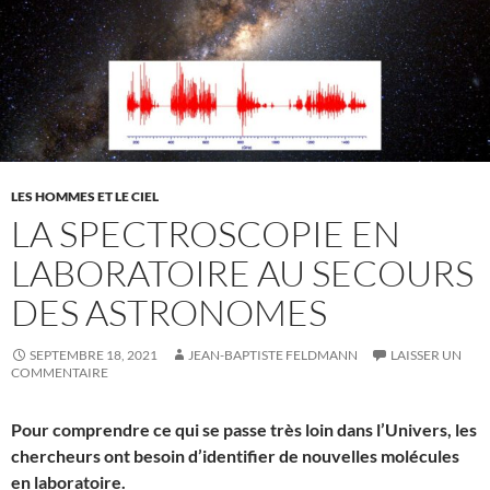
LES HOMMES ET LE CIEL
LA SPECTROSCOPIE EN
LABORATOIRE AU SECOURS
DES ASTRONOMES
SEPTEMBRE 18, 2021
JEAN-BAPTISTE FELDMANN
LAISSER UN
COMMENTAIRE
Pour comprendre ce qui se passe très loin dans l’Univers, les
chercheurs ont besoin d’identifier de nouvelles molécules
en laboratoire.