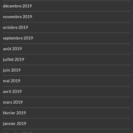
décembre 2019
novembre 2019
octobre 2019
septembre 2019
août 2019
juillet 2019
juin 2019
mai 2019
avril 2019
mars 2019
février 2019
janvier 2019