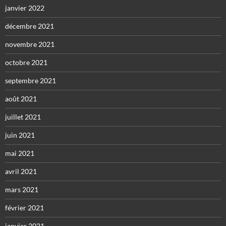
janvier 2022
décembre 2021
novembre 2021
octobre 2021
septembre 2021
août 2021
juillet 2021
juin 2021
mai 2021
avril 2021
mars 2021
février 2021
janvier 2021