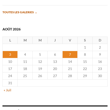
TOUTES LES GALERIES
→
AOÛT 2026
L
M
M
J
V
S
D
1
2
3
4
5
6
7
8
9
10
11
12
13
14
15
16
17
18
19
20
21
22
23
24
25
26
27
28
29
30
31
« Juil