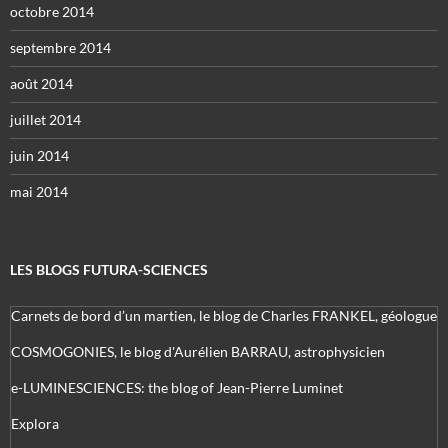
octobre 2014
septembre 2014
août 2014
juillet 2014
juin 2014
mai 2014
LES BLOGS FUTURA-SCIENCES
Carnets de bord d’un martien, le blog de Charles FRANKEL, géologue
COSMOGONIES, le blog d'Aurélien BARRAU, astrophysicien
e-LUMINESCIENCES: the blog of Jean-Pierre Luminet
Explora