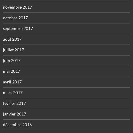
novembre 2017
octobre 2017
septembre 2017
août 2017
juillet 2017
juin 2017
mai 2017
avril 2017
mars 2017
février 2017
janvier 2017
décembre 2016