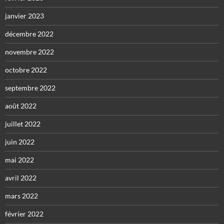
janvier 2023
décembre 2022
novembre 2022
octobre 2022
septembre 2022
août 2022
juillet 2022
juin 2022
mai 2022
avril 2022
mars 2022
février 2022