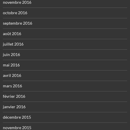
novembre 2016
octobre 2016
septembre 2016
août 2016
juillet 2016
juin 2016
mai 2016
avril 2016
mars 2016
février 2016
janvier 2016
décembre 2015
novembre 2015