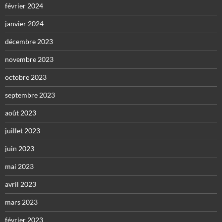
février 2024
janvier 2024
décembre 2023
novembre 2023
octobre 2023
septembre 2023
août 2023
juillet 2023
juin 2023
mai 2023
avril 2023
mars 2023
février 2023