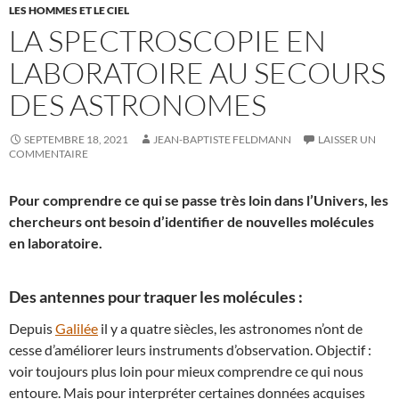
LES HOMMES ET LE CIEL
LA SPECTROSCOPIE EN
LABORATOIRE AU SECOURS
DES ASTRONOMES
SEPTEMBRE 18, 2021
JEAN-BAPTISTE FELDMANN
LAISSER UN
COMMENTAIRE
Pour comprendre ce qui se passe très loin dans l’Univers, les
chercheurs ont besoin d’identifier de nouvelles molécules
en laboratoire.
Des antennes pour traquer les molécules :
Depuis
Galilée
il y a quatre siècles, les astronomes n’ont de
cesse d’améliorer leurs instruments d’observation. Objectif :
voir toujours plus loin pour mieux comprendre ce qui nous
entoure. Mais pour interpréter certaines données acquises