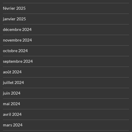
février 2025
janvier 2025
décembre 2024
novembre 2024
octobre 2024
septembre 2024
août 2024
juillet 2024
juin 2024
mai 2024
avril 2024
mars 2024