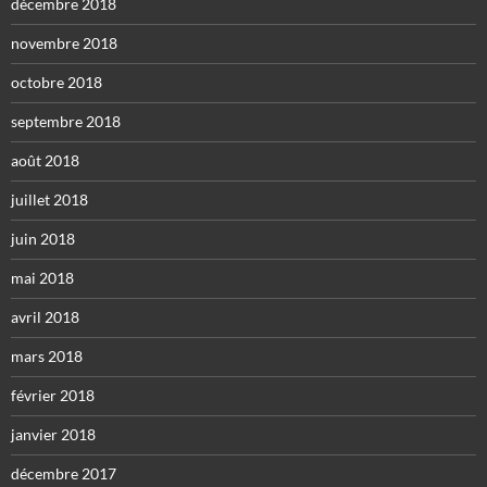
décembre 2018
novembre 2018
octobre 2018
septembre 2018
août 2018
juillet 2018
juin 2018
mai 2018
avril 2018
mars 2018
février 2018
janvier 2018
décembre 2017