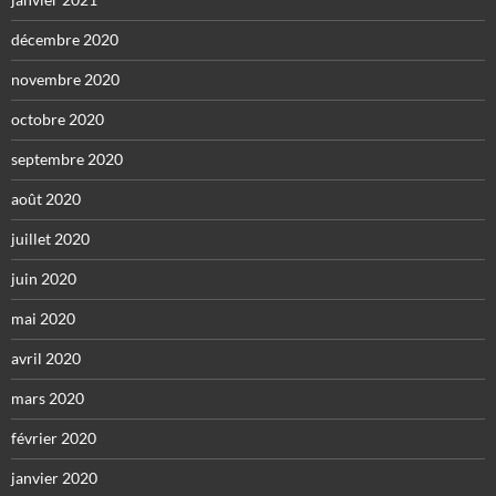
décembre 2020
novembre 2020
octobre 2020
septembre 2020
août 2020
juillet 2020
juin 2020
mai 2020
avril 2020
mars 2020
février 2020
janvier 2020