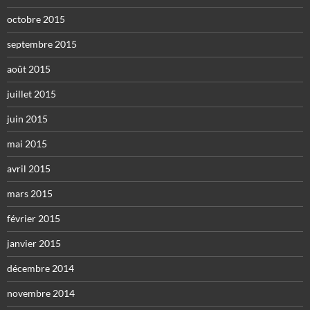
octobre 2015
septembre 2015
août 2015
juillet 2015
juin 2015
mai 2015
avril 2015
mars 2015
février 2015
janvier 2015
décembre 2014
novembre 2014