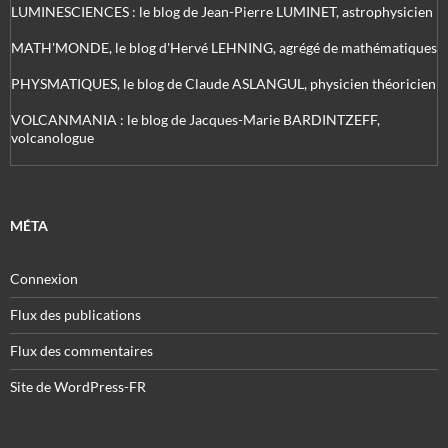
LUMINESCIENCES : le blog de Jean-Pierre LUMINET, astrophysicien
MATH'MONDE, le blog d'Hervé LEHNING, agrégé de mathématiques
PHYSMATIQUES, le blog de Claude ASLANGUL, physicien théoricien
VOLCANMANIA : le blog de Jacques-Marie BARDINTZEFF,
volcanologue
MÉTA
Connexion
Flux des publications
Flux des commentaires
Site de WordPress-FR