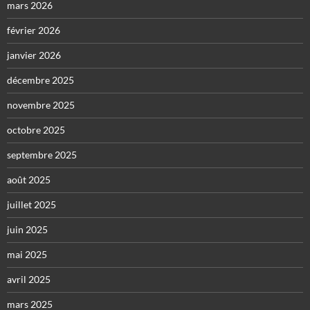
mars 2026
février 2026
janvier 2026
décembre 2025
novembre 2025
octobre 2025
septembre 2025
août 2025
juillet 2025
juin 2025
mai 2025
avril 2025
mars 2025