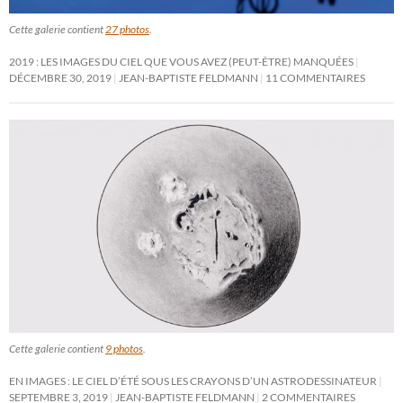
Cette galerie contient
27 photos
.
2019 : LES IMAGES DU CIEL QUE VOUS AVEZ (PEUT-ÊTRE) MANQUÉES
DÉCEMBRE 30, 2019
JEAN-BAPTISTE FELDMANN
11 COMMENTAIRES
Cette galerie contient
9 photos
.
EN IMAGES : LE CIEL D’ÉTÉ SOUS LES CRAYONS D’UN ASTRODESSINATEUR
SEPTEMBRE 3, 2019
JEAN-BAPTISTE FELDMANN
2 COMMENTAIRES