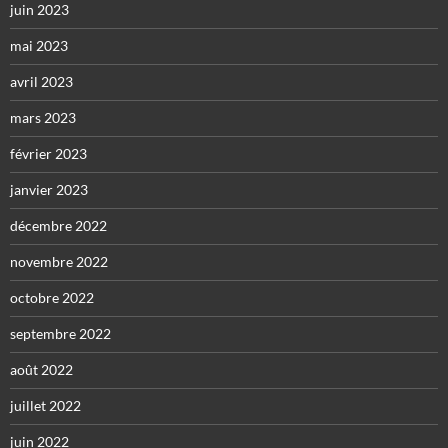
juin 2023
mai 2023
avril 2023
mars 2023
février 2023
janvier 2023
décembre 2022
novembre 2022
octobre 2022
septembre 2022
août 2022
juillet 2022
juin 2022