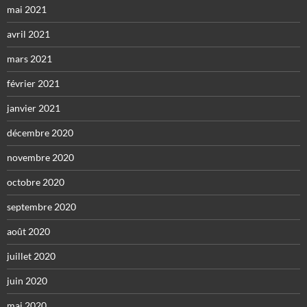
mai 2021
avril 2021
mars 2021
février 2021
janvier 2021
décembre 2020
novembre 2020
octobre 2020
septembre 2020
août 2020
juillet 2020
juin 2020
mai 2020