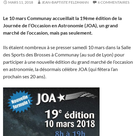
MARS 11, 2018
JEAN-BAPTISTE FELDMANN
6 COMMENTAIRES
Le 10 mars Communay accueillait la 19ème édition de la
Journée de l’Occasion en Astronomie (JOA), un grand
marché de l’occasion, mais pas seulement.
Ils étaient nombreux à se presser samedi 10 mars dans la Salle
des Sports des Brosses à Communay (au sud de Lyon) pour
participer à une nouvelle édition du grand marché de l’occasion
en astronomie, la désormais célèbre JOA (qui fêtera l’an
prochain ses 20 ans).