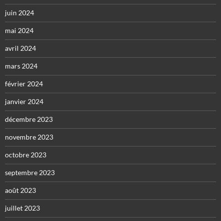
juin 2024
mai 2024
avril 2024
mars 2024
février 2024
janvier 2024
décembre 2023
novembre 2023
octobre 2023
septembre 2023
août 2023
juillet 2023