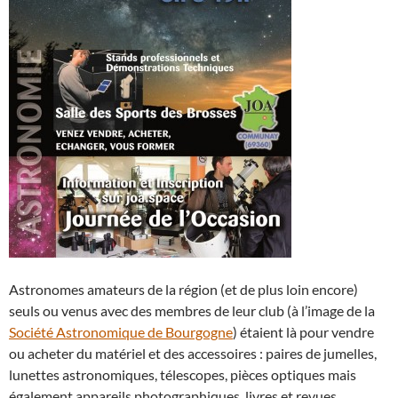
Astronomes amateurs de la région (et de plus loin encore)
seuls ou venus avec des membres de leur club (à l’image de la
Société Astronomique de Bourgogne
) étaient là pour vendre
ou acheter du matériel et des accessoires : paires de jumelles,
lunettes astronomiques, télescopes, pièces optiques mais
également appareils photographiques, livres et revues