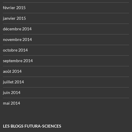
février 2015
janvier 2015
décembre 2014
novembre 2014
octobre 2014
septembre 2014
août 2014
juillet 2014
juin 2014
mai 2014
LES BLOGS FUTURA-SCIENCES