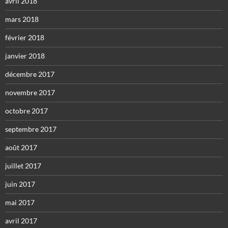
avril 2018
mars 2018
février 2018
janvier 2018
décembre 2017
novembre 2017
octobre 2017
septembre 2017
août 2017
juillet 2017
juin 2017
mai 2017
avril 2017