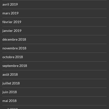
avril 2019
mars 2019
février 2019
janvier 2019
décembre 2018
novembre 2018
octobre 2018
septembre 2018
août 2018
juillet 2018
juin 2018
mai 2018