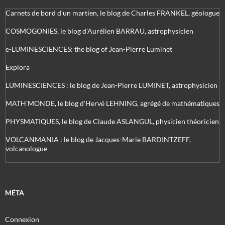
Carnets de bord d’un martien, le blog de Charles FRANKEL, géologue
COSMOGONIES, le blog d'Aurélien BARRAU, astrophysicien
e-LUMINESCIENCES: the blog of Jean-Pierre Luminet
Explora
LUMINESCIENCES : le blog de Jean-Pierre LUMINET, astrophysicien
MATH'MONDE, le blog d'Hervé LEHNING, agrégé de mathématiques
PHYSMATIQUES, le blog de Claude ASLANGUL, physicien théoricien
VOLCANMANIA : le blog de Jacques-Marie BARDINTZEFF,
volcanologue
MÉTA
Connexion