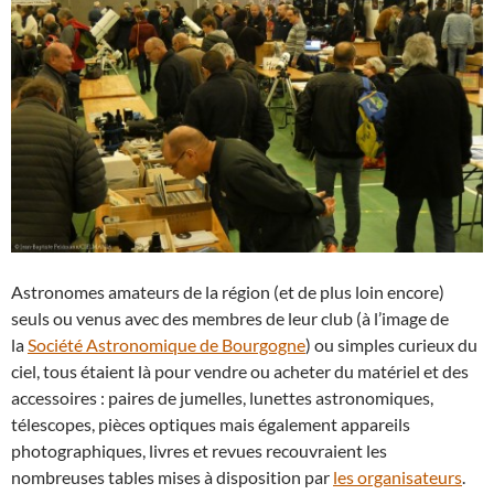
Astronomes amateurs de la région (et de plus loin encore)
seuls ou venus avec des membres de leur club (à l’image de
la
Société Astronomique de Bourgogne
) ou simples curieux du
ciel, tous étaient là pour vendre ou acheter du matériel et des
accessoires : paires de jumelles, lunettes astronomiques,
télescopes, pièces optiques mais également appareils
photographiques, livres et revues recouvraient les
nombreuses tables mises à disposition par
les organisateurs
.