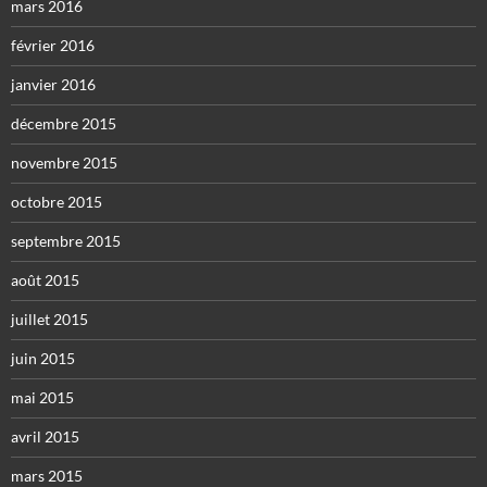
mars 2016
février 2016
janvier 2016
décembre 2015
novembre 2015
octobre 2015
septembre 2015
août 2015
juillet 2015
juin 2015
mai 2015
avril 2015
mars 2015