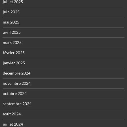
juillet 2025
juin 2025
mai 2025
avril 2025
mars 2025
février 2025
janvier 2025
décembre 2024
novembre 2024
octobre 2024
septembre 2024
août 2024
juillet 2024