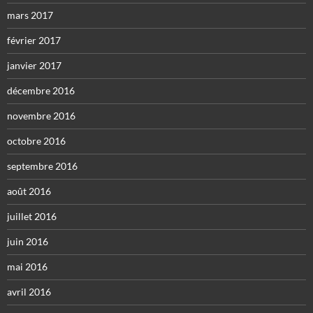
mars 2017
février 2017
janvier 2017
décembre 2016
novembre 2016
octobre 2016
septembre 2016
août 2016
juillet 2016
juin 2016
mai 2016
avril 2016