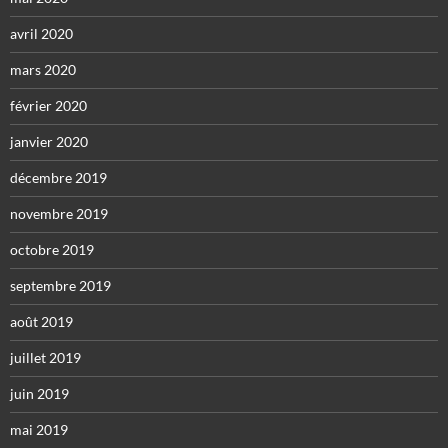
avril 2020
mars 2020
février 2020
janvier 2020
décembre 2019
novembre 2019
octobre 2019
septembre 2019
août 2019
juillet 2019
juin 2019
mai 2019