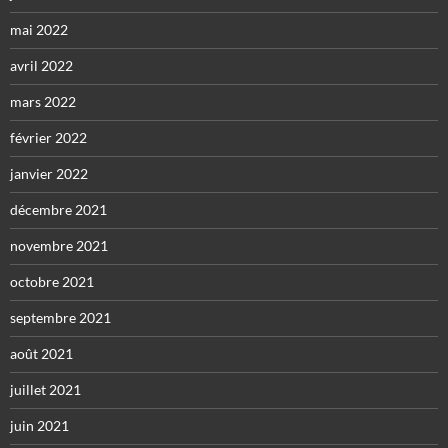
mai 2022
avril 2022
mars 2022
février 2022
janvier 2022
décembre 2021
novembre 2021
octobre 2021
septembre 2021
août 2021
juillet 2021
juin 2021