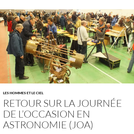
LES HOMMES ET LE CIEL
RETOUR SUR LA JOURNÉE
DE L’OCCASION EN
ASTRONOMIE (JOA)