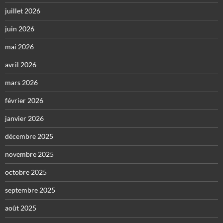
juillet 2026
juin 2026
mai 2026
avril 2026
mars 2026
février 2026
janvier 2026
décembre 2025
novembre 2025
octobre 2025
septembre 2025
août 2025