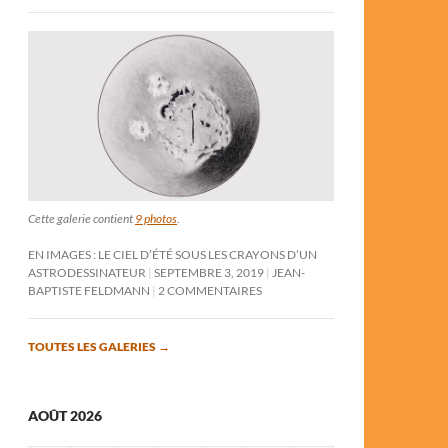
Cette galerie contient
9 photos
.
EN IMAGES : LE CIEL D’ÉTÉ SOUS LES CRAYONS D’UN
ASTRODESSINATEUR
SEPTEMBRE 3, 2019
JEAN-
BAPTISTE FELDMANN
2 COMMENTAIRES
TOUTES LES GALERIES
→
AOÛT 2026