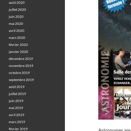
août 2020
juillet 2020
juin 2020
mai 2020
avril 2020
mars 2020
février 2020
janvier 2020
décembre 2019
novembre 2019
octobre 2019
septembre 2019
août 2019
juillet 2019
juin 2019
mai 2019
avril 2019
mars 2019
février 2019
Astronomes amate