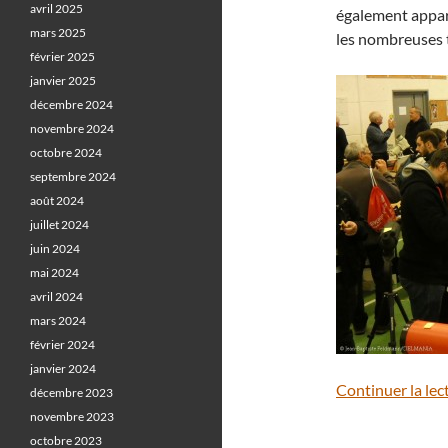
avril 2025
également appare
mars 2025
les nombreuses t
février 2025
janvier 2025
décembre 2024
novembre 2024
octobre 2024
septembre 2024
août 2024
juillet 2024
juin 2024
mai 2024
avril 2024
mars 2024
février 2024
janvier 2024
Continuer la lec
décembre 2023
novembre 2023
octobre 2023