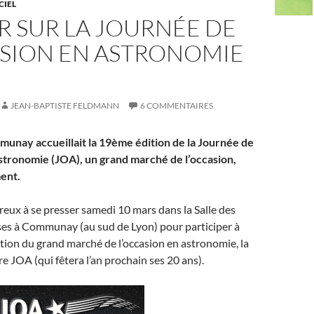
CIEL
R SUR LA JOURNÉE DE
ASION EN ASTRONOMIE
JEAN-BAPTISTE FELDMANN
6 COMMENTAIRES
unay accueillait la 19ème édition de la Journée de
stronomie (JOA), un grand marché de l’occasion,
ent.
reux à se presser samedi 10 mars dans la Salle des
ses à Communay (au sud de Lyon) pour participer à
tion du grand marché de l’occasion en astronomie, la
e JOA (qui fêtera l’an prochain ses 20 ans).