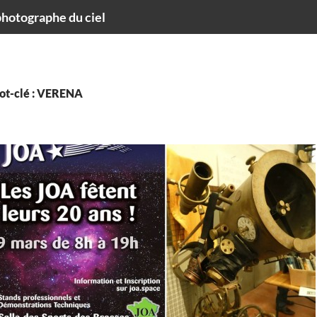
hotographe du ciel
ot-clé : VERENA