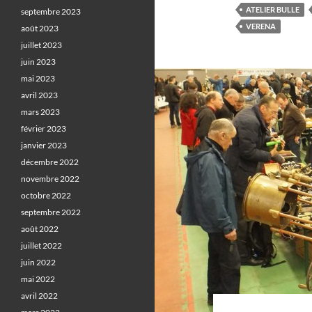
ATELIER BULLE
septembre 2023
VERENA
août 2023
juillet 2023
juin 2023
mai 2023
avril 2023
mars 2023
février 2023
janvier 2023
décembre 2022
novembre 2022
octobre 2022
septembre 2022
août 2022
juillet 2022
juin 2022
mai 2022
avril 2022